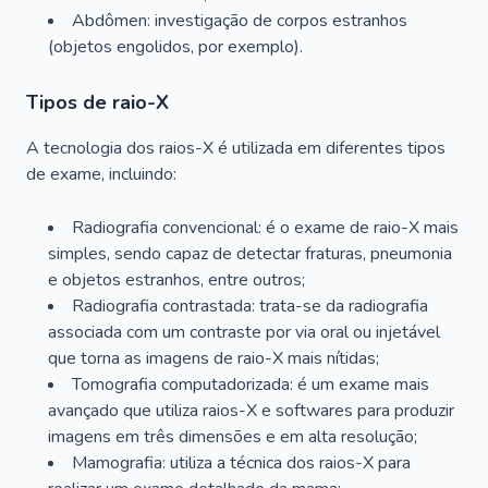
Abdômen: investigação de corpos estranhos
(objetos engolidos, por exemplo).
Tipos de raio-X
A tecnologia dos raios-X é utilizada em diferentes tipos
de exame, incluindo:
Radiografia convencional: é o exame de raio-X mais
simples, sendo capaz de detectar fraturas, pneumonia
e objetos estranhos, entre outros;
Radiografia contrastada: trata-se da radiografia
associada com um contraste por via oral ou injetável
que torna as imagens de raio-X mais nítidas;
Tomografia computadorizada: é um exame mais
avançado que utiliza raios-X e softwares para produzir
imagens em três dimensões e em alta resolução;
Mamografia: utiliza a técnica dos raios-X para