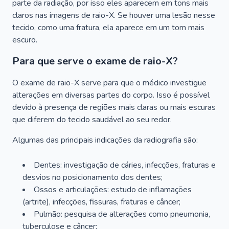
parte da radiação, por isso eles aparecem em tons mais
claros nas imagens de raio-X. Se houver uma lesão nesse
tecido, como uma fratura, ela aparece em um tom mais
escuro.
Para que serve o exame de raio-X?
O exame de raio-X serve para que o médico investigue
alterações em diversas partes do corpo. Isso é possível
devido à presença de regiões mais claras ou mais escuras
que diferem do tecido saudável ao seu redor.
Algumas das principais indicações da radiografia são:
Dentes: investigação de cáries, infecções, fraturas e
desvios no posicionamento dos dentes;
Ossos e articulações: estudo de inflamações
(artrite), infecções, fissuras, fraturas e câncer;
Pulmão: pesquisa de alterações como pneumonia,
tuberculose e câncer;