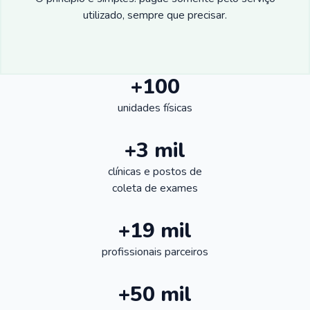
utilizado, sempre que precisar.
+100
unidades físicas
+3 mil
clínicas e postos de
coleta de exames
+19 mil
profissionais parceiros
+50 mil