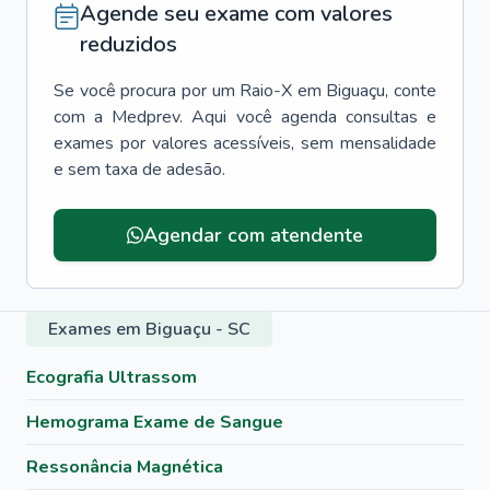
Agende seu exame com valores
reduzidos
Se você procura por um
Raio-X
em
Biguaçu
, conte
com a Medprev. Aqui você agenda consultas e
exames por valores acessíveis, sem mensalidade
e sem taxa de adesão.
Agendar com atendente
Exames em Biguaçu - SC
Ecografia Ultrassom
Hemograma Exame de Sangue
Ressonância Magnética