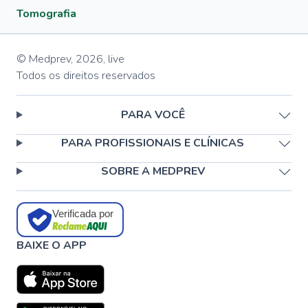
Tomografia
© Medprev,
2026
,
live
Todos os direitos reservados
PARA VOCÊ
PARA PROFISSIONAIS E CLÍNICAS
SOBRE A MEDPREV
Verificada por
BAIXE O APP