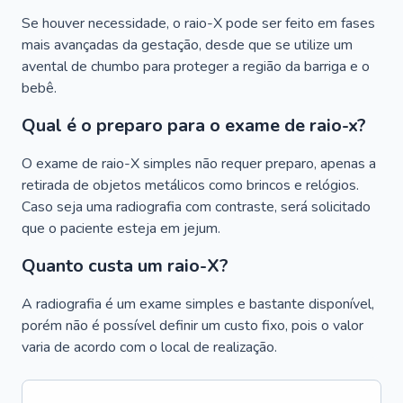
Se houver necessidade, o raio-X pode ser feito em fases
mais avançadas da gestação, desde que se utilize um
avental de chumbo para proteger a região da barriga e o
bebê.
Qual é o preparo para o exame de raio-x?
O exame de raio-X simples não requer preparo, apenas a
retirada de objetos metálicos como brincos e relógios.
Caso seja uma radiografia com contraste, será solicitado
que o paciente esteja em jejum.
Quanto custa um raio-X?
A radiografia é um exame simples e bastante disponível,
porém não é possível definir um custo fixo, pois o valor
varia de acordo com o local de realização.