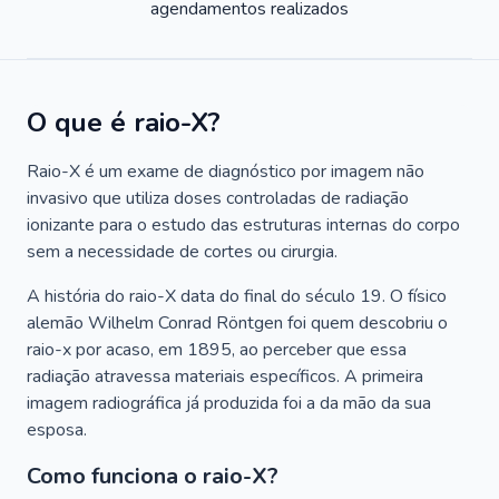
agendamentos realizados
O que é raio-X?
Raio-X é um exame de diagnóstico por imagem não
invasivo que utiliza doses controladas de radiação
ionizante para o estudo das estruturas internas do corpo
sem a necessidade de cortes ou cirurgia.
A história do raio-X data do final do século 19. O físico
alemão Wilhelm Conrad Röntgen foi quem descobriu o
raio-x por acaso, em 1895, ao perceber que essa
radiação atravessa materiais específicos. A primeira
imagem radiográfica já produzida foi a da mão da sua
esposa.
Como funciona o raio-X?