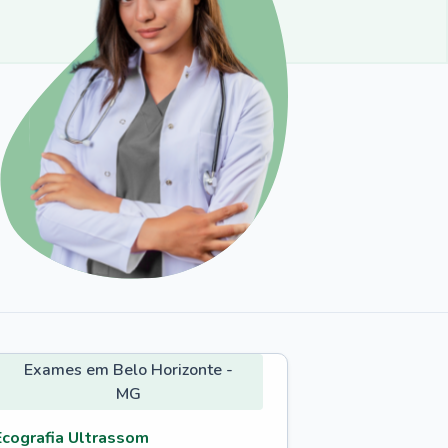
Exames em Belo Horizonte -
MG
Ecografia Ultrassom