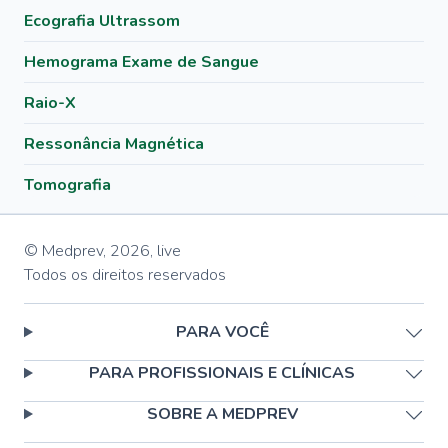
Ecografia Ultrassom
Hemograma Exame de Sangue
Raio-X
Ressonância Magnética
Tomografia
© Medprev,
2026
,
live
Todos os direitos reservados
PARA VOCÊ
PARA PROFISSIONAIS E CLÍNICAS
SOBRE A MEDPREV