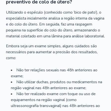
preventivo de colo de útero?
Utilizando o espéculo (conhecido como ‘bico de pato’), o
especialista inicialmente analisa a região interna da vagina
e do colo do útero. Em seguida, faz uma raspagem
pequena na superfície do colo do útero, armazenando o
material coletado em uma lâmina para análise laboratorial.
Embora seja um exame simples, alguns cuidados são
necessários para aumentar a precisão dos resultados,
como:
Não ter relações sexuais nas 48h anteriores ao
exame;
Não utilizar duchas, produtos ou medicamentos na
região vaginal nas 48h anteriores ao exame;
Não ter realizado exame com toque ou uso de
equipamentos na região vaginal (como
ultrassonografia transvaginal) nas 48h anteriores ao