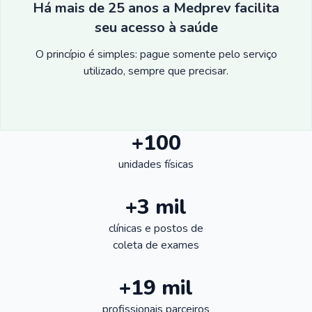
Há mais de 25 anos a Medprev facilita
seu acesso à saúde
O princípio é simples: pague somente pelo serviço
utilizado, sempre que precisar.
+100
unidades físicas
+3 mil
clínicas e postos de
coleta de exames
+19 mil
profissionais parceiros