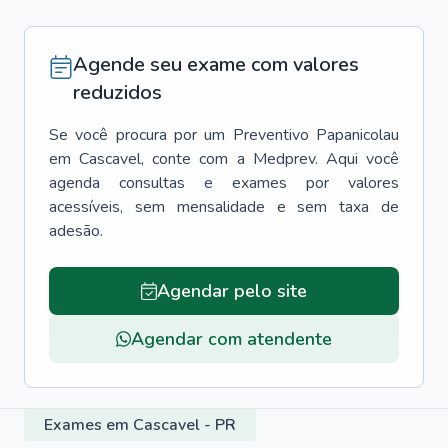
Agende seu exame com valores
reduzidos
Se você procura por um
Preventivo Papanicolau
em
Cascavel
, conte com a Medprev. Aqui você
agenda consultas e exames por valores
acessíveis, sem mensalidade e sem taxa de
adesão.
Agendar pelo site
Agendar com atendente
Exames em Cascavel - PR