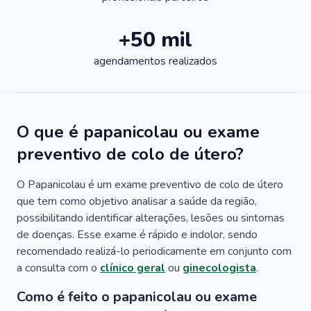
+50 mil
agendamentos realizados
O que é papanicolau ou exame
preventivo de colo de útero?
O Papanicolau é um exame preventivo de colo de útero
que tem como objetivo analisar a saúde da região,
possibilitando identificar alterações, lesões ou sintomas
de doenças. Esse exame é rápido e indolor, sendo
recomendado realizá-lo periodicamente em conjunto com
a consulta com o
clínico geral
ou
ginecologista
.
Como é feito o papanicolau ou exame