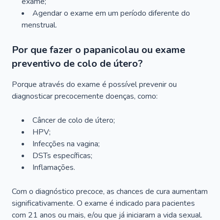
exame;
Agendar o exame em um período diferente do
menstrual.
Por que fazer o papanicolau ou exame
preventivo de colo de útero?
Porque através do exame é possível prevenir ou
diagnosticar precocemente doenças, como:
Câncer de colo de útero;
HPV;
Infecções na vagina;
DSTs específicas;
Inflamações.
Com o diagnóstico precoce, as chances de cura aumentam
significativamente. O exame é indicado para pacientes
com 21 anos ou mais, e/ou que já iniciaram a vida sexual.