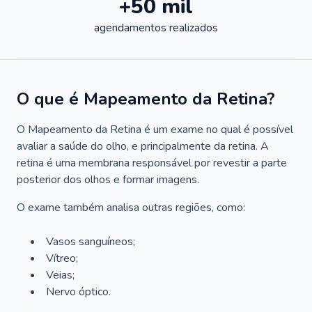
+50 mil
agendamentos realizados
O que é Mapeamento da Retina?
O Mapeamento da Retina é um exame no qual é possível
avaliar a saúde do olho, e principalmente da retina. A
retina é uma membrana responsável por revestir a parte
posterior dos olhos e formar imagens.
O exame também analisa outras regiões, como:
Vasos sanguíneos;
Vítreo;
Veias;
Nervo óptico.