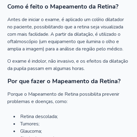
Como é feito o Mapeamento da Retina?
Antes de iniciar o exame, é aplicado um colírio dilatador
no paciente, possibilitando que a retina seja visualizada
com mais facilidade. A partir da dilatação, é utilizado o
oftalmoscópio (um equipamento que ilumina o olho e
amplia a imagem) para a análise da região pelo médico.
O exame é indolor, não invasivo, e os efeitos da dilatação
da pupila passam em algumas horas.
Por que fazer o Mapeamento da Retina?
Porque o Mapeamento de Retina possibilita prevenir
problemas e doenças, como:
Retina descolada;
Tumores;
Glaucoma;