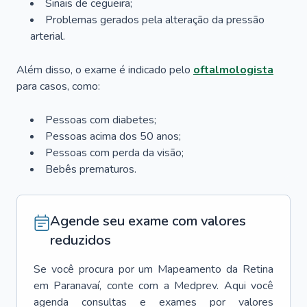
Sinais de cegueira;
Problemas gerados pela alteração da pressão
arterial.
Além disso, o exame é indicado pelo
oftalmologista
para casos, como:
Pessoas com diabetes;
Pessoas acima dos 50 anos;
Pessoas com perda da visão;
Bebês prematuros.
Agende seu exame com valores
reduzidos
Se você procura por um
Mapeamento da Retina
em
Paranavaí
, conte com a Medprev. Aqui você
agenda consultas e exames por valores