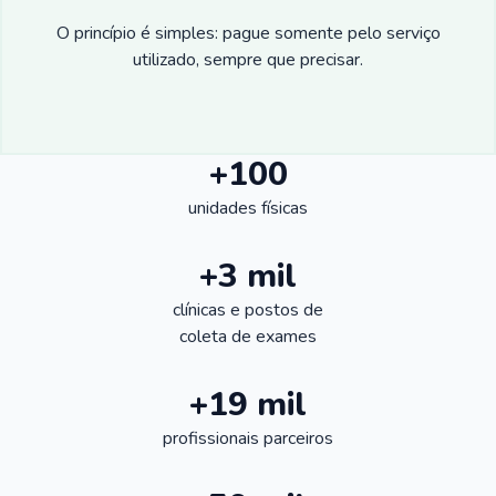
O princípio é simples: pague somente pelo serviço
utilizado, sempre que precisar.
+100
unidades físicas
+3 mil
clínicas e postos de
coleta de exames
+19 mil
profissionais parceiros