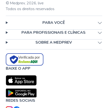
© Medprev,
2026
,
live
Todos os direitos reservados
PARA VOCÊ
PARA PROFISSIONAIS E CLÍNICAS
SOBRE A MEDPREV
Verificada por
BAIXE O APP
REDES SOCIAIS