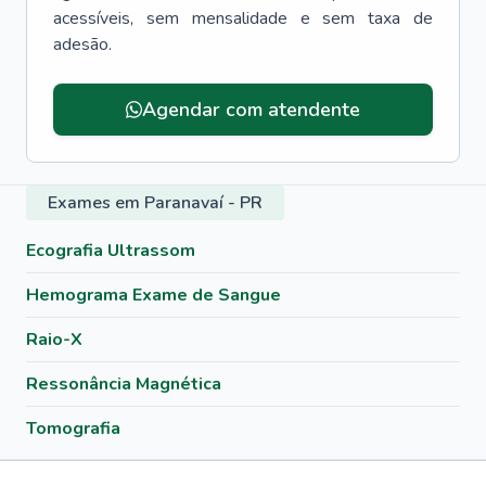
acessíveis, sem mensalidade e sem taxa de
adesão.
Agendar com atendente
Exames em Paranavaí - PR
Ecografia Ultrassom
Hemograma Exame de Sangue
Raio-X
Ressonância Magnética
Tomografia