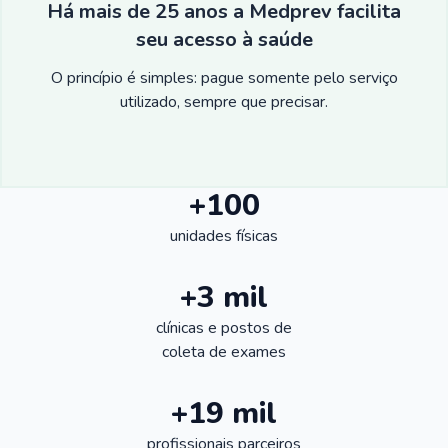
Há mais de 25 anos a Medprev facilita
seu acesso à saúde
O princípio é simples: pague somente pelo serviço
utilizado, sempre que precisar.
+100
unidades físicas
+3 mil
clínicas e postos de
coleta de exames
+19 mil
profissionais parceiros