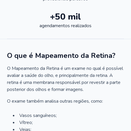
+50 mil
agendamentos realizados
O que é Mapeamento da Retina?
O Mapeamento da Retina é um exame no qual é possível
avaliar a saúde do olho, e principalmente da retina. A
retina é uma membrana responsável por revestir a parte
posterior dos olhos e formar imagens.
O exame também analisa outras regiões, como:
Vasos sanguíneos;
Vítreo;
Veias;