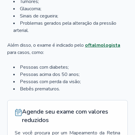
Tumores;
Glaucoma;
Sinais de cegueira;
Problemas gerados pela alteração da pressão
arterial.
Além disso, o exame é indicado pelo
oftalmologista
para casos, como:
Pessoas com diabetes;
Pessoas acima dos 50 anos;
Pessoas com perda da visão;
Bebês prematuros.
Agende seu exame com valores
reduzidos
Se você procura por um
Mapeamento da Retina