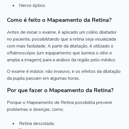
Nervo óptico.
Como é feito o Mapeamento da Retina?
Antes de iniciar o exame, é aplicado um colírio dilatador
no paciente, possibilitando que a retina seja visualizada
com mais facilidade. A partir da dilatação, é utilizado o
oftalmoscópio (um equipamento que ilumina o olho e
amplia a imagem) para a análise da região pelo médico.
O exame é indolor, não invasivo, e os efeitos da dilatação
da pupila passam em algumas horas.
Por que fazer o Mapeamento da Retina?
Porque o Mapeamento de Retina possibilita prevenir
problemas e doenças, como:
Retina descolada;