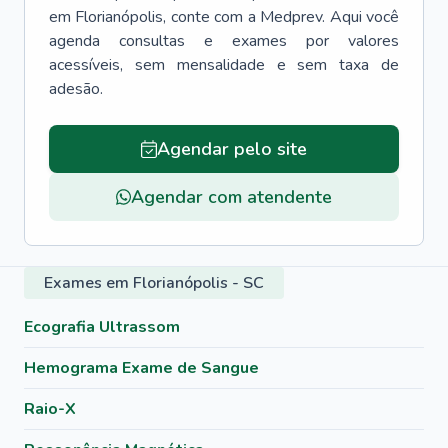
em
Florianópolis
, conte com a Medprev. Aqui você
agenda consultas e exames por valores
acessíveis, sem mensalidade e sem taxa de
adesão.
Agendar pelo site
Agendar com atendente
Exames em Florianópolis - SC
Ecografia Ultrassom
Hemograma Exame de Sangue
Raio-X