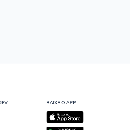
REV
BAIXE O APP