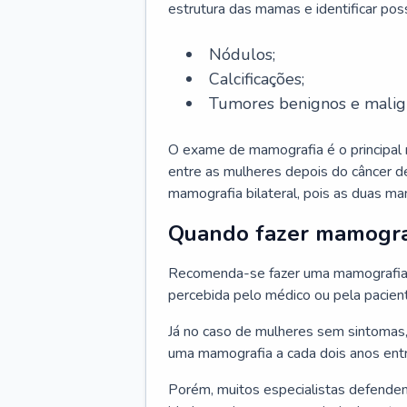
estrutura das mamas e identificar pos
Nódulos;
Calcificações;
Tumores benignos e malig
O exame de mamografia é o principal
entre as mulheres depois do câncer 
mamografia bilateral, pois as duas 
Quando fazer mamogra
Recomenda-se fazer uma mamografia
percebida pelo médico ou pela pacien
Já no caso de mulheres sem sintomas,
uma mamografia a cada dois anos ent
Porém, muitos especialistas defende