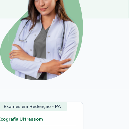
Exames em Redenção - PA
Ecografia Ultrassom