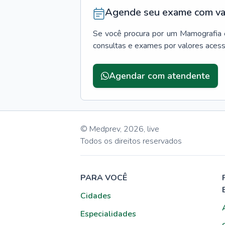
Agende seu exame com va
Se você procura por um
Mamografia
consultas e exames por valores aces
Agendar com atendente
© Medprev,
2026
,
live
Todos os direitos reservados
PARA VOCÊ
Cidades
Especialidades