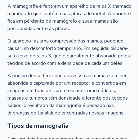
A mamografia é feita em um aparelho de raios X chamado
mamógrafo que contém duas placas de metal. A paciente
fica em pé diante do mamógrafo e suas mamas são
posicionadas entre as placas.
O aparelho faz uma compressão das mamas, podendo
causar um desconforto temporário. Em seguida, dispara-
se o feixe de raios X, que é parcialmente absorvido pelos
tecidos de acordo com a densidade de cada um deles.
A porção desse feixe que atravessa as mamas sem ser
absorvida é capturada por um receptor e convertida em
imagens em tons de claro e escuro. Como nódulos,
massas e tumores têm densidade diferente dos tecidos
sadios, o resultado da mamografia é baseado nas
diferenças de tonalidade encontradas nessas imagens.
Tipos de mamografia