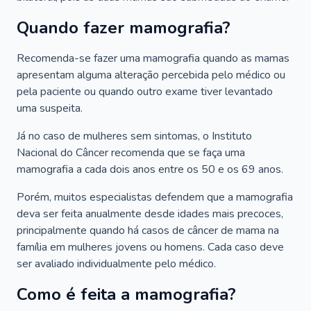
Quando fazer mamografia?
Recomenda-se fazer uma mamografia quando as mamas
apresentam alguma alteração percebida pelo médico ou
pela paciente ou quando outro exame tiver levantado
uma suspeita.
Já no caso de mulheres sem sintomas, o Instituto
Nacional do Câncer recomenda que se faça uma
mamografia a cada dois anos entre os 50 e os 69 anos.
Porém, muitos especialistas defendem que a mamografia
deva ser feita anualmente desde idades mais precoces,
principalmente quando há casos de câncer de mama na
família em mulheres jovens ou homens. Cada caso deve
ser avaliado individualmente pelo médico.
Como é feita a mamografia?