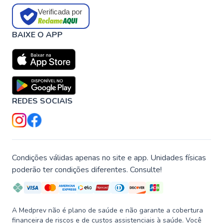
Verificada por
BAIXE O APP
REDES SOCIAIS
Condições válidas apenas no site e app. Unidades físicas
poderão ter condições diferentes. Consulte!
A Medprev não é plano de saúde e não garante a cobertura
financeira de riscos e de custos assistenciais à saúde. Você