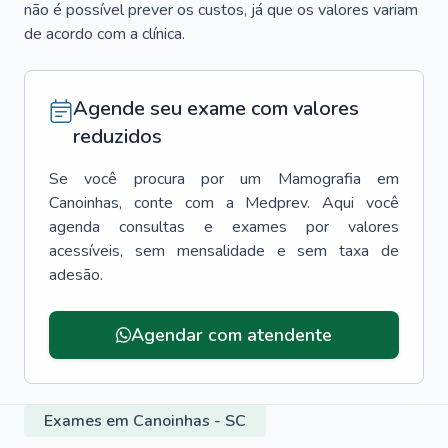
não é possível prever os custos, já que os valores variam
de acordo com a clínica.
Agende seu exame com valores
reduzidos
Se você procura por um
Mamografia
em
Canoinhas
, conte com a Medprev. Aqui você
agenda consultas e exames por valores
acessíveis, sem mensalidade e sem taxa de
adesão.
Agendar com atendente
Exames em Canoinhas - SC