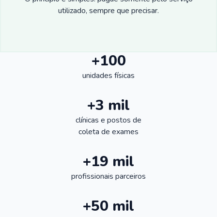
utilizado, sempre que precisar.
+100
unidades físicas
+3 mil
clínicas e postos de
coleta de exames
+19 mil
profissionais parceiros
+50 mil