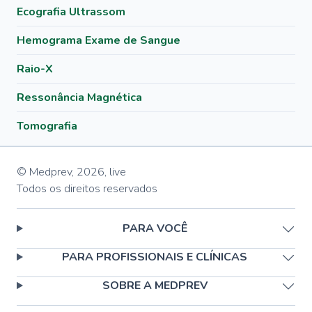
Ecografia Ultrassom
Hemograma Exame de Sangue
Raio-X
Ressonância Magnética
Tomografia
© Medprev,
2026
,
live
Todos os direitos reservados
PARA VOCÊ
PARA PROFISSIONAIS E CLÍNICAS
SOBRE A MEDPREV