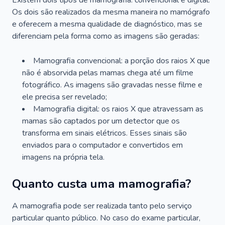
Existem dois tipos de mamografia: convencional e digital.
Os dois são realizados da mesma maneira no mamógrafo
e oferecem a mesma qualidade de diagnóstico, mas se
diferenciam pela forma como as imagens são geradas:
Mamografia convencional: a porção dos raios X que
não é absorvida pelas mamas chega até um filme
fotográfico. As imagens são gravadas nesse filme e
ele precisa ser revelado;
Mamografia digital: os raios X que atravessam as
mamas são captados por um detector que os
transforma em sinais elétricos. Esses sinais são
enviados para o computador e convertidos em
imagens na própria tela.
Quanto custa uma mamografia?
A mamografia pode ser realizada tanto pelo serviço
particular quanto público. No caso do exame particular,