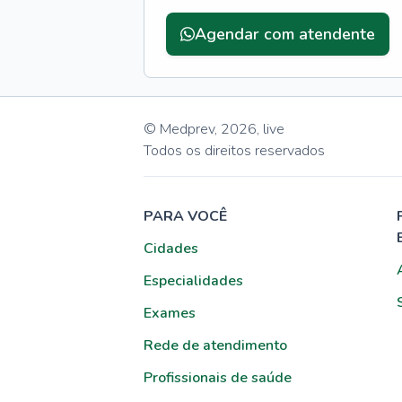
Agendar com atendente
© Medprev,
2026
,
live
Todos os direitos reservados
PARA VOCÊ
Cidades
Especialidades
Exames
Rede de atendimento
Profissionais de saúde