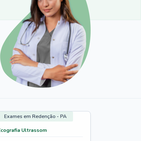
Exames em Redenção - PA
Ecografia Ultrassom