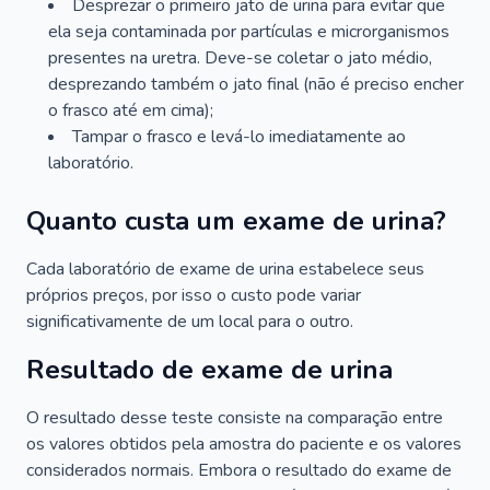
Desprezar o primeiro jato de urina para evitar que
ela seja contaminada por partículas e microrganismos
presentes na uretra. Deve-se coletar o jato médio,
desprezando também o jato final (não é preciso encher
o frasco até em cima);
Tampar o frasco e levá-lo imediatamente ao
laboratório.
Quanto custa um exame de urina?
Cada laboratório de exame de urina estabelece seus
próprios preços, por isso o custo pode variar
significativamente de um local para o outro.
Resultado de exame de urina
O resultado desse teste consiste na comparação entre
os valores obtidos pela amostra do paciente e os valores
considerados normais. Embora o resultado do exame de