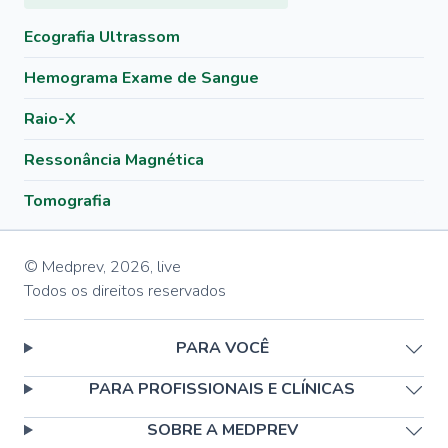
Ecografia Ultrassom
Hemograma Exame de Sangue
Raio-X
Ressonância Magnética
Tomografia
© Medprev,
2026
,
live
Todos os direitos reservados
PARA VOCÊ
PARA PROFISSIONAIS E CLÍNICAS
SOBRE A MEDPREV