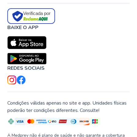
Verificada por
BAIXE O APP
REDES SOCIAIS
Condições válidas apenas no site e app. Unidades físicas
poderão ter condições diferentes. Consulte!
A Medprev não é plano de saúde e não garante a cobertura