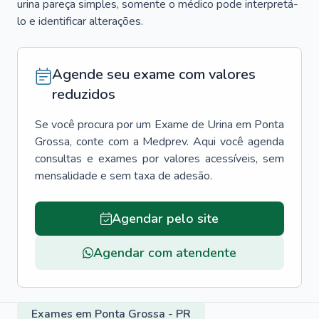
urina pareça simples, somente o médico pode interpretá-
lo e identificar alterações.
Agende seu exame com valores
reduzidos
Se você procura por um
Exame de Urina
em
Ponta
Grossa
, conte com a Medprev. Aqui você agenda
consultas e exames por valores acessíveis, sem
mensalidade e sem taxa de adesão.
Agendar pelo site
Agendar com atendente
Exames em Ponta Grossa - PR