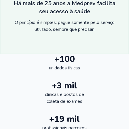
Há mais de 25 anos a Medprev facilita
seu acesso à saúde
O princípio é simples: pague somente pelo serviço
utilizado, sempre que precisar.
+100
unidades físicas
+3 mil
clínicas e postos de
coleta de exames
+19 mil
profissionais parceiros