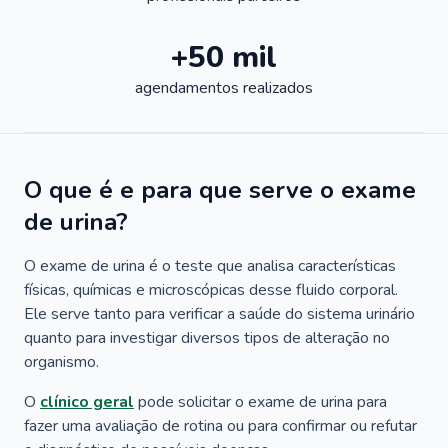
+50 mil
agendamentos realizados
O que é e para que serve o exame
de urina?
O exame de urina é o teste que analisa características
físicas, químicas e microscópicas desse fluido corporal.
Ele serve tanto para verificar a saúde do sistema urinário
quanto para investigar diversos tipos de alteração no
organismo.
O
clínico geral
pode solicitar o exame de urina para
fazer uma avaliação de rotina ou para confirmar ou refutar