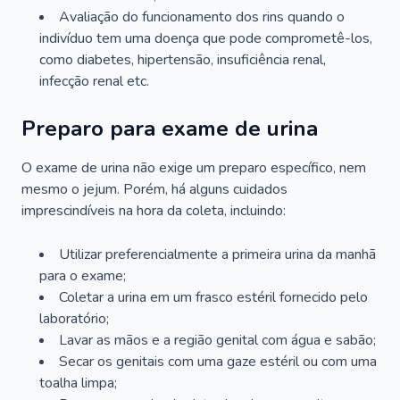
Avaliação do funcionamento dos rins quando o
indivíduo tem uma doença que pode comprometê-los,
como diabetes, hipertensão, insuficiência renal,
infecção renal etc.
Preparo para exame de urina
O exame de urina não exige um preparo específico, nem
mesmo o jejum. Porém, há alguns cuidados
imprescindíveis na hora da coleta, incluindo:
Utilizar preferencialmente a primeira urina da manhã
para o exame;
Coletar a urina em um frasco estéril fornecido pelo
laboratório;
Lavar as mãos e a região genital com água e sabão;
Secar os genitais com uma gaze estéril ou com uma
toalha limpa;