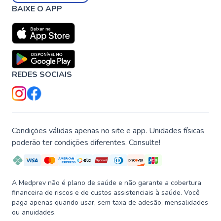
BAIXE O APP
REDES SOCIAIS
Condições válidas apenas no site e app. Unidades físicas
poderão ter condições diferentes. Consulte!
A Medprev não é plano de saúde e não garante a cobertura
financeira de riscos e de custos assistenciais à saúde. Você
paga apenas quando usar, sem taxa de adesão, mensalidades
ou anuidades.