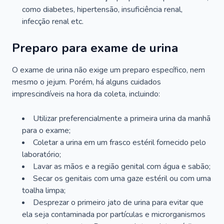
como diabetes, hipertensão, insuficiência renal,
infecção renal etc.
Preparo para exame de urina
O exame de urina não exige um preparo específico, nem
mesmo o jejum. Porém, há alguns cuidados
imprescindíveis na hora da coleta, incluindo:
Utilizar preferencialmente a primeira urina da manhã
para o exame;
Coletar a urina em um frasco estéril fornecido pelo
laboratório;
Lavar as mãos e a região genital com água e sabão;
Secar os genitais com uma gaze estéril ou com uma
toalha limpa;
Desprezar o primeiro jato de urina para evitar que
ela seja contaminada por partículas e microrganismos