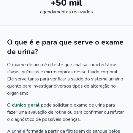
+50 mil
agendamentos realizados
O que é e para que serve o exame
de urina?
O exame de urina é o teste que analisa características
físicas, químicas e microscópicas desse fluido corporal.
Ele serve tanto para verificar a saúde do sistema urinário
quanto para investigar diversos tipos de alteração no
organismo.
O
clínico geral
pode solicitar o exame de urina para
fazer uma avaliação de rotina ou para confirmar ou refutar
o diagnóstico de possíveis doenças.
A urina é formada a partir da filtragem do sangue pelos