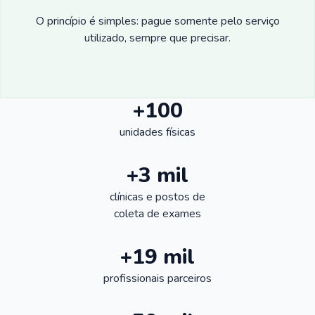
O princípio é simples: pague somente pelo serviço
utilizado, sempre que precisar.
+100
unidades físicas
+3 mil
clínicas e postos de
coleta de exames
+19 mil
profissionais parceiros