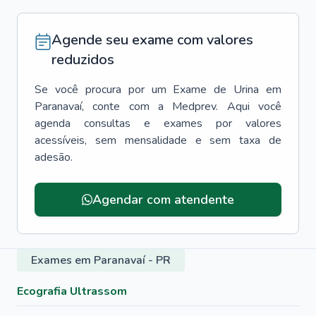
Agende seu exame com valores
reduzidos
Se você procura por um
Exame de Urina
em
Paranavaí
, conte com a Medprev. Aqui você
agenda consultas e exames por valores
acessíveis, sem mensalidade e sem taxa de
adesão.
Agendar com atendente
Exames em Paranavaí - PR
Ecografia Ultrassom