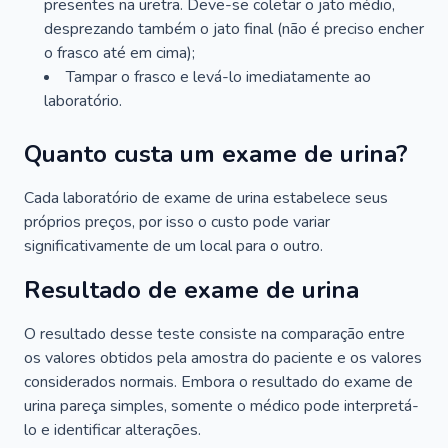
presentes na uretra. Deve-se coletar o jato médio,
desprezando também o jato final (não é preciso encher
o frasco até em cima);
Tampar o frasco e levá-lo imediatamente ao
laboratório.
Quanto custa um exame de urina?
Cada laboratório de exame de urina estabelece seus
próprios preços, por isso o custo pode variar
significativamente de um local para o outro.
Resultado de exame de urina
O resultado desse teste consiste na comparação entre
os valores obtidos pela amostra do paciente e os valores
considerados normais. Embora o resultado do exame de
urina pareça simples, somente o médico pode interpretá-
lo e identificar alterações.