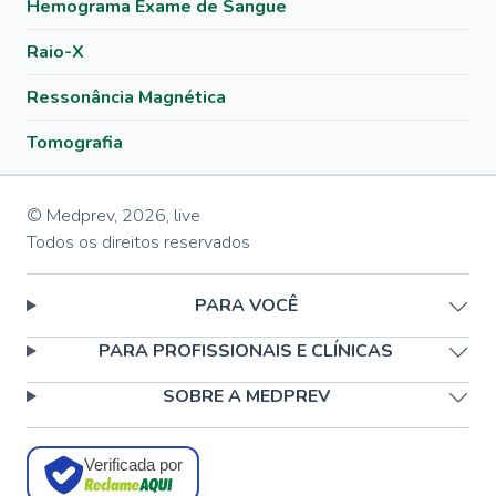
Hemograma Exame de Sangue
Raio-X
Ressonância Magnética
Tomografia
© Medprev,
2026
,
live
Todos os direitos reservados
PARA VOCÊ
PARA PROFISSIONAIS E CLÍNICAS
SOBRE A MEDPREV
Verificada por