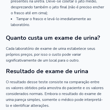
presentes na uretra. Deve-se coletar o jato médio,
desprezando também o jato final (não é preciso encher
o frasco até em cima);
Tampar o frasco e levá-lo imediatamente ao
laboratório.
Quanto custa um exame de urina?
Cada laboratório de exame de urina estabelece seus
próprios preços, por isso o custo pode variar
significativamente de um local para o outro.
Resultado de exame de urina
O resultado desse teste consiste na comparação entre
os valores obtidos pela amostra do paciente e os valores
considerados normais. Embora o resultado do exame de
urina pareça simples, somente o médico pode interpretá-
lo e identificar alterações.