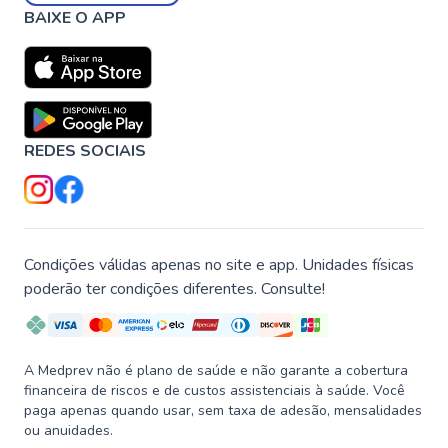
BAIXE O APP
REDES SOCIAIS
Condições válidas apenas no site e app. Unidades físicas
poderão ter condições diferentes. Consulte!
A Medprev não é plano de saúde e não garante a cobertura
financeira de riscos e de custos assistenciais à saúde. Você
paga apenas quando usar, sem taxa de adesão, mensalidades
ou anuidades.