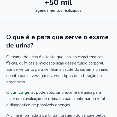
+50 mil
agendamentos realizados
O que é e para que serve o exame
de urina?
O exame de urina é o teste que analisa características
físicas, químicas e microscópicas desse fluido corporal.
Ele serve tanto para verificar a saúde do sistema urinário
quanto para investigar diversos tipos de alteração no
organismo.
O
clínico geral
pode solicitar o exame de urina para
fazer uma avaliação de rotina ou para confirmar ou refutar
o diagnóstico de possíveis doenças.
A urina é formada a partir da filtragem do sangue pelos