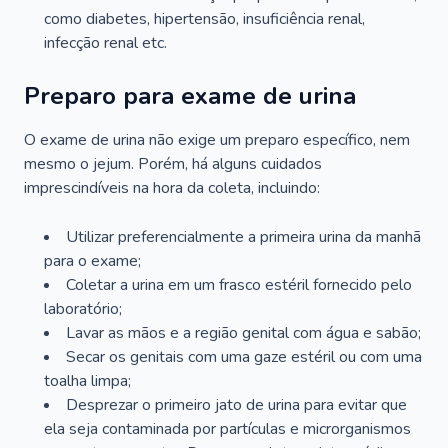
como diabetes, hipertensão, insuficiência renal,
infecção renal etc.
Preparo para exame de urina
O exame de urina não exige um preparo específico, nem
mesmo o jejum. Porém, há alguns cuidados
imprescindíveis na hora da coleta, incluindo:
Utilizar preferencialmente a primeira urina da manhã
para o exame;
Coletar a urina em um frasco estéril fornecido pelo
laboratório;
Lavar as mãos e a região genital com água e sabão;
Secar os genitais com uma gaze estéril ou com uma
toalha limpa;
Desprezar o primeiro jato de urina para evitar que
ela seja contaminada por partículas e microrganismos