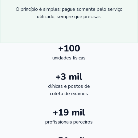
O princípio é simples: pague somente pelo serviço
utilizado, sempre que precisar.
+100
unidades físicas
+3 mil
clínicas e postos de
coleta de exames
+19 mil
profissionais parceiros