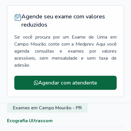
Agende seu exame com valores
reduzidos
Se você procura por um
Exame de Urina
em
Campo Mourão
, conte com a Medprev. Aqui você
agenda consultas e exames por valores
acessíveis, sem mensalidade e sem taxa de
adesão.
Agendar com atendente
Exames em Campo Mourão - PR
Ecografia Ultrassom