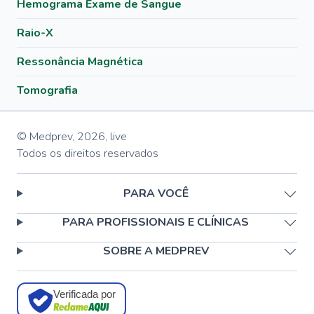
Hemograma Exame de Sangue
Raio-X
Ressonância Magnética
Tomografia
© Medprev,
2026
,
live
Todos os direitos reservados
PARA VOCÊ
PARA PROFISSIONAIS E CLÍNICAS
SOBRE A MEDPREV
Verificada por