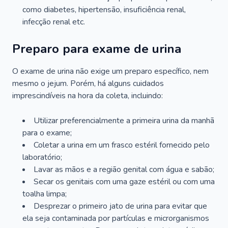
como diabetes, hipertensão, insuficiência renal,
infecção renal etc.
Preparo para exame de urina
O exame de urina não exige um preparo específico, nem
mesmo o jejum. Porém, há alguns cuidados
imprescindíveis na hora da coleta, incluindo:
Utilizar preferencialmente a primeira urina da manhã
para o exame;
Coletar a urina em um frasco estéril fornecido pelo
laboratório;
Lavar as mãos e a região genital com água e sabão;
Secar os genitais com uma gaze estéril ou com uma
toalha limpa;
Desprezar o primeiro jato de urina para evitar que
ela seja contaminada por partículas e microrganismos