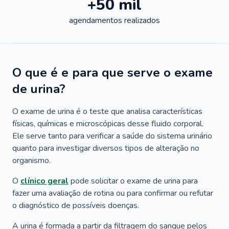
+50 mil
agendamentos realizados
O que é e para que serve o exame
de urina?
O exame de urina é o teste que analisa características
físicas, químicas e microscópicas desse fluido corporal.
Ele serve tanto para verificar a saúde do sistema urinário
quanto para investigar diversos tipos de alteração no
organismo.
O
clínico geral
pode solicitar o exame de urina para
fazer uma avaliação de rotina ou para confirmar ou refutar
o diagnóstico de possíveis doenças.
A urina é formada a partir da filtragem do sangue pelos