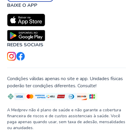
BAIXE O APP
REDES SOCIAIS
Condições válidas apenas no site e app. Unidades físicas
poderão ter condições diferentes. Consulte!
A Medprev não é plano de saúde e não garante a cobertura
financeira de riscos e de custos assistenciais à saúde. Você
paga apenas quando usar, sem taxa de adesão, mensalidades
ou anuidades.