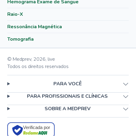
Hemograma Exame de Sangue
Raio-X
Ressonância Magnética
Tomografia
© Medprev,
2026
,
live
Todos os direitos reservados
PARA VOCÊ
PARA PROFISSIONAIS E CLÍNICAS
SOBRE A MEDPREV
Verificada por