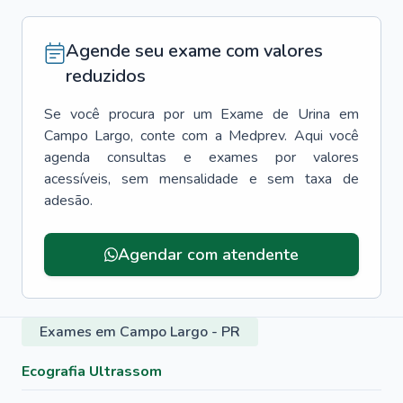
Agende seu exame com valores
reduzidos
Se você procura por um
Exame de Urina
em
Campo Largo
, conte com a Medprev. Aqui você
agenda consultas e exames por valores
acessíveis, sem mensalidade e sem taxa de
adesão.
Agendar com atendente
Exames em Campo Largo - PR
Ecografia Ultrassom