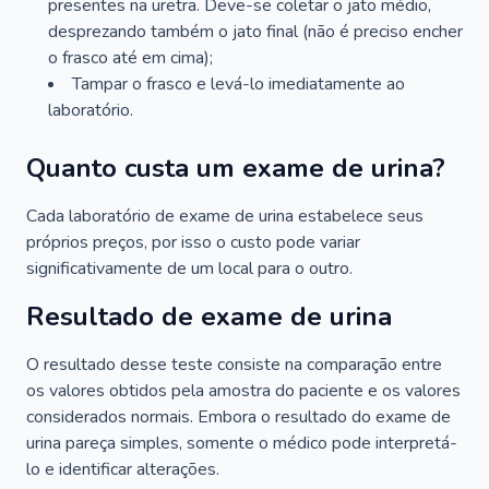
presentes na uretra. Deve-se coletar o jato médio,
desprezando também o jato final (não é preciso encher
o frasco até em cima);
Tampar o frasco e levá-lo imediatamente ao
laboratório.
Quanto custa um exame de urina?
Cada laboratório de exame de urina estabelece seus
próprios preços, por isso o custo pode variar
significativamente de um local para o outro.
Resultado de exame de urina
O resultado desse teste consiste na comparação entre
os valores obtidos pela amostra do paciente e os valores
considerados normais. Embora o resultado do exame de
urina pareça simples, somente o médico pode interpretá-
lo e identificar alterações.