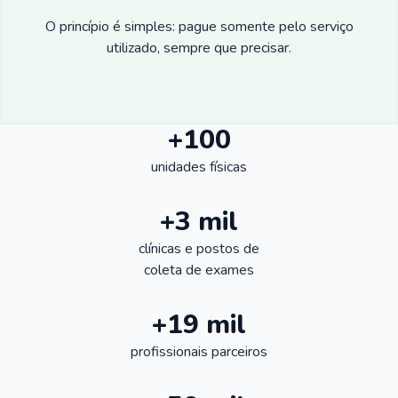
O princípio é simples: pague somente pelo serviço
utilizado, sempre que precisar.
+100
unidades físicas
+3 mil
clínicas e postos de
coleta de exames
+19 mil
profissionais parceiros