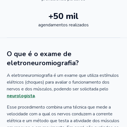
+50 mil
agendamentos realizados
O que é o exame de
eletroneuromiografia?
A eletroneuromiografia é um exame que utiliza estímulos
elétricos (choques) para avaliar o funcionamento dos
nervos e dos músculos, podendo ser solicitada pelo
neurologista
.
Esse procedimento combina uma técnica que mede a
velocidade com a qual os nervos conduzem a corrente
elétrica e um método que testa a atividade dos músculos