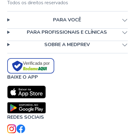
Todos os direitos reservados
PARA VOCÊ
PARA PROFISSIONAIS E CLÍNICAS
SOBRE A MEDPREV
Verificada por
BAIXE O APP
REDES SOCIAIS