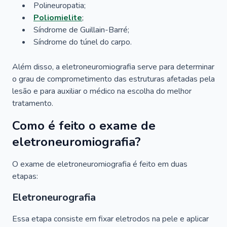
Polineuropatia;
Poliomielite
;
Síndrome de Guillain-Barré;
Síndrome do túnel do carpo.
Além disso, a eletroneuromiografia serve para determinar
o grau de comprometimento das estruturas afetadas pela
lesão e para auxiliar o médico na escolha do melhor
tratamento.
Como é feito o exame de
eletroneuromiografia?
O exame de eletroneuromiografia é feito em duas
etapas:
Eletroneurografia
Essa etapa consiste em fixar eletrodos na pele e aplicar