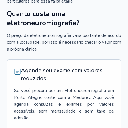
particulares para essa faixa etária.
Quanto custa uma
eletroneuromiografia?
O preço da eletroneuromiografia varia bastante de acordo
com a localidade, por isso é necessário checar o valor com
a própria clínica
Agende seu exame com valores
reduzidos
Se você procura por um
Eletroneuromiografia
em
Porto Alegre
, conte com a Medprev. Aqui você
agenda consultas e exames por valores
acessíveis, sem mensalidade e sem taxa de
adesão.