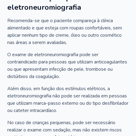
eletroneuromiografia
Recomenda-se que o paciente compareça à clínica
alimentado e que esteja com roupas confortáveis, sem
aplicar nenhum tipo de creme, óleo ou outro cosmético
nas áreas a serem avaliadas.
O exame de eletroneuromiografia pode ser
contraindicado para pessoas que utilizam anticoagulantes
ou que apresentam infecção de pele, trombose ou
distúrbios da coagulação.
Além disso, em função dos estímulos elétricos, a
eletroneuromiografia não pode ser realizada em pessoas
que utilizam marca-passo externo ou do tipo desfibrilador
ou cateter intracardíaco.
No caso de crianças pequenas, pode ser necessário
realizar o exame com sedação, mas não existem riscos