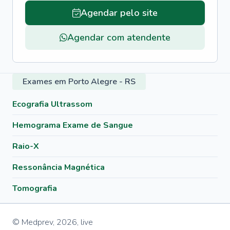
Agendar pelo site
Agendar com atendente
Exames em Porto Alegre - RS
Ecografia Ultrassom
Hemograma Exame de Sangue
Raio-X
Ressonância Magnética
Tomografia
© Medprev,
2026
,
live