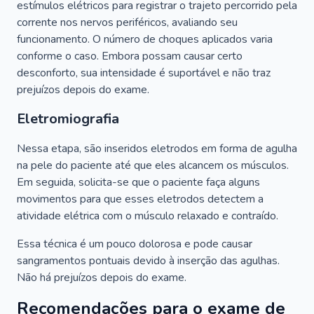
estímulos elétricos para registrar o trajeto percorrido pela
corrente nos nervos periféricos, avaliando seu
funcionamento. O número de choques aplicados varia
conforme o caso. Embora possam causar certo
desconforto, sua intensidade é suportável e não traz
prejuízos depois do exame.
Eletromiografia
Nessa etapa, são inseridos eletrodos em forma de agulha
na pele do paciente até que eles alcancem os músculos.
Em seguida, solicita-se que o paciente faça alguns
movimentos para que esses eletrodos detectem a
atividade elétrica com o músculo relaxado e contraído.
Essa técnica é um pouco dolorosa e pode causar
sangramentos pontuais devido à inserção das agulhas.
Não há prejuízos depois do exame.
Recomendações para o exame de