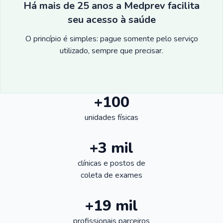
Há mais de 25 anos a Medprev facilita
seu acesso à saúde
O princípio é simples: pague somente pelo serviço
utilizado, sempre que precisar.
+100
unidades físicas
+3 mil
clínicas e postos de
coleta de exames
+19 mil
profissionais parceiros