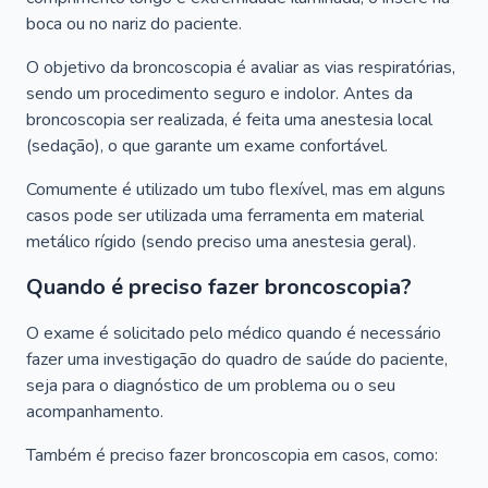
boca ou no nariz do paciente.
O objetivo da broncoscopia é avaliar as vias respiratórias,
sendo um procedimento seguro e indolor. Antes da
broncoscopia ser realizada, é feita uma anestesia local
(sedação), o que garante um exame confortável.
Comumente é utilizado um tubo flexível, mas em alguns
casos pode ser utilizada uma ferramenta em material
metálico rígido (sendo preciso uma anestesia geral).
Quando é preciso fazer broncoscopia?
O exame é solicitado pelo médico quando é necessário
fazer uma investigação do quadro de saúde do paciente,
seja para o diagnóstico de um problema ou o seu
acompanhamento.
Também é preciso fazer broncoscopia em casos, como: