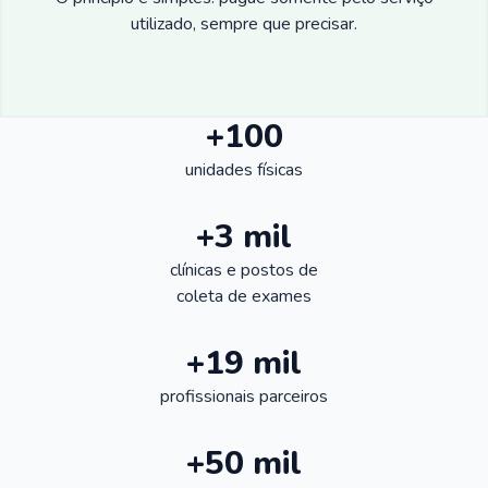
utilizado, sempre que precisar.
+100
unidades físicas
+3 mil
clínicas e postos de
coleta de exames
+19 mil
profissionais parceiros
+50 mil