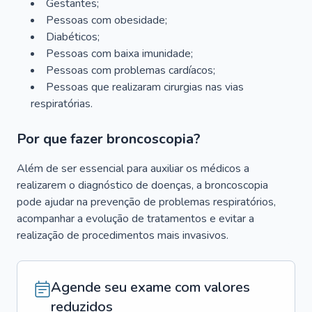
Gestantes;
Pessoas com obesidade;
Diabéticos;
Pessoas com baixa imunidade;
Pessoas com problemas cardíacos;
Pessoas que realizaram cirurgias nas vias
respiratórias.
Por que fazer broncoscopia?
Além de ser essencial para auxiliar os médicos a
realizarem o diagnóstico de doenças, a broncoscopia
pode ajudar na prevenção de problemas respiratórios,
acompanhar a evolução de tratamentos e evitar a
realização de procedimentos mais invasivos.
Agende seu exame com valores
reduzidos