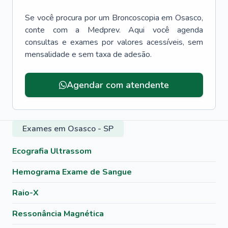
Se você procura por um
Broncoscopia
em
Osasco
,
conte com a Medprev. Aqui você agenda
consultas e exames por valores acessíveis, sem
mensalidade e sem taxa de adesão.
Agendar com atendente
Exames em Osasco - SP
Ecografia Ultrassom
Hemograma Exame de Sangue
Raio-X
Ressonância Magnética