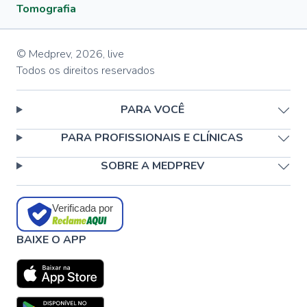
Tomografia
© Medprev,
2026
,
live
Todos os direitos reservados
PARA VOCÊ
PARA PROFISSIONAIS E CLÍNICAS
SOBRE A MEDPREV
Verificada por
BAIXE O APP