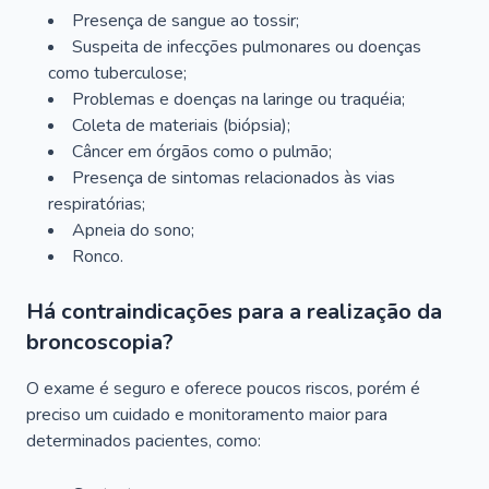
Presença de sangue ao tossir;
Suspeita de infecções pulmonares ou doenças
como tuberculose;
Problemas e doenças na laringe ou traquéia;
Coleta de materiais (biópsia);
Câncer em órgãos como o pulmão;
Presença de sintomas relacionados às vias
respiratórias;
Apneia do sono;
Ronco.
Há contraindicações para a realização da
broncoscopia?
O exame é seguro e oferece poucos riscos, porém é
preciso um cuidado e monitoramento maior para
determinados pacientes, como: