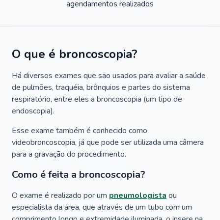
agendamentos realizados
O que é broncoscopia?
Há diversos exames que são usados para avaliar a saúde
de pulmões, traquéia, brônquios e partes do sistema
respiratório, entre eles a broncoscopia (um tipo de
endoscopia).
Esse exame também é conhecido como
videobroncoscopia, já que pode ser utilizada uma câmera
para a gravação do procedimento.
Como é feita a broncoscopia?
O exame é realizado por um
pneumologista
ou
especialista da área, que através de um tubo com um
comprimento longo e extremidade iluminada, o insere na