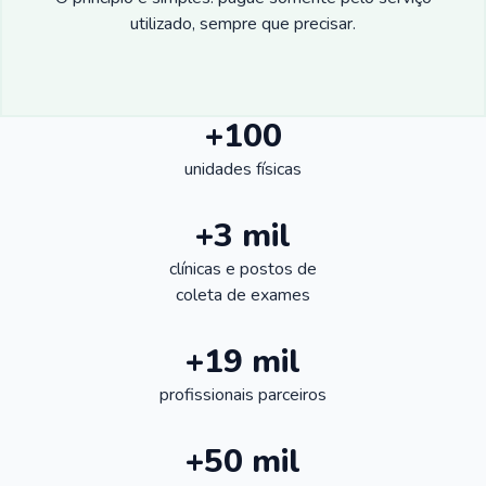
utilizado, sempre que precisar.
+100
unidades físicas
+3 mil
clínicas e postos de
coleta de exames
+19 mil
profissionais parceiros
+50 mil