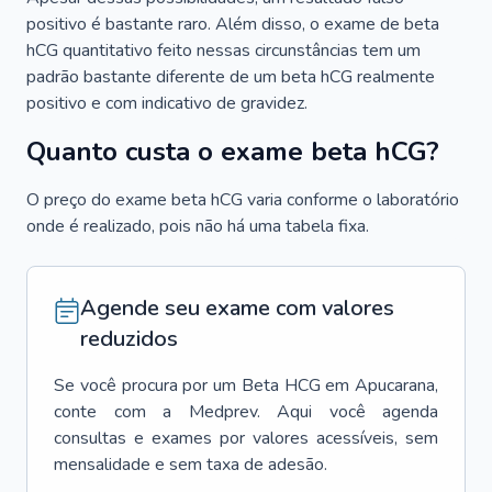
positivo é bastante raro. Além disso, o exame de beta
hCG quantitativo feito nessas circunstâncias tem um
padrão bastante diferente de um beta hCG realmente
positivo e com indicativo de gravidez.
Quanto custa o exame beta hCG?
O preço do exame beta hCG varia conforme o laboratório
onde é realizado, pois não há uma tabela fixa.
Agende seu exame com valores
reduzidos
Se você procura por um
Beta HCG
em
Apucarana
,
conte com a Medprev. Aqui você agenda
consultas e exames por valores acessíveis, sem
mensalidade e sem taxa de adesão.