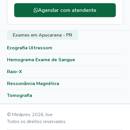
Agendar com atendente
Exames em Apucarana - PR
Ecografia Ultrassom
Hemograma Exame de Sangue
Raio-X
Ressonância Magnética
Tomografia
© Medprev,
2026
,
live
Todos os direitos reservados