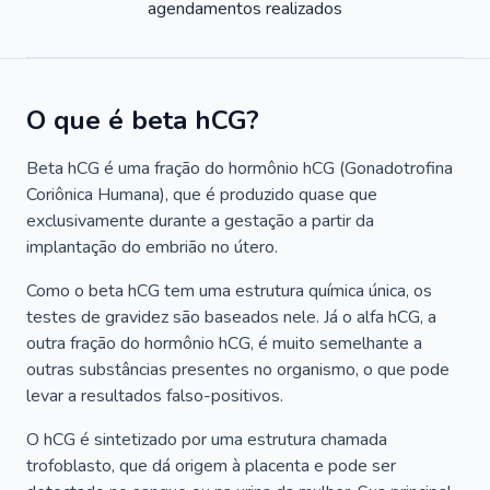
agendamentos realizados
O que é beta hCG?
Beta hCG é uma fração do hormônio hCG (Gonadotrofina
Coriônica Humana), que é produzido quase que
exclusivamente durante a gestação a partir da
implantação do embrião no útero.
Como o beta hCG tem uma estrutura química única, os
testes de gravidez são baseados nele. Já o alfa hCG, a
outra fração do hormônio hCG, é muito semelhante a
outras substâncias presentes no organismo, o que pode
levar a resultados falso-positivos.
O hCG é sintetizado por uma estrutura chamada
trofoblasto, que dá origem à placenta e pode ser