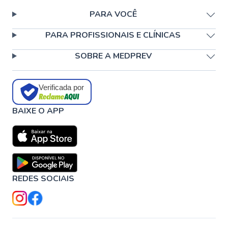
PARA VOCÊ
PARA PROFISSIONAIS E CLÍNICAS
SOBRE A MEDPREV
Verificada por
BAIXE O APP
REDES SOCIAIS