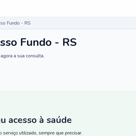
sso Fundo - RS
asso Fundo - RS
agora a sua consulta.
eu acesso à saúde
 serviço utilizado, sempre que precisar.