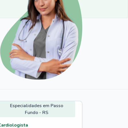
Especialidades em Passo
Fundo - RS
Cardiologista