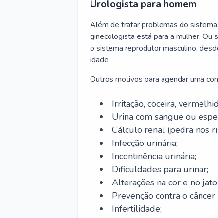
Urologista para homem
Além de tratar problemas do sistema 
ginecologista está para a mulher. Ou 
o sistema reprodutor masculino, desd
idade.
Outros motivos para agendar uma con
Irritação, coceira, vermelhi
Urina com sangue ou espe
Cálculo renal (pedra nos ri
Infecção urinária;
Incontinência urinária;
Dificuldades para urinar;
Alterações na cor e no jato
Prevenção contra o câncer d
Infertilidade;