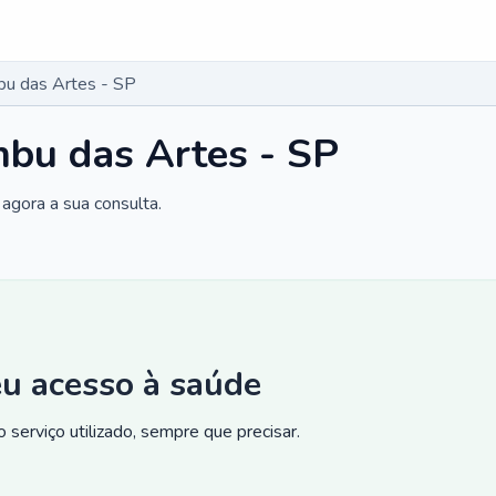
bu das Artes - SP
bu das Artes - SP
agora a sua consulta.
eu acesso à saúde
 serviço utilizado, sempre que precisar.