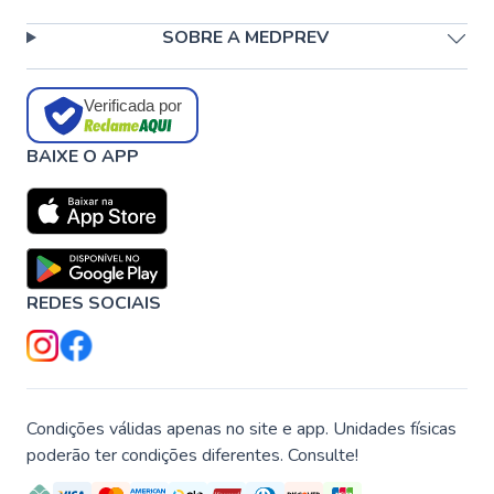
SOBRE A MEDPREV
Verificada por
BAIXE O APP
REDES SOCIAIS
Condições válidas apenas no site e app. Unidades físicas
poderão ter condições diferentes. Consulte!