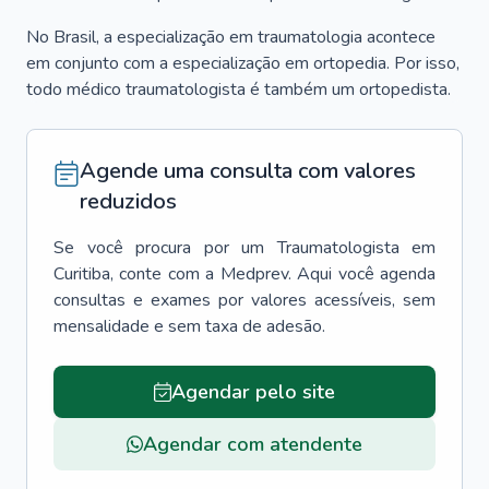
No Brasil, a especialização em traumatologia acontece
em conjunto com a especialização em ortopedia. Por isso,
todo médico traumatologista é também um ortopedista.
Agende uma consulta com valores
reduzidos
Se você procura por um
Traumatologista
em
Curitiba
, conte com a Medprev. Aqui você agenda
consultas e exames por valores acessíveis, sem
mensalidade e sem taxa de adesão.
Agendar pelo site
Agendar com atendente