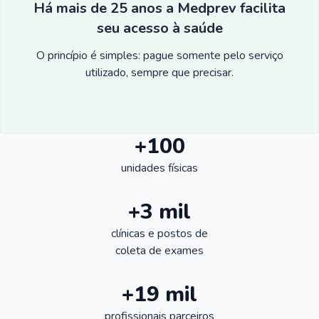
Há mais de 25 anos a Medprev facilita
seu acesso à saúde
O princípio é simples: pague somente pelo serviço
utilizado, sempre que precisar.
+100
unidades físicas
+3 mil
clínicas e postos de
coleta de exames
+19 mil
profissionais parceiros