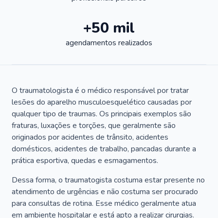
+50 mil
agendamentos realizados
O traumatologista é o médico responsável por tratar
lesões do aparelho musculoesquelético causadas por
qualquer tipo de traumas. Os principais exemplos são
fraturas, luxações e torções, que geralmente são
originados por acidentes de trânsito, acidentes
domésticos, acidentes de trabalho, pancadas durante a
prática esportiva, quedas e esmagamentos.
Dessa forma, o traumatogista costuma estar presente no
atendimento de urgências e não costuma ser procurado
para consultas de rotina. Esse médico geralmente atua
em ambiente hospitalar e está apto a realizar cirurgias.