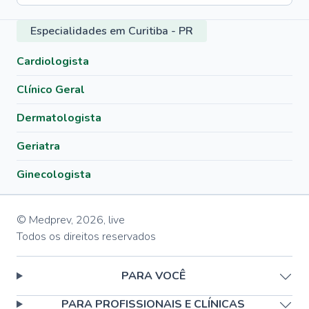
Especialidades em Curitiba - PR
Cardiologista
Clínico Geral
Dermatologista
Geriatra
Ginecologista
© Medprev,
2026
,
live
Todos os direitos reservados
PARA VOCÊ
PARA PROFISSIONAIS E CLÍNICAS