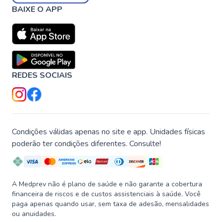
BAIXE O APP
REDES SOCIAIS
Condições válidas apenas no site e app. Unidades físicas
poderão ter condições diferentes. Consulte!
A Medprev não é plano de saúde e não garante a cobertura
financeira de riscos e de custos assistenciais à saúde. Você
paga apenas quando usar, sem taxa de adesão, mensalidades
ou anuidades.