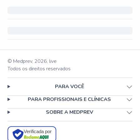
© Medprev,
2026
,
live
Todos os direitos reservados
PARA VOCÊ
PARA PROFISSIONAIS E CLÍNICAS
SOBRE A MEDPREV
Verificada por