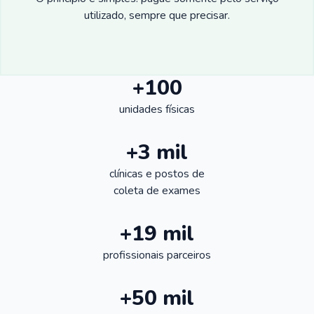
utilizado, sempre que precisar.
+100
unidades físicas
+3 mil
clínicas e postos de
coleta de exames
+19 mil
profissionais parceiros
+50 mil