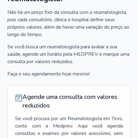
Não há um preço fixo da consulta com o reumatologista,
pois cada consultório, clínica e hospital define seus
próprios valores, além de haver uma variação do preço ao
longo do tempo.
Se você busca um reumatologista para avaliar a sua
saúde, agende um horário pela MEDPREV e marque uma
consulta por valores reduzidos.
Faça o seu agendamento hoje mesmo!
Agende uma consulta com valores
reduzidos
Se você procura por um
Reumatologista
em
Tiros
,
conte com a Medprev. Aqui você agenda
consultas e exames por valores acessíveis, sem