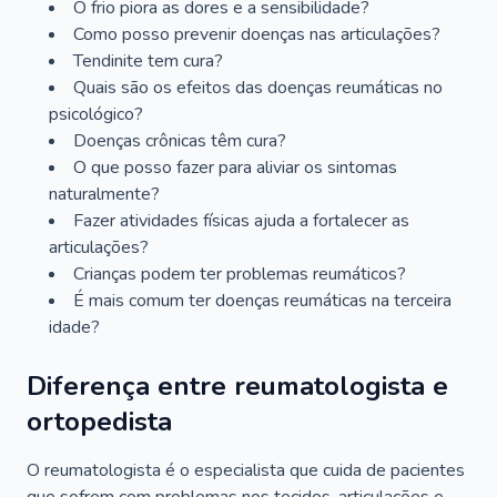
O frio piora as dores e a sensibilidade?
Como posso prevenir doenças nas articulações?
Tendinite tem cura?
Quais são os efeitos das doenças reumáticas no
psicológico?
Doenças crônicas têm cura?
O que posso fazer para aliviar os sintomas
naturalmente?
Fazer atividades físicas ajuda a fortalecer as
articulações?
Crianças podem ter problemas reumáticos?
É mais comum ter doenças reumáticas na terceira
idade?
Diferença entre reumatologista e
ortopedista
O reumatologista é o especialista que cuida de pacientes