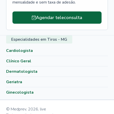
mensalidade e sem taxa de adesão.
Agendar teleconsulta
Especialidades em Tiros - MG
Cardiologista
Clínico Geral
Dermatologista
Geriatra
Ginecologista
© Medprev,
2026
,
live