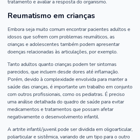
tratamento e avaliar a resposta do organismo.
Reumatismo em crianças
Embora seja muito comum encontrar pacientes adultos e
idosos que sofrem com problemas reumáticos, as
crianças e adolescentes também podem apresentar
doenças relacionadas às articulações, por exemplo.
Tanto adultos quanto crianças podem ter sintomas
parecidos, que incluem desde dores até inflamação.
Porém, devido à complexidade envolvida para manter a
saúde das crianças, é importante um trabalho em conjunto
com outros profissionais, como os pediatras. É preciso
uma análise detalhada do quadro de saúde para evitar
medicamentos e tratamentos que possam afetar
negativamente o desenvolvimento infantil.
A artrite infantil/juvenil pode ser dividida em oligoarticular,
poliarticular e sistêmica, variando de um tipo para o outro