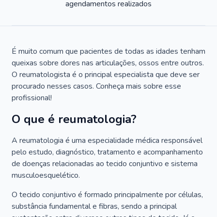
agendamentos realizados
É muito comum que pacientes de todas as idades tenham
queixas sobre dores nas articulações, ossos entre outros.
O reumatologista é o principal especialista que deve ser
procurado nesses casos. Conheça mais sobre esse
profissional!
O que é reumatologia?
A reumatologia é uma especialidade médica responsável
pelo estudo, diagnóstico, tratamento e acompanhamento
de doenças relacionadas ao tecido conjuntivo e sistema
musculoesquelético.
O tecido conjuntivo é formado principalmente por células,
substância fundamental e fibras, sendo a principal