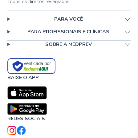
Todos os direitos reservados
PARA VOCÊ
PARA PROFISSIONAIS E CLÍNICAS
SOBRE A MEDPREV
Verificada por
BAIXE O APP
REDES SOCIAIS