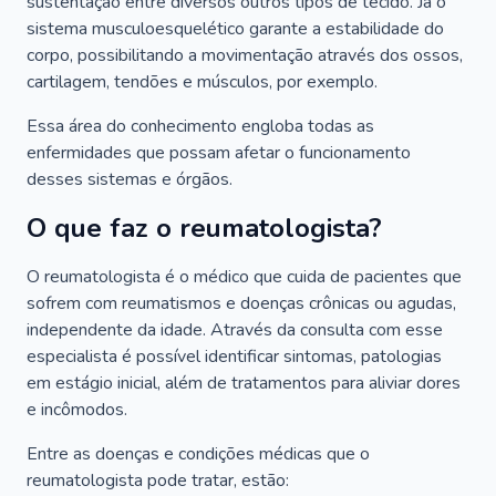
sustentação entre diversos outros tipos de tecido. Já o
sistema musculoesquelético garante a estabilidade do
corpo, possibilitando a movimentação através dos ossos,
cartilagem, tendões e músculos, por exemplo.
Essa área do conhecimento engloba todas as
enfermidades que possam afetar o funcionamento
desses sistemas e órgãos.
O que faz o reumatologista?
O reumatologista é o médico que cuida de pacientes que
sofrem com reumatismos e doenças crônicas ou agudas,
independente da idade. Através da consulta com esse
especialista é possível identificar sintomas, patologias
em estágio inicial, além de tratamentos para aliviar dores
e incômodos.
Entre as doenças e condições médicas que o
reumatologista pode tratar, estão: