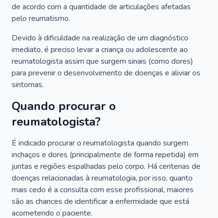
de acordo com a quantidade de articulações afetadas
pelo reumatismo.
Devido à dificuldade na realização de um diagnóstico
imediato, é preciso levar a criança ou adolescente ao
reumatologista assim que surgem sinais (como dores)
para prevenir o desenvolvimento de doenças e aliviar os
sintomas.
Quando procurar o
reumatologista?
É indicado procurar o reumatologista quando surgem
inchaços e dores (principalmente de forma repetida) em
juntas e regiões espalhadas pelo corpo. Há centenas de
doenças relacionadas à reumatologia, por isso, quanto
mais cedo é a consulta com esse profissional, maiores
são as chances de identificar a enfermidade que está
acometendo o paciente.