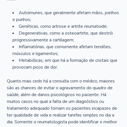
Autoimunes, que geralmente afetam mãos, joelhos
e punhos;
Genéticas, como artrose e artrite reumatoide;
Degenerativas, como a osteoartrite, que destrói
progressivamente a cartilagem;
Inflamatórias, que comumente afetam tendões,
músculos e ligamentos;
Metabólicas, em que há a formação de cristais que
provocam picos de dor.
Quanto mais cedo há a consulta com o médico, maiores
são as chances de evitar o agravamento do quadro de
saúde, além de danos psicológicos no paciente. Há
muitos casos no qual a falta de um diagnóstico ou
tratamento adequado tornam os pacientes incapazes de
ter qualidade de vida e realizar tarefas simples no dia a
dia. Somente o reumatologista pode identificar o melhor