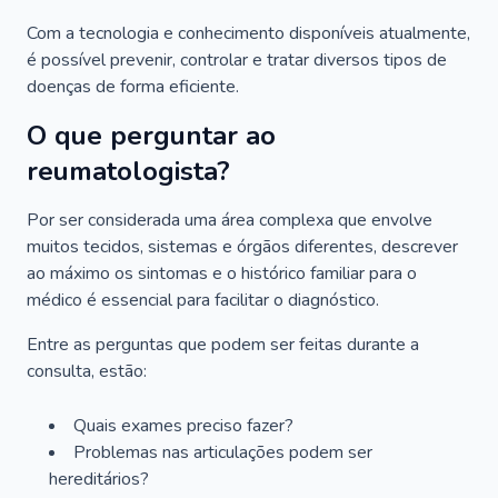
Com a tecnologia e conhecimento disponíveis atualmente,
é possível prevenir, controlar e tratar diversos tipos de
doenças de forma eficiente.
O que perguntar ao
reumatologista?
Por ser considerada uma área complexa que envolve
muitos tecidos, sistemas e órgãos diferentes, descrever
ao máximo os sintomas e o histórico familiar para o
médico é essencial para facilitar o diagnóstico.
Entre as perguntas que podem ser feitas durante a
consulta, estão:
Quais exames preciso fazer?
Problemas nas articulações podem ser
hereditários?