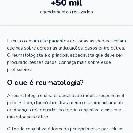
+50 mil
agendamentos realizados
É muito comum que pacientes de todas as idades tenham
queixas sobre dores nas articulações, ossos entre outros.
O reumatologista é o principal especialista que deve ser
procurado nesses casos. Conheça mais sobre esse
profissional!
O que é reumatologia?
A reumatologia é uma especialidade médica responsável
pelo estudo, diagnóstico, tratamento e acompanhamento
de doenças relacionadas ao tecido conjuntivo e sistema
musculoesquelético.
O tecido conjuntivo é formado principalmente por células,