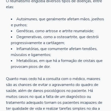
O reumatismo engloba diversos tipos de doenças, entre
elas:
Autoimunes, que geralmente afetam mãos, joelhos
e punhos;
Genéticas, como artrose e artrite reumatoide;
Degenerativas, como a osteoartrite, que destrói
progressivamente a cartilagem;
Inflamatórias, que comumente afetam tendões,
músculos e ligamentos;
Metabólicas, em que há a formação de cristais que
provocam picos de dor.
Quanto mais cedo há a consulta com o médico, maiores
são as chances de evitar o agravamento do quadro de
saúde, além de danos psicológicos no paciente. Há
muitos casos no qual a falta de um diagnóstico ou
tratamento adequado tornam os pacientes incapazes de
ter qualidade de vida e realizar tarefas simples no dia a