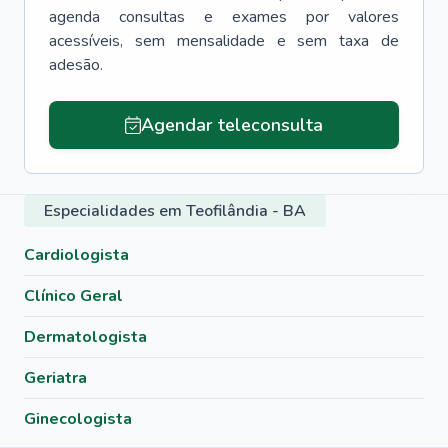
agenda consultas e exames por valores
acessíveis, sem mensalidade e sem taxa de
adesão.
Agendar teleconsulta
Especialidades em Teofilândia - BA
Cardiologista
Clínico Geral
Dermatologista
Geriatra
Ginecologista