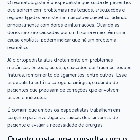
O reumatologista é o especialista que cuida de pacientes
que sofrem com problemas nos tecidos, articulações e
regiões ligadas ao sistema musculoesquelético, lidando
principalmente com dores e inflamações. Quando as
dores não são causadas por um trauma e não têm uma
causa explícita, podem indicar que há um problema
reumático.
Já o ortopedista atua diretamente em problemas
mecânicos ósseos, ou seja, causados por traumas, lesões,
fraturas, rompimento de ligamentos, entre outros. Esse
especialista está na categoria cirúrgica, cuidando de
pacientes que precisam de correções que envolvem
ossos e músculos.
É comum que ambos os especialistas trabalhem em
conjunto para investigar as causas dos sintomas do
paciente e avaliar a necessidade de cirurgias.
Quanto custa uma consulta com o