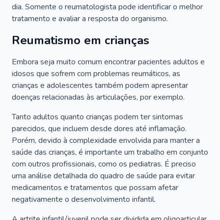
dia. Somente o reumatologista pode identificar o melhor
tratamento e avaliar a resposta do organismo.
Reumatismo em crianças
Embora seja muito comum encontrar pacientes adultos e
idosos que sofrem com problemas reumáticos, as
crianças e adolescentes também podem apresentar
doenças relacionadas às articulações, por exemplo.
Tanto adultos quanto crianças podem ter sintomas
parecidos, que incluem desde dores até inflamação.
Porém, devido à complexidade envolvida para manter a
saúde das crianças, é importante um trabalho em conjunto
com outros profissionais, como os pediatras. É preciso
uma análise detalhada do quadro de saúde para evitar
medicamentos e tratamentos que possam afetar
negativamente o desenvolvimento infantil.
A artrite infantil/juvenil pode ser dividida em oligoarticular,