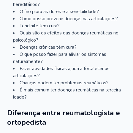
hereditários?
O frio piora as dores e a sensibilidade?
Como posso prevenir doenças nas articulações?
Tendinite tem cura?
Quais são os efeitos das doenças reumáticas no
psicológico?
Doenças crônicas têm cura?
O que posso fazer para aliviar os sintomas
naturalmente?
Fazer atividades físicas ajuda a fortalecer as
articulações?
Crianças podem ter problemas reumáticos?
É mais comum ter doenças reumáticas na terceira
idade?
Diferença entre reumatologista e
ortopedista