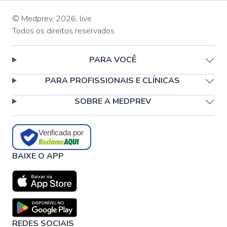
© Medprev,
2026
,
live
Todos os direitos reservados
PARA VOCÊ
PARA PROFISSIONAIS E CLÍNICAS
SOBRE A MEDPREV
Verificada por
BAIXE O APP
REDES SOCIAIS