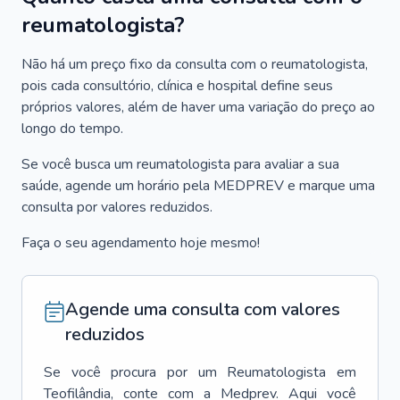
reumatologista?
Não há um preço fixo da consulta com o reumatologista,
pois cada consultório, clínica e hospital define seus
próprios valores, além de haver uma variação do preço ao
longo do tempo.
Se você busca um reumatologista para avaliar a sua
saúde, agende um horário pela MEDPREV e marque uma
consulta por valores reduzidos.
Faça o seu agendamento hoje mesmo!
Agende uma consulta com valores
reduzidos
Se você procura por um
Reumatologista
em
Teofilândia
, conte com a Medprev. Aqui você