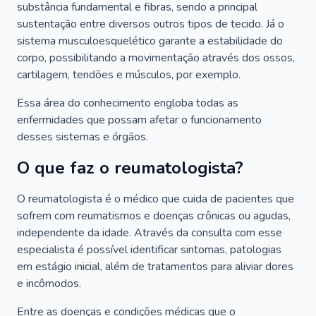
substância fundamental e fibras, sendo a principal
sustentação entre diversos outros tipos de tecido. Já o
sistema musculoesquelético garante a estabilidade do
corpo, possibilitando a movimentação através dos ossos,
cartilagem, tendões e músculos, por exemplo.
Essa área do conhecimento engloba todas as
enfermidades que possam afetar o funcionamento
desses sistemas e órgãos.
O que faz o reumatologista?
O reumatologista é o médico que cuida de pacientes que
sofrem com reumatismos e doenças crônicas ou agudas,
independente da idade. Através da consulta com esse
especialista é possível identificar sintomas, patologias
em estágio inicial, além de tratamentos para aliviar dores
e incômodos.
Entre as doenças e condições médicas que o