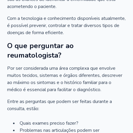
acometendo o paciente.
Com a tecnologia e conhecimento disponíveis atualmente,
é possível prevenir, controlar e tratar diversos tipos de
doenças de forma eficiente.
O que perguntar ao
reumatologista?
Por ser considerada uma área complexa que envolve
muitos tecidos, sistemas e órgãos diferentes, descrever
ao máximo os sintomas e o histórico familiar para o
médico é essencial para facilitar o diagnóstico.
Entre as perguntas que podem ser feitas durante a
consulta, estão:
Quais exames preciso fazer?
Problemas nas articulações podem ser