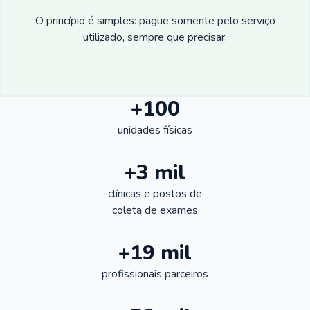
O princípio é simples: pague somente pelo serviço
utilizado, sempre que precisar.
+100
unidades físicas
+3 mil
clínicas e postos de
coleta de exames
+19 mil
profissionais parceiros