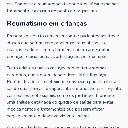
dia. Somente o reumatologista pode identificar o melhor
tratamento e avaliar a resposta do organismo.
Reumatismo em crianças
Embora seja muito comum encontrar pacientes adultos e
idosos que sofrem com problemas reumáticos, as
crianças e adolescentes também podem apresentar
doenças relacionadas às articulações, por exemplo.
Tanto adultos quanto crianças podem ter sintomas
parecidos, que incluem desde dores até inflamação.
Porém, devido à complexidade envolvida para manter a
saúde das crianças, é importante um trabalho em conjunto
com outros profissionais, como os pediatras. É preciso
uma análise detalhada do quadro de saúde para evitar
medicamentos e tratamentos que possam afetar
negativamente o desenvolvimento infantil.
A artrite infantil/juvenil pode ser dividida em oligoarticular,