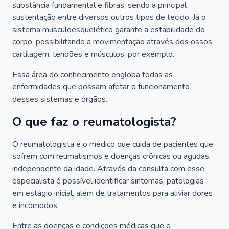
substância fundamental e fibras, sendo a principal
sustentação entre diversos outros tipos de tecido. Já o
sistema musculoesquelético garante a estabilidade do
corpo, possibilitando a movimentação através dos ossos,
cartilagem, tendões e músculos, por exemplo.
Essa área do conhecimento engloba todas as
enfermidades que possam afetar o funcionamento
desses sistemas e órgãos.
O que faz o reumatologista?
O reumatologista é o médico que cuida de pacientes que
sofrem com reumatismos e doenças crônicas ou agudas,
independente da idade. Através da consulta com esse
especialista é possível identificar sintomas, patologias
em estágio inicial, além de tratamentos para aliviar dores
e incômodos.
Entre as doenças e condições médicas que o