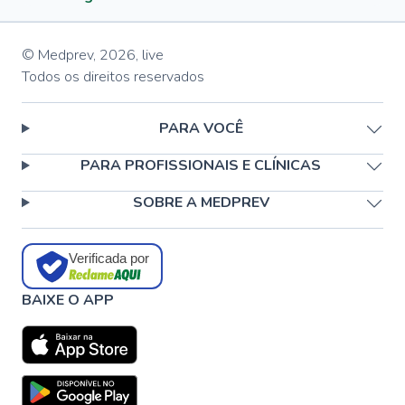
© Medprev,
2026
,
live
Todos os direitos reservados
PARA VOCÊ
PARA PROFISSIONAIS E CLÍNICAS
SOBRE A MEDPREV
Verificada por
BAIXE O APP