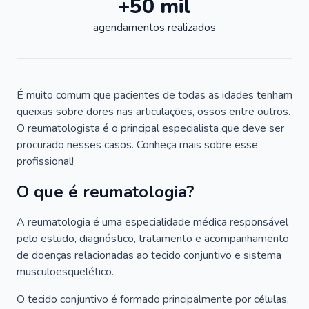
+50 mil
agendamentos realizados
É muito comum que pacientes de todas as idades tenham
queixas sobre dores nas articulações, ossos entre outros.
O reumatologista é o principal especialista que deve ser
procurado nesses casos. Conheça mais sobre esse
profissional!
O que é reumatologia?
A reumatologia é uma especialidade médica responsável
pelo estudo, diagnóstico, tratamento e acompanhamento
de doenças relacionadas ao tecido conjuntivo e sistema
musculoesquelético.
O tecido conjuntivo é formado principalmente por células,