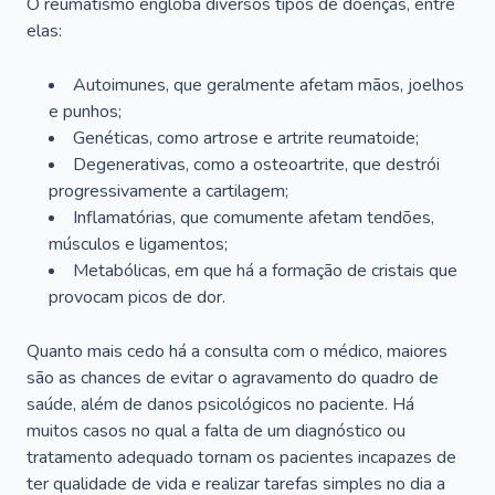
O reumatismo engloba diversos tipos de doenças, entre
elas:
Autoimunes, que geralmente afetam mãos, joelhos
e punhos;
Genéticas, como artrose e artrite reumatoide;
Degenerativas, como a osteoartrite, que destrói
progressivamente a cartilagem;
Inflamatórias, que comumente afetam tendões,
músculos e ligamentos;
Metabólicas, em que há a formação de cristais que
provocam picos de dor.
Quanto mais cedo há a consulta com o médico, maiores
são as chances de evitar o agravamento do quadro de
saúde, além de danos psicológicos no paciente. Há
muitos casos no qual a falta de um diagnóstico ou
tratamento adequado tornam os pacientes incapazes de
ter qualidade de vida e realizar tarefas simples no dia a