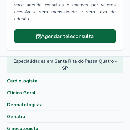
você agenda consultas e exames por valores
acessíveis, sem mensalidade e sem taxa de
adesão.
Agendar teleconsulta
Especialidades em Santa Rita do Passa Quatro -
SP
Cardiologista
Clínico Geral
Dermatologista
Geriatra
Ginecologista