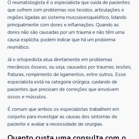
O reumatologista é o especialista que cuida de pacientes
que sofrem com problemas nos tecidos, articulações e
regiões ligadas ao sistema musculoesquelético, lidando
principalmente com dores e inflamações. Quando as
dores não são causadas por um trauma e não têm uma
causa explícita, podem indicar que há um problema
reumático.
Já o ortopedista atua diretamente em problemas
mecânicos ósseos, ou seja, causados por traumas, lesões,
fraturas, rompimento de ligamentos, entre outros. Esse
especialista está na categoria cirúrgica, cuidando de
pacientes que precisam de correções que envolvem
ossos e músculos.
É comum que ambos os especialistas trabalhem em
conjunto para investigar as causas dos sintomas do
paciente e avaliar a necessidade de cirurgias.
Quanto custa uma consulta com o