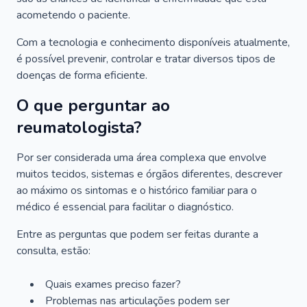
acometendo o paciente.
Com a tecnologia e conhecimento disponíveis atualmente,
é possível prevenir, controlar e tratar diversos tipos de
doenças de forma eficiente.
O que perguntar ao
reumatologista?
Por ser considerada uma área complexa que envolve
muitos tecidos, sistemas e órgãos diferentes, descrever
ao máximo os sintomas e o histórico familiar para o
médico é essencial para facilitar o diagnóstico.
Entre as perguntas que podem ser feitas durante a
consulta, estão:
Quais exames preciso fazer?
Problemas nas articulações podem ser