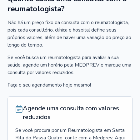
reumatologista?
Não há um preço fixo da consulta com o reumatologista,
pois cada consultório, clínica e hospital define seus
próprios valores, além de haver uma variação do preço ao
longo do tempo.
Se você busca um reumatologista para avaliar a sua
saúde, agende um horário pela MEDPREV e marque uma
consulta por valores reduzidos.
Faça o seu agendamento hoje mesmo!
Agende uma consulta com valores
reduzidos
Se você procura por um
Reumatologista
em
Santa
Rita do Passa Quatro
, conte com a Medprev. Aqui