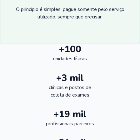
O princípio é simples: pague somente pelo serviço
utilizado, sempre que precisar.
+100
unidades físicas
+3 mil
clínicas e postos de
coleta de exames
+19 mil
profissionais parceiros