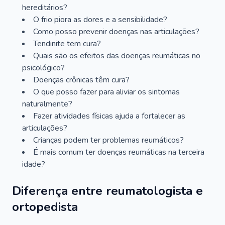
hereditários?
O frio piora as dores e a sensibilidade?
Como posso prevenir doenças nas articulações?
Tendinite tem cura?
Quais são os efeitos das doenças reumáticas no
psicológico?
Doenças crônicas têm cura?
O que posso fazer para aliviar os sintomas
naturalmente?
Fazer atividades físicas ajuda a fortalecer as
articulações?
Crianças podem ter problemas reumáticos?
É mais comum ter doenças reumáticas na terceira
idade?
Diferença entre reumatologista e
ortopedista