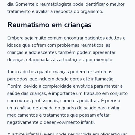
dia. Somente o reumatologista pode identificar o melhor
tratamento e avaliar a resposta do organismo.
Reumatismo em crianças
Embora seja muito comum encontrar pacientes adultos e
idosos que sofrem com problemas reumáticos, as
crianças e adolescentes também podem apresentar
doenças relacionadas às articulações, por exemplo.
Tanto adultos quanto crianças podem ter sintomas
parecidos, que incluem desde dores até inflamação.
Porém, devido à complexidade envolvida para manter a
saúde das crianças, é importante um trabalho em conjunto
com outros profissionais, como os pediatras. É preciso
uma análise detalhada do quadro de saúde para evitar
medicamentos e tratamentos que possam afetar
negativamente o desenvolvimento infantil.
A artrite infantil/juvenil pode ser dividida em oligoarticular,