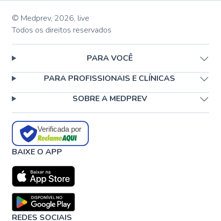
© Medprev,
2026
,
live
Todos os direitos reservados
PARA VOCÊ
PARA PROFISSIONAIS E CLÍNICAS
SOBRE A MEDPREV
Verificada por
BAIXE O APP
REDES SOCIAIS