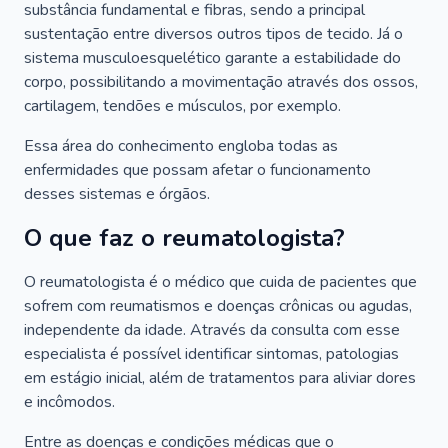
substância fundamental e fibras, sendo a principal
sustentação entre diversos outros tipos de tecido. Já o
sistema musculoesquelético garante a estabilidade do
corpo, possibilitando a movimentação através dos ossos,
cartilagem, tendões e músculos, por exemplo.
Essa área do conhecimento engloba todas as
enfermidades que possam afetar o funcionamento
desses sistemas e órgãos.
O que faz o reumatologista?
O reumatologista é o médico que cuida de pacientes que
sofrem com reumatismos e doenças crônicas ou agudas,
independente da idade. Através da consulta com esse
especialista é possível identificar sintomas, patologias
em estágio inicial, além de tratamentos para aliviar dores
e incômodos.
Entre as doenças e condições médicas que o