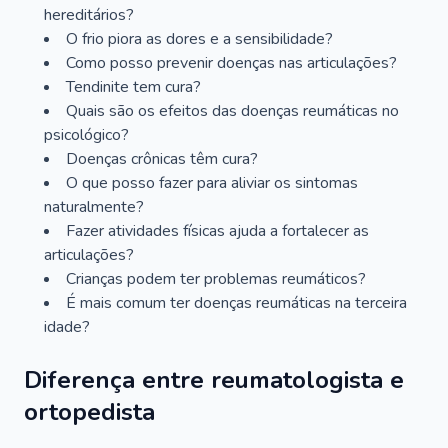
hereditários?
O frio piora as dores e a sensibilidade?
Como posso prevenir doenças nas articulações?
Tendinite tem cura?
Quais são os efeitos das doenças reumáticas no
psicológico?
Doenças crônicas têm cura?
O que posso fazer para aliviar os sintomas
naturalmente?
Fazer atividades físicas ajuda a fortalecer as
articulações?
Crianças podem ter problemas reumáticos?
É mais comum ter doenças reumáticas na terceira
idade?
Diferença entre reumatologista e
ortopedista