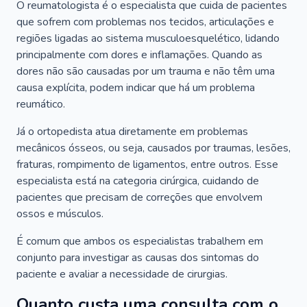
O reumatologista é o especialista que cuida de pacientes
que sofrem com problemas nos tecidos, articulações e
regiões ligadas ao sistema musculoesquelético, lidando
principalmente com dores e inflamações. Quando as
dores não são causadas por um trauma e não têm uma
causa explícita, podem indicar que há um problema
reumático.
Já o ortopedista atua diretamente em problemas
mecânicos ósseos, ou seja, causados por traumas, lesões,
fraturas, rompimento de ligamentos, entre outros. Esse
especialista está na categoria cirúrgica, cuidando de
pacientes que precisam de correções que envolvem
ossos e músculos.
É comum que ambos os especialistas trabalhem em
conjunto para investigar as causas dos sintomas do
paciente e avaliar a necessidade de cirurgias.
Quanto custa uma consulta com o