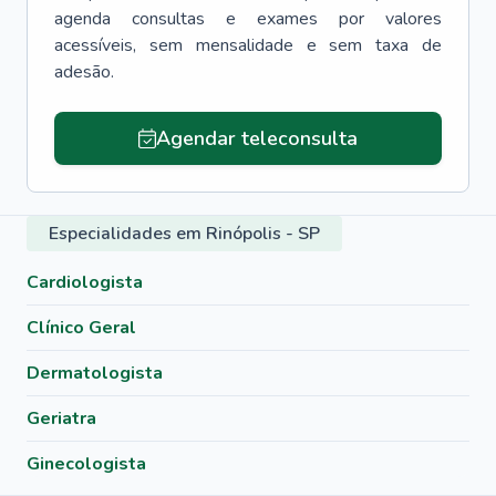
agenda consultas e exames por valores
acessíveis, sem mensalidade e sem taxa de
adesão.
Agendar teleconsulta
Especialidades em Rinópolis - SP
Cardiologista
Clínico Geral
Dermatologista
Geriatra
Ginecologista