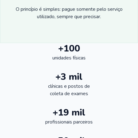
O princípio é simples: pague somente pelo serviço
utilizado, sempre que precisar.
+100
unidades físicas
+3 mil
clínicas e postos de
coleta de exames
+19 mil
profissionais parceiros