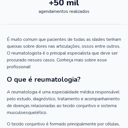
+50 mil
agendamentos realizados
É muito comum que pacientes de todas as idades tenham
queixas sobre dores nas articulações, ossos entre outros.
O reumatologista é o principal especialista que deve ser
procurado nesses casos. Conheça mais sobre esse
profissional!
O que é reumatologia?
A reumatologia é uma especialidade médica responsável
pelo estudo, diagnóstico, tratamento e acompanhamento
de doenças relacionadas ao tecido conjuntivo e sistema
musculoesquelético.
O tecido conjuntivo é formado principalmente por células,