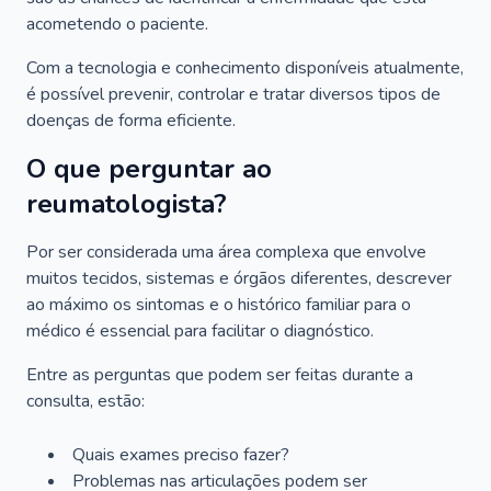
acometendo o paciente.
Com a tecnologia e conhecimento disponíveis atualmente,
é possível prevenir, controlar e tratar diversos tipos de
doenças de forma eficiente.
O que perguntar ao
reumatologista?
Por ser considerada uma área complexa que envolve
muitos tecidos, sistemas e órgãos diferentes, descrever
ao máximo os sintomas e o histórico familiar para o
médico é essencial para facilitar o diagnóstico.
Entre as perguntas que podem ser feitas durante a
consulta, estão:
Quais exames preciso fazer?
Problemas nas articulações podem ser