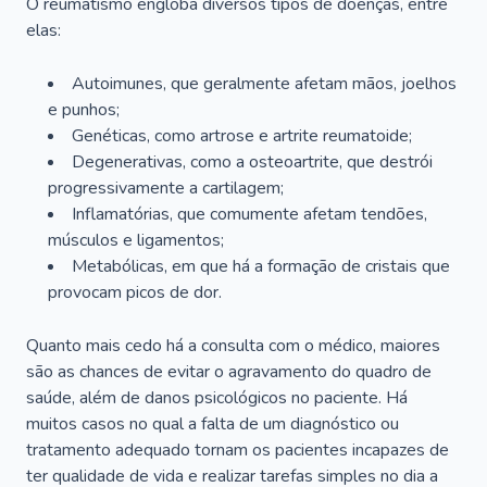
O reumatismo engloba diversos tipos de doenças, entre
elas:
Autoimunes, que geralmente afetam mãos, joelhos
e punhos;
Genéticas, como artrose e artrite reumatoide;
Degenerativas, como a osteoartrite, que destrói
progressivamente a cartilagem;
Inflamatórias, que comumente afetam tendões,
músculos e ligamentos;
Metabólicas, em que há a formação de cristais que
provocam picos de dor.
Quanto mais cedo há a consulta com o médico, maiores
são as chances de evitar o agravamento do quadro de
saúde, além de danos psicológicos no paciente. Há
muitos casos no qual a falta de um diagnóstico ou
tratamento adequado tornam os pacientes incapazes de
ter qualidade de vida e realizar tarefas simples no dia a