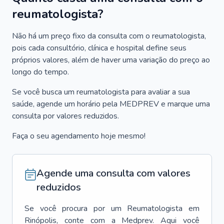
reumatologista?
Não há um preço fixo da consulta com o reumatologista,
pois cada consultório, clínica e hospital define seus
próprios valores, além de haver uma variação do preço ao
longo do tempo.
Se você busca um reumatologista para avaliar a sua
saúde, agende um horário pela MEDPREV e marque uma
consulta por valores reduzidos.
Faça o seu agendamento hoje mesmo!
Agende uma consulta com valores
reduzidos
Se você procura por um
Reumatologista
em
Rinópolis
, conte com a Medprev. Aqui você