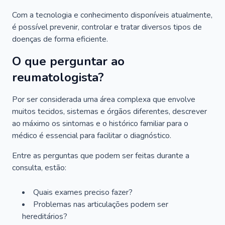
Com a tecnologia e conhecimento disponíveis atualmente,
é possível prevenir, controlar e tratar diversos tipos de
doenças de forma eficiente.
O que perguntar ao
reumatologista?
Por ser considerada uma área complexa que envolve
muitos tecidos, sistemas e órgãos diferentes, descrever
ao máximo os sintomas e o histórico familiar para o
médico é essencial para facilitar o diagnóstico.
Entre as perguntas que podem ser feitas durante a
consulta, estão:
Quais exames preciso fazer?
Problemas nas articulações podem ser
hereditários?