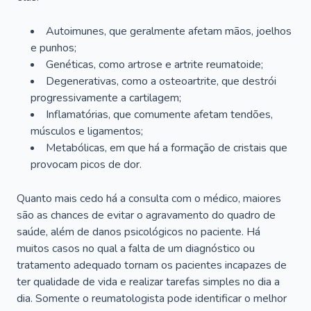
Autoimunes, que geralmente afetam mãos, joelhos
e punhos;
Genéticas, como artrose e artrite reumatoide;
Degenerativas, como a osteoartrite, que destrói
progressivamente a cartilagem;
Inflamatórias, que comumente afetam tendões,
músculos e ligamentos;
Metabólicas, em que há a formação de cristais que
provocam picos de dor.
Quanto mais cedo há a consulta com o médico, maiores
são as chances de evitar o agravamento do quadro de
saúde, além de danos psicológicos no paciente. Há
muitos casos no qual a falta de um diagnóstico ou
tratamento adequado tornam os pacientes incapazes de
ter qualidade de vida e realizar tarefas simples no dia a
dia. Somente o reumatologista pode identificar o melhor