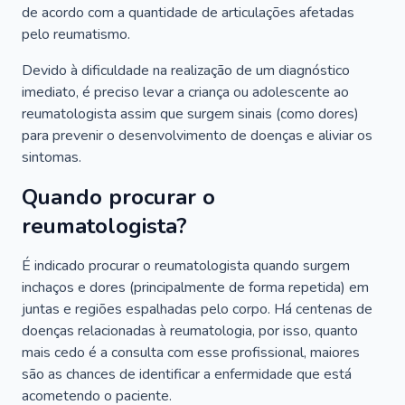
de acordo com a quantidade de articulações afetadas
pelo reumatismo.
Devido à dificuldade na realização de um diagnóstico
imediato, é preciso levar a criança ou adolescente ao
reumatologista assim que surgem sinais (como dores)
para prevenir o desenvolvimento de doenças e aliviar os
sintomas.
Quando procurar o
reumatologista?
É indicado procurar o reumatologista quando surgem
inchaços e dores (principalmente de forma repetida) em
juntas e regiões espalhadas pelo corpo. Há centenas de
doenças relacionadas à reumatologia, por isso, quanto
mais cedo é a consulta com esse profissional, maiores
são as chances de identificar a enfermidade que está
acometendo o paciente.