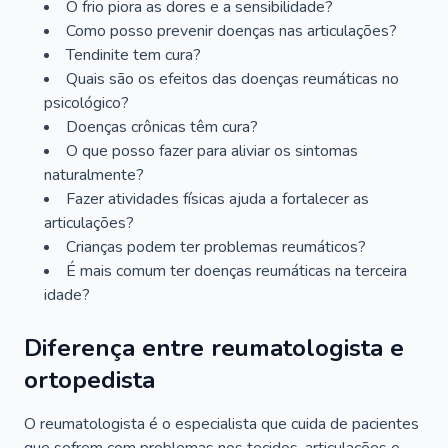
O frio piora as dores e a sensibilidade?
Como posso prevenir doenças nas articulações?
Tendinite tem cura?
Quais são os efeitos das doenças reumáticas no
psicológico?
Doenças crônicas têm cura?
O que posso fazer para aliviar os sintomas
naturalmente?
Fazer atividades físicas ajuda a fortalecer as
articulações?
Crianças podem ter problemas reumáticos?
É mais comum ter doenças reumáticas na terceira
idade?
Diferença entre reumatologista e
ortopedista
O reumatologista é o especialista que cuida de pacientes