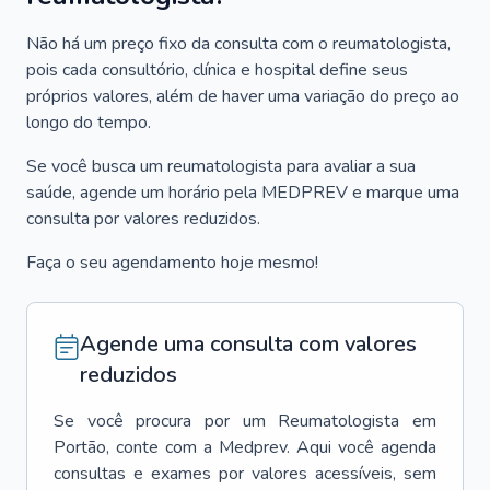
Não há um preço fixo da consulta com o reumatologista,
pois cada consultório, clínica e hospital define seus
próprios valores, além de haver uma variação do preço ao
longo do tempo.
Se você busca um reumatologista para avaliar a sua
saúde, agende um horário pela MEDPREV e marque uma
consulta por valores reduzidos.
Faça o seu agendamento hoje mesmo!
Agende uma consulta com valores
reduzidos
Se você procura por um
Reumatologista
em
Portão
, conte com a Medprev. Aqui você agenda
consultas e exames por valores acessíveis, sem