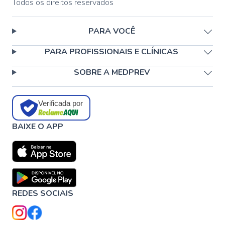
Todos os direitos reservados
PARA VOCÊ
PARA PROFISSIONAIS E CLÍNICAS
SOBRE A MEDPREV
Verificada por
BAIXE O APP
REDES SOCIAIS