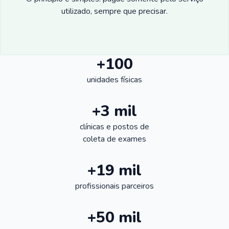
utilizado, sempre que precisar.
+100
unidades físicas
+3 mil
clínicas e postos de
coleta de exames
+19 mil
profissionais parceiros
+50 mil