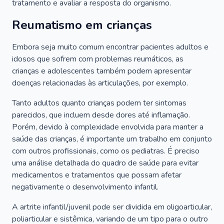
tratamento e avaliar a resposta do organismo.
Reumatismo em crianças
Embora seja muito comum encontrar pacientes adultos e
idosos que sofrem com problemas reumáticos, as
crianças e adolescentes também podem apresentar
doenças relacionadas às articulações, por exemplo.
Tanto adultos quanto crianças podem ter sintomas
parecidos, que incluem desde dores até inflamação.
Porém, devido à complexidade envolvida para manter a
saúde das crianças, é importante um trabalho em conjunto
com outros profissionais, como os pediatras. É preciso
uma análise detalhada do quadro de saúde para evitar
medicamentos e tratamentos que possam afetar
negativamente o desenvolvimento infantil.
A artrite infantil/juvenil pode ser dividida em oligoarticular,
poliarticular e sistêmica, variando de um tipo para o outro