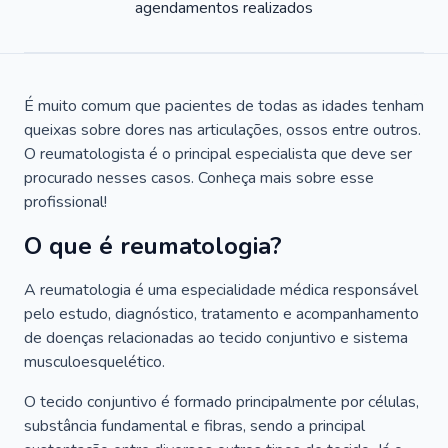
agendamentos realizados
É muito comum que pacientes de todas as idades tenham
queixas sobre dores nas articulações, ossos entre outros.
O reumatologista é o principal especialista que deve ser
procurado nesses casos. Conheça mais sobre esse
profissional!
O que é reumatologia?
A reumatologia é uma especialidade médica responsável
pelo estudo, diagnóstico, tratamento e acompanhamento
de doenças relacionadas ao tecido conjuntivo e sistema
musculoesquelético.
O tecido conjuntivo é formado principalmente por células,
substância fundamental e fibras, sendo a principal