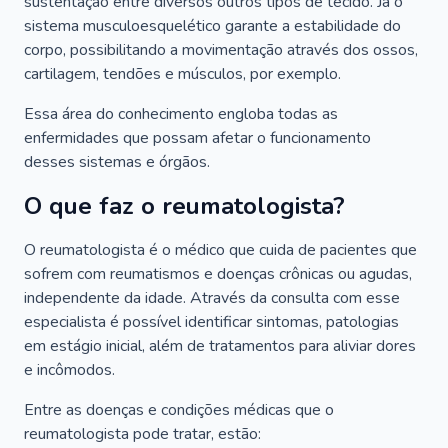
sustentação entre diversos outros tipos de tecido. Já o
sistema musculoesquelético garante a estabilidade do
corpo, possibilitando a movimentação através dos ossos,
cartilagem, tendões e músculos, por exemplo.
Essa área do conhecimento engloba todas as
enfermidades que possam afetar o funcionamento
desses sistemas e órgãos.
O que faz o reumatologista?
O reumatologista é o médico que cuida de pacientes que
sofrem com reumatismos e doenças crônicas ou agudas,
independente da idade. Através da consulta com esse
especialista é possível identificar sintomas, patologias
em estágio inicial, além de tratamentos para aliviar dores
e incômodos.
Entre as doenças e condições médicas que o
reumatologista pode tratar, estão: