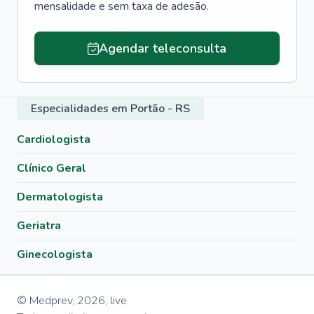
mensalidade e sem taxa de adesão.
Agendar teleconsulta
Especialidades em Portão - RS
Cardiologista
Clínico Geral
Dermatologista
Geriatra
Ginecologista
© Medprev,
2026
,
live