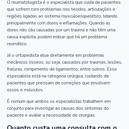
O reumatologista é o especialista que cuida de pacientes
que sofrem com problemas nos tecidos, articulações e
regiões ligadas ao sistema musculoesquelético, lidando
principalmente com dores e inflamações. Quando as
dores não são causadas por um trauma e não têm uma
causa explícita, podem indicar que há um problema
reumático.
Já o ortopedista atua diretamente em problemas
mecânicos ósseos, ou seja, causados por traumas, lesões,
fraturas, rompimento de ligamentos, entre outros. Esse
especialista está na categoria cirúrgica, cuidando de
pacientes que precisam de correções que envolvem
ossos e músculos.
É comum que ambos os especialistas trabalhem em
conjunto para investigar as causas dos sintomas do
paciente e avaliar a necessidade de cirurgias.
Quanto custa uma consulta com o