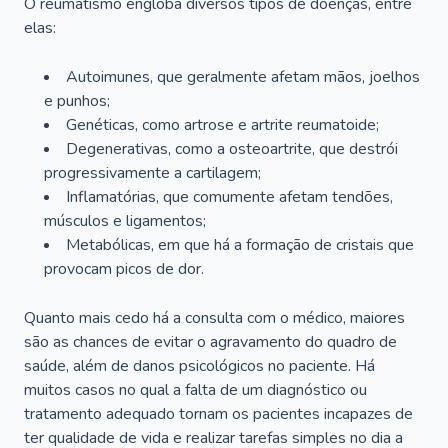
O reumatismo engloba diversos tipos de doenças, entre
elas:
Autoimunes, que geralmente afetam mãos, joelhos
e punhos;
Genéticas, como artrose e artrite reumatoide;
Degenerativas, como a osteoartrite, que destrói
progressivamente a cartilagem;
Inflamatórias, que comumente afetam tendões,
músculos e ligamentos;
Metabólicas, em que há a formação de cristais que
provocam picos de dor.
Quanto mais cedo há a consulta com o médico, maiores
são as chances de evitar o agravamento do quadro de
saúde, além de danos psicológicos no paciente. Há
muitos casos no qual a falta de um diagnóstico ou
tratamento adequado tornam os pacientes incapazes de
ter qualidade de vida e realizar tarefas simples no dia a