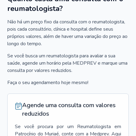
reumatologista?
Não há um preço fixo da consulta com o reumatologista,
pois cada consultório, clínica e hospital define seus
próprios valores, além de haver uma variação do preço ao
longo do tempo.
Se você busca um reumatologista para avaliar a sua
saúde, agende um horário pela MEDPREV e marque uma
consulta por valores reduzidos.
Faça o seu agendamento hoje mesmo!
Agende uma consulta com valores
reduzidos
Se você procura por um
Reumatologista
em
Patrocínio do Muriaé
, conte com a Medprev. Aqui