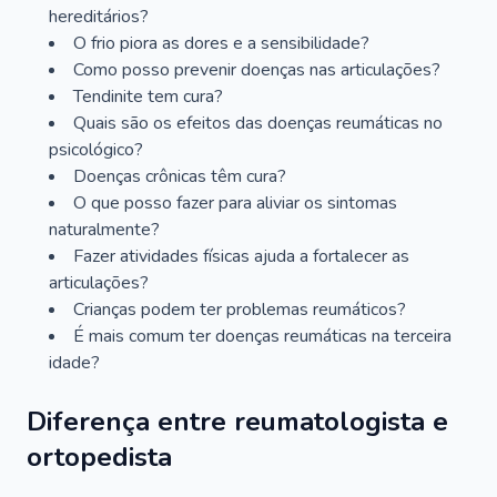
hereditários?
O frio piora as dores e a sensibilidade?
Como posso prevenir doenças nas articulações?
Tendinite tem cura?
Quais são os efeitos das doenças reumáticas no
psicológico?
Doenças crônicas têm cura?
O que posso fazer para aliviar os sintomas
naturalmente?
Fazer atividades físicas ajuda a fortalecer as
articulações?
Crianças podem ter problemas reumáticos?
É mais comum ter doenças reumáticas na terceira
idade?
Diferença entre reumatologista e
ortopedista