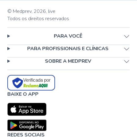
© Medprev,
2026
,
live
Todos os direitos reservados
PARA VOCÊ
PARA PROFISSIONAIS E CLÍNICAS
SOBRE A MEDPREV
Verificada por
BAIXE O APP
REDES SOCIAIS