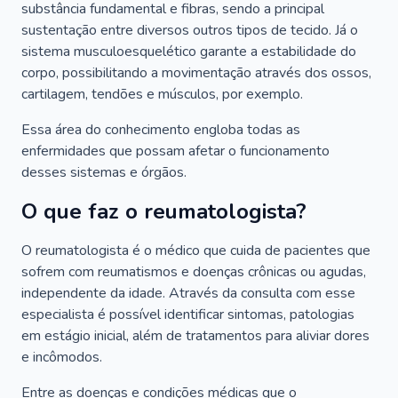
substância fundamental e fibras, sendo a principal
sustentação entre diversos outros tipos de tecido. Já o
sistema musculoesquelético garante a estabilidade do
corpo, possibilitando a movimentação através dos ossos,
cartilagem, tendões e músculos, por exemplo.
Essa área do conhecimento engloba todas as
enfermidades que possam afetar o funcionamento
desses sistemas e órgãos.
O que faz o reumatologista?
O reumatologista é o médico que cuida de pacientes que
sofrem com reumatismos e doenças crônicas ou agudas,
independente da idade. Através da consulta com esse
especialista é possível identificar sintomas, patologias
em estágio inicial, além de tratamentos para aliviar dores
e incômodos.
Entre as doenças e condições médicas que o