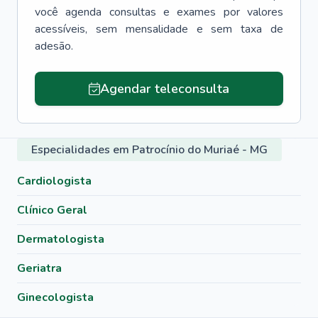
você agenda consultas e exames por valores
acessíveis, sem mensalidade e sem taxa de
adesão.
Agendar teleconsulta
Especialidades em Patrocínio do Muriaé - MG
Cardiologista
Clínico Geral
Dermatologista
Geriatra
Ginecologista