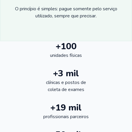
O princípio é simples: pague somente pelo serviço
utilizado, sempre que precisar.
+100
unidades físicas
+3 mil
clínicas e postos de
coleta de exames
+19 mil
profissionais parceiros