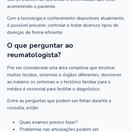
acometendo o paciente.
Com a tecnologia e conhecimento disponíveis atualmente,
é possível prevenir, controlar e tratar diversos tipos de
doenças de forma eficiente.
O que perguntar ao
reumatologista?
Por ser considerada uma área complexa que envolve
muitos tecidos, sistemas e órgãos diferentes, descrever
ao máximo os sintomas e o histórico familiar para o
médico é essencial para facilitar o diagnóstico.
Entre as perguntas que podem ser feitas durante a
consulta, estão:
Quais exames preciso fazer?
Problemas nas articulações podem ser