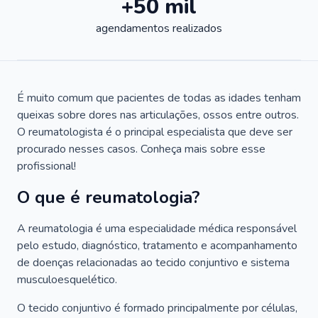
+50 mil
agendamentos realizados
É muito comum que pacientes de todas as idades tenham
queixas sobre dores nas articulações, ossos entre outros.
O reumatologista é o principal especialista que deve ser
procurado nesses casos. Conheça mais sobre esse
profissional!
O que é reumatologia?
A reumatologia é uma especialidade médica responsável
pelo estudo, diagnóstico, tratamento e acompanhamento
de doenças relacionadas ao tecido conjuntivo e sistema
musculoesquelético.
O tecido conjuntivo é formado principalmente por células,