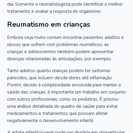
dia. Somente o reumatologista pode identificar o melhor
tratamento e avaliar a resposta do organismo.
Reumatismo em crianças
Embora seja muito comum encontrar pacientes adultos e
idosos que sofrem com problemas reumáticos, as
crianças e adolescentes também podem apresentar
doenças relacionadas às articulações, por exemplo.
Tanto adultos quanto crianças podem ter sintomas
parecidos, que incluem desde dores até inflamação.
Porém, devido à complexidade envolvida para manter a
saúde das crianças, é importante um trabalho em conjunto
com outros profissionais, como os pediatras. É preciso
uma análise detalhada do quadro de saúde para evitar
medicamentos e tratamentos que possam afetar
negativamente o desenvolvimento infantil.
A artrite infantil/juvenil pode ser dividida em oligoarticular,