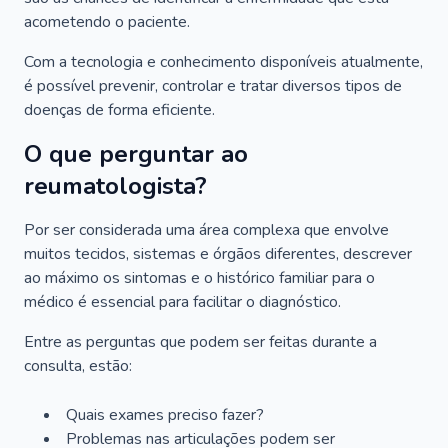
acometendo o paciente.
Com a tecnologia e conhecimento disponíveis atualmente,
é possível prevenir, controlar e tratar diversos tipos de
doenças de forma eficiente.
O que perguntar ao
reumatologista?
Por ser considerada uma área complexa que envolve
muitos tecidos, sistemas e órgãos diferentes, descrever
ao máximo os sintomas e o histórico familiar para o
médico é essencial para facilitar o diagnóstico.
Entre as perguntas que podem ser feitas durante a
consulta, estão:
Quais exames preciso fazer?
Problemas nas articulações podem ser