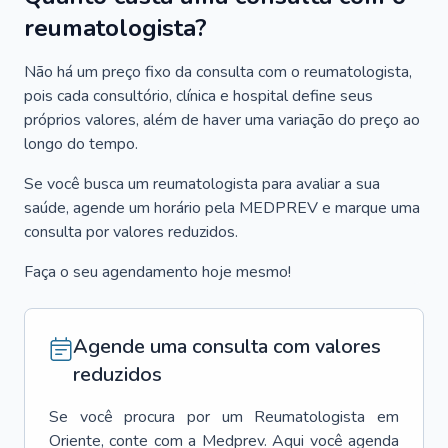
reumatologista?
Não há um preço fixo da consulta com o reumatologista,
pois cada consultório, clínica e hospital define seus
próprios valores, além de haver uma variação do preço ao
longo do tempo.
Se você busca um reumatologista para avaliar a sua
saúde, agende um horário pela MEDPREV e marque uma
consulta por valores reduzidos.
Faça o seu agendamento hoje mesmo!
Agende uma consulta com valores
reduzidos
Se você procura por um
Reumatologista
em
Oriente
, conte com a Medprev. Aqui você agenda