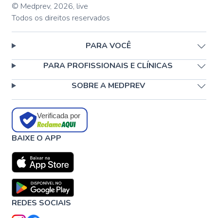
© Medprev,
2026
,
live
Todos os direitos reservados
PARA VOCÊ
PARA PROFISSIONAIS E CLÍNICAS
SOBRE A MEDPREV
Verificada por
BAIXE O APP
REDES SOCIAIS