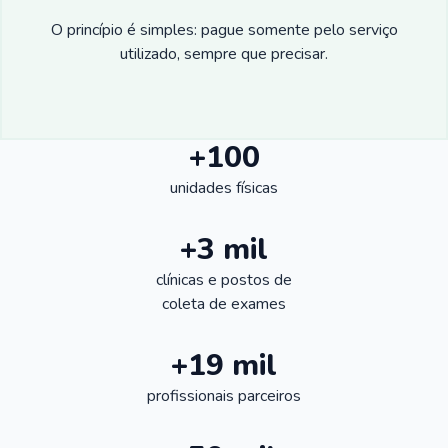
O princípio é simples: pague somente pelo serviço
utilizado, sempre que precisar.
+100
unidades físicas
+3 mil
clínicas e postos de
coleta de exames
+19 mil
profissionais parceiros