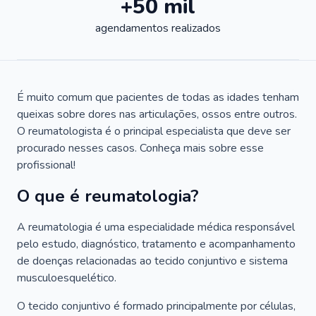
+50 mil
agendamentos realizados
É muito comum que pacientes de todas as idades tenham
queixas sobre dores nas articulações, ossos entre outros.
O reumatologista é o principal especialista que deve ser
procurado nesses casos. Conheça mais sobre esse
profissional!
O que é reumatologia?
A reumatologia é uma especialidade médica responsável
pelo estudo, diagnóstico, tratamento e acompanhamento
de doenças relacionadas ao tecido conjuntivo e sistema
musculoesquelético.
O tecido conjuntivo é formado principalmente por células,