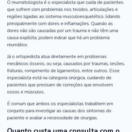
O reumatologista é o especialista que cuida de pacientes
que sofrem com problemas nos tecidos, articulações e
regiões ligadas ao sistema musculoesquelético, lidando
principalmente com dores e inflamações. Quando as
dores não são causadas por um trauma e não têm uma
causa explícita, podem indicar que há um problema
reumático.
Já o ortopedista atua diretamente em problemas
mecânicos ósseos, ou seja, causados por traumas, lesões,
fraturas, rompimento de ligamentos, entre outros. Esse
especialista está na categoria cirúrgica, cuidando de
pacientes que precisam de correções que envolvem
ossos e músculos.
É comum que ambos os especialistas trabalhem em
conjunto para investigar as causas dos sintomas do
paciente e avaliar a necessidade de cirurgias.
Quanto custa uma consulta com o