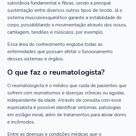
substância fundamental e fibras, sendo a principal
sustentação entre diversos outros tipos de tecido. Já o
sistema musculoesquelético garante a estabilidade do
corpo, possibilitando a movimentação através dos ossos,
cartilagem, tendões e músculos, por exemplo.
Essa área do conhecimento engloba todas as
enfermidades que possam afetar o funcionamento
desses sistemas e órgãos.
O que faz o reumatologista?
O reumatologista é o médico que cuida de pacientes que
sofrem com reumatismos e doenças crônicas ou agudas,
independente da idade. Através da consulta com esse
especialista é possível identificar sintomas, patologias
em estágio inicial, além de tratamentos para aliviar dores
e incômodos.
Entre as doenças e condições médicas que o