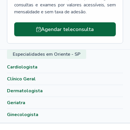
consultas e exames por valores acessíveis, sem
mensalidade e sem taxa de adesão.
Agendar teleconsulta
Especialidades em Oriente - SP
Cardiologista
Clínico Geral
Dermatologista
Geriatra
Ginecologista