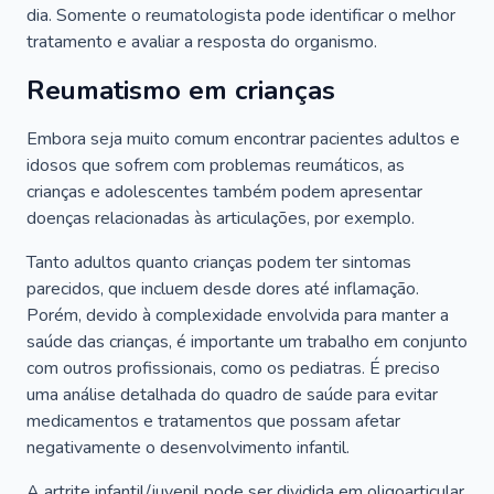
dia. Somente o reumatologista pode identificar o melhor
tratamento e avaliar a resposta do organismo.
Reumatismo em crianças
Embora seja muito comum encontrar pacientes adultos e
idosos que sofrem com problemas reumáticos, as
crianças e adolescentes também podem apresentar
doenças relacionadas às articulações, por exemplo.
Tanto adultos quanto crianças podem ter sintomas
parecidos, que incluem desde dores até inflamação.
Porém, devido à complexidade envolvida para manter a
saúde das crianças, é importante um trabalho em conjunto
com outros profissionais, como os pediatras. É preciso
uma análise detalhada do quadro de saúde para evitar
medicamentos e tratamentos que possam afetar
negativamente o desenvolvimento infantil.
A artrite infantil/juvenil pode ser dividida em oligoarticular,