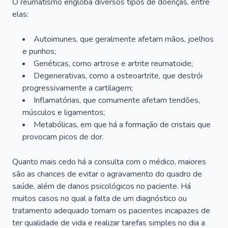
O reumatismo engloba diversos tipos de doenças, entre
elas:
Autoimunes, que geralmente afetam mãos, joelhos
e punhos;
Genéticas, como artrose e artrite reumatoide;
Degenerativas, como a osteoartrite, que destrói
progressivamente a cartilagem;
Inflamatórias, que comumente afetam tendões,
músculos e ligamentos;
Metabólicas, em que há a formação de cristais que
provocam picos de dor.
Quanto mais cedo há a consulta com o médico, maiores
são as chances de evitar o agravamento do quadro de
saúde, além de danos psicológicos no paciente. Há
muitos casos no qual a falta de um diagnóstico ou
tratamento adequado tornam os pacientes incapazes de
ter qualidade de vida e realizar tarefas simples no dia a