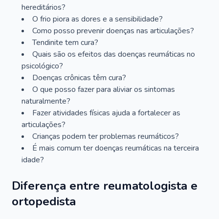
hereditários?
O frio piora as dores e a sensibilidade?
Como posso prevenir doenças nas articulações?
Tendinite tem cura?
Quais são os efeitos das doenças reumáticas no
psicológico?
Doenças crônicas têm cura?
O que posso fazer para aliviar os sintomas
naturalmente?
Fazer atividades físicas ajuda a fortalecer as
articulações?
Crianças podem ter problemas reumáticos?
É mais comum ter doenças reumáticas na terceira
idade?
Diferença entre reumatologista e
ortopedista