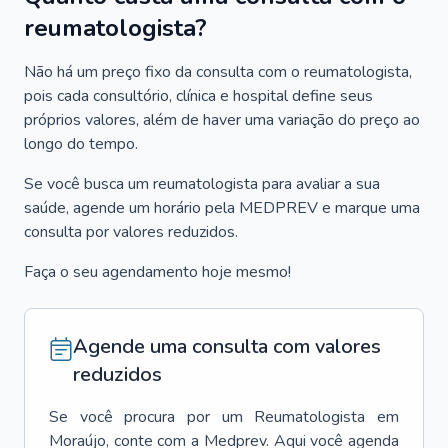
reumatologista?
Não há um preço fixo da consulta com o reumatologista,
pois cada consultório, clínica e hospital define seus
próprios valores, além de haver uma variação do preço ao
longo do tempo.
Se você busca um reumatologista para avaliar a sua
saúde, agende um horário pela MEDPREV e marque uma
consulta por valores reduzidos.
Faça o seu agendamento hoje mesmo!
Agende uma consulta com valores
reduzidos
Se você procura por um
Reumatologista
em
Moraújo
, conte com a Medprev. Aqui você agenda