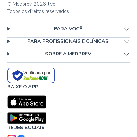
© Medprev,
2026
,
live
Todos os direitos reservados
PARA VOCÊ
PARA PROFISSIONAIS E CLÍNICAS
SOBRE A MEDPREV
Verificada por
BAIXE O APP
REDES SOCIAIS