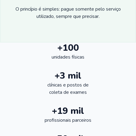
O princípio é simples: pague somente pelo serviço
utilizado, sempre que precisar.
+100
unidades físicas
+3 mil
clínicas e postos de
coleta de exames
+19 mil
profissionais parceiros