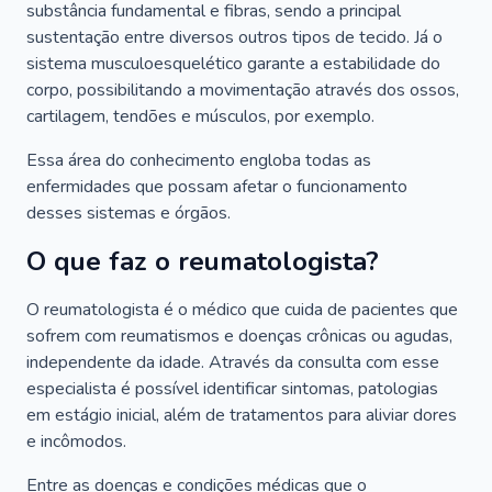
substância fundamental e fibras, sendo a principal
sustentação entre diversos outros tipos de tecido. Já o
sistema musculoesquelético garante a estabilidade do
corpo, possibilitando a movimentação através dos ossos,
cartilagem, tendões e músculos, por exemplo.
Essa área do conhecimento engloba todas as
enfermidades que possam afetar o funcionamento
desses sistemas e órgãos.
O que faz o reumatologista?
O reumatologista é o médico que cuida de pacientes que
sofrem com reumatismos e doenças crônicas ou agudas,
independente da idade. Através da consulta com esse
especialista é possível identificar sintomas, patologias
em estágio inicial, além de tratamentos para aliviar dores
e incômodos.
Entre as doenças e condições médicas que o