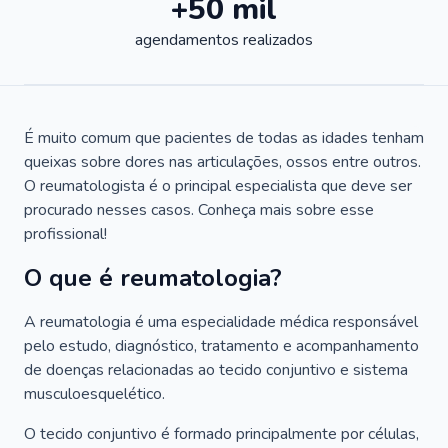
+50 mil
agendamentos realizados
É muito comum que pacientes de todas as idades tenham
queixas sobre dores nas articulações, ossos entre outros.
O reumatologista é o principal especialista que deve ser
procurado nesses casos. Conheça mais sobre esse
profissional!
O que é reumatologia?
A reumatologia é uma especialidade médica responsável
pelo estudo, diagnóstico, tratamento e acompanhamento
de doenças relacionadas ao tecido conjuntivo e sistema
musculoesquelético.
O tecido conjuntivo é formado principalmente por células,