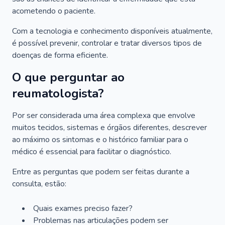
acometendo o paciente.
Com a tecnologia e conhecimento disponíveis atualmente,
é possível prevenir, controlar e tratar diversos tipos de
doenças de forma eficiente.
O que perguntar ao
reumatologista?
Por ser considerada uma área complexa que envolve
muitos tecidos, sistemas e órgãos diferentes, descrever
ao máximo os sintomas e o histórico familiar para o
médico é essencial para facilitar o diagnóstico.
Entre as perguntas que podem ser feitas durante a
consulta, estão:
Quais exames preciso fazer?
Problemas nas articulações podem ser