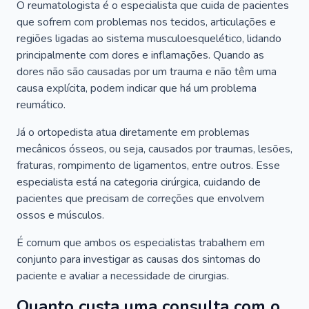
O reumatologista é o especialista que cuida de pacientes
que sofrem com problemas nos tecidos, articulações e
regiões ligadas ao sistema musculoesquelético, lidando
principalmente com dores e inflamações. Quando as
dores não são causadas por um trauma e não têm uma
causa explícita, podem indicar que há um problema
reumático.
Já o ortopedista atua diretamente em problemas
mecânicos ósseos, ou seja, causados por traumas, lesões,
fraturas, rompimento de ligamentos, entre outros. Esse
especialista está na categoria cirúrgica, cuidando de
pacientes que precisam de correções que envolvem
ossos e músculos.
É comum que ambos os especialistas trabalhem em
conjunto para investigar as causas dos sintomas do
paciente e avaliar a necessidade de cirurgias.
Quanto custa uma consulta com o