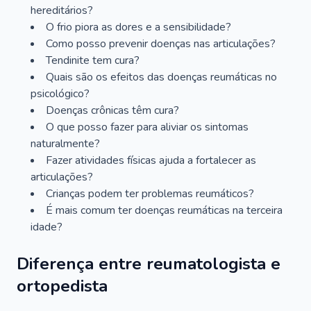
hereditários?
O frio piora as dores e a sensibilidade?
Como posso prevenir doenças nas articulações?
Tendinite tem cura?
Quais são os efeitos das doenças reumáticas no
psicológico?
Doenças crônicas têm cura?
O que posso fazer para aliviar os sintomas
naturalmente?
Fazer atividades físicas ajuda a fortalecer as
articulações?
Crianças podem ter problemas reumáticos?
É mais comum ter doenças reumáticas na terceira
idade?
Diferença entre reumatologista e
ortopedista