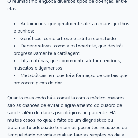
O reumatismo engloba diversos tipos de doenças, entre
elas:
Autoimunes, que geralmente afetam mãos, joelhos
e punhos;
Genéticas, como artrose e artrite reumatoide;
Degenerativas, como a osteoartrite, que destrói
progressivamente a cartilagem;
Inflamatórias, que comumente afetam tendões,
músculos e ligamentos;
Metabólicas, em que há a formação de cristais que
provocam picos de dor.
Quanto mais cedo há a consulta com o médico, maiores
são as chances de evitar o agravamento do quadro de
saúde, além de danos psicológicos no paciente. Há
muitos casos no qual a falta de um diagnóstico ou
tratamento adequado tornam os pacientes incapazes de
ter qualidade de vida e realizar tarefas simples no dia a