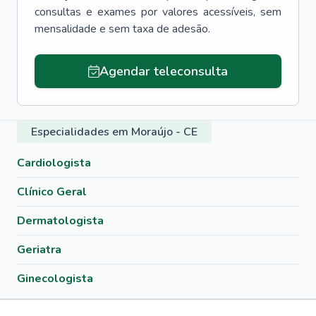
consultas e exames por valores acessíveis, sem
mensalidade e sem taxa de adesão.
Agendar teleconsulta
Especialidades em Moraújo - CE
Cardiologista
Clínico Geral
Dermatologista
Geriatra
Ginecologista