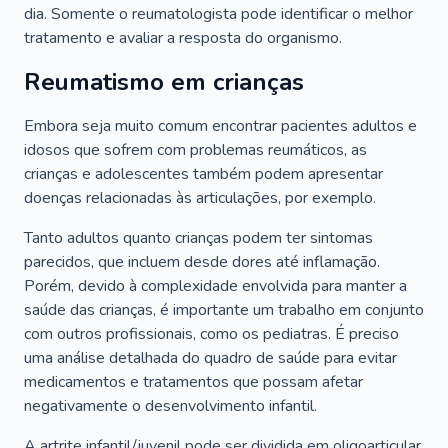
dia. Somente o reumatologista pode identificar o melhor
tratamento e avaliar a resposta do organismo.
Reumatismo em crianças
Embora seja muito comum encontrar pacientes adultos e
idosos que sofrem com problemas reumáticos, as
crianças e adolescentes também podem apresentar
doenças relacionadas às articulações, por exemplo.
Tanto adultos quanto crianças podem ter sintomas
parecidos, que incluem desde dores até inflamação.
Porém, devido à complexidade envolvida para manter a
saúde das crianças, é importante um trabalho em conjunto
com outros profissionais, como os pediatras. É preciso
uma análise detalhada do quadro de saúde para evitar
medicamentos e tratamentos que possam afetar
negativamente o desenvolvimento infantil.
A artrite infantil/juvenil pode ser dividida em oligoarticular,