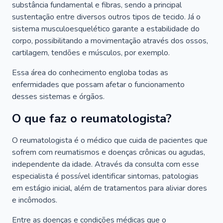
substância fundamental e fibras, sendo a principal
sustentação entre diversos outros tipos de tecido. Já o
sistema musculoesquelético garante a estabilidade do
corpo, possibilitando a movimentação através dos ossos,
cartilagem, tendões e músculos, por exemplo.
Essa área do conhecimento engloba todas as
enfermidades que possam afetar o funcionamento
desses sistemas e órgãos.
O que faz o reumatologista?
O reumatologista é o médico que cuida de pacientes que
sofrem com reumatismos e doenças crônicas ou agudas,
independente da idade. Através da consulta com esse
especialista é possível identificar sintomas, patologias
em estágio inicial, além de tratamentos para aliviar dores
e incômodos.
Entre as doenças e condições médicas que o