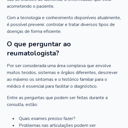
acometendo o paciente.
Com a tecnologia e conhecimento disponíveis atualmente,
é possível prevenir, controlar e tratar diversos tipos de
doenças de forma eficiente.
O que perguntar ao
reumatologista?
Por ser considerada uma área complexa que envolve
muitos tecidos, sistemas e órgãos diferentes, descrever
ao máximo os sintomas e o histórico familiar para o
médico é essencial para facilitar o diagnóstico.
Entre as perguntas que podem ser feitas durante a
consulta, estão:
Quais exames preciso fazer?
Problemas nas articulações podem ser