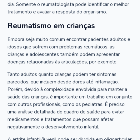
dia. Somente o reumatologista pode identificar o melhor
tratamento e avaliar a resposta do organismo.
Reumatismo em crianças
Embora seja muito comum encontrar pacientes adultos e
idosos que sofrem com problemas reumáticos, as
crianças e adolescentes também podem apresentar
doenças relacionadas às articulações, por exemplo.
Tanto adultos quanto crianças podem ter sintomas
parecidos, que incluem desde dores até inflamação.
Porém, devido à complexidade envolvida para manter a
saúde das crianças, é importante um trabalho em conjunto
com outros profissionais, como os pediatras. É preciso
uma análise detalhada do quadro de saúde para evitar
medicamentos e tratamentos que possam afetar
negativamente o desenvolvimento infantil.
A artrite infantil/juvenil pode ser dividida em oligoarticular,