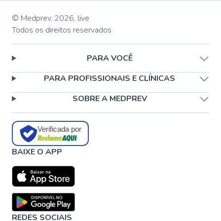
© Medprev,
2026
,
live
Todos os direitos reservados
PARA VOCÊ
PARA PROFISSIONAIS E CLÍNICAS
SOBRE A MEDPREV
Verificada por
BAIXE O APP
REDES SOCIAIS