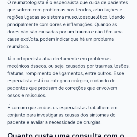
O reumatologista é o especialista que cuida de pacientes
que sofrem com problemas nos tecidos, articulações e
regiões ligadas ao sistema musculoesquelético, lidando
principalmente com dores e inflamações. Quando as
dores não são causadas por um trauma e não têm uma
causa explícita, podem indicar que há um problema
reumático.
Já o ortopedista atua diretamente em problemas
mecânicos ósseos, ou seja, causados por traumas, lesões,
fraturas, rompimento de ligamentos, entre outros. Esse
especialista está na categoria cirúrgica, cuidando de
pacientes que precisam de correções que envolvem
ossos e músculos.
É comum que ambos os especialistas trabalhem em
conjunto para investigar as causas dos sintomas do
paciente e avaliar a necessidade de cirurgias.
Quanto custa uma consulta com o