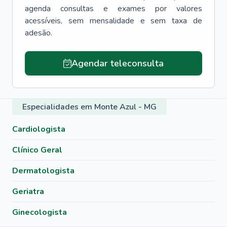
agenda consultas e exames por valores
acessíveis, sem mensalidade e sem taxa de
adesão.
Agendar teleconsulta
Especialidades em Monte Azul - MG
Cardiologista
Clínico Geral
Dermatologista
Geriatra
Ginecologista