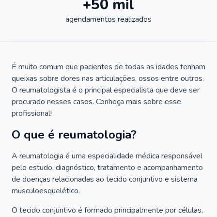
+50 mil
agendamentos realizados
É muito comum que pacientes de todas as idades tenham
queixas sobre dores nas articulações, ossos entre outros.
O reumatologista é o principal especialista que deve ser
procurado nesses casos. Conheça mais sobre esse
profissional!
O que é reumatologia?
A reumatologia é uma especialidade médica responsável
pelo estudo, diagnóstico, tratamento e acompanhamento
de doenças relacionadas ao tecido conjuntivo e sistema
musculoesquelético.
O tecido conjuntivo é formado principalmente por células,