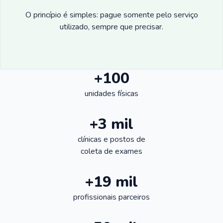
O princípio é simples: pague somente pelo serviço
utilizado, sempre que precisar.
+100
unidades físicas
+3 mil
clínicas e postos de
coleta de exames
+19 mil
profissionais parceiros