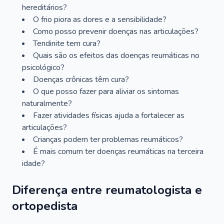
hereditários?
O frio piora as dores e a sensibilidade?
Como posso prevenir doenças nas articulações?
Tendinite tem cura?
Quais são os efeitos das doenças reumáticas no
psicológico?
Doenças crônicas têm cura?
O que posso fazer para aliviar os sintomas
naturalmente?
Fazer atividades físicas ajuda a fortalecer as
articulações?
Crianças podem ter problemas reumáticos?
É mais comum ter doenças reumáticas na terceira
idade?
Diferença entre reumatologista e
ortopedista