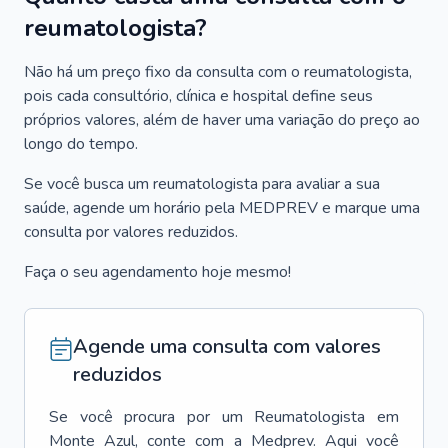
reumatologista?
Não há um preço fixo da consulta com o reumatologista,
pois cada consultório, clínica e hospital define seus
próprios valores, além de haver uma variação do preço ao
longo do tempo.
Se você busca um reumatologista para avaliar a sua
saúde, agende um horário pela MEDPREV e marque uma
consulta por valores reduzidos.
Faça o seu agendamento hoje mesmo!
Agende uma consulta com valores
reduzidos
Se você procura por um
Reumatologista
em
Monte Azul
, conte com a Medprev. Aqui você