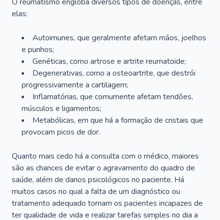
O reumatismo engloba diversos tipos de doenças, entre
elas:
Autoimunes, que geralmente afetam mãos, joelhos
e punhos;
Genéticas, como artrose e artrite reumatoide;
Degenerativas, como a osteoartrite, que destrói
progressivamente a cartilagem;
Inflamatórias, que comumente afetam tendões,
músculos e ligamentos;
Metabólicas, em que há a formação de cristais que
provocam picos de dor.
Quanto mais cedo há a consulta com o médico, maiores
são as chances de evitar o agravamento do quadro de
saúde, além de danos psicológicos no paciente. Há
muitos casos no qual a falta de um diagnóstico ou
tratamento adequado tornam os pacientes incapazes de
ter qualidade de vida e realizar tarefas simples no dia a