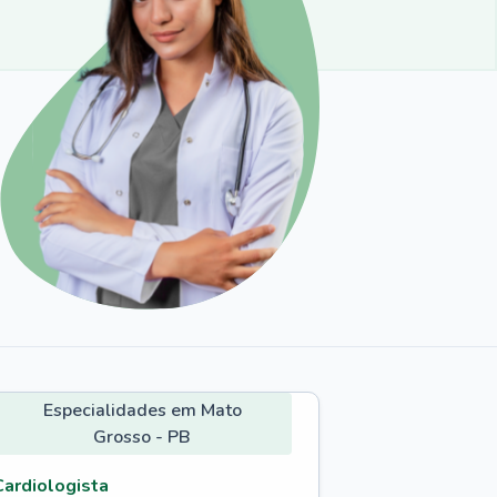
Especialidades em Mato
Grosso - PB
Cardiologista