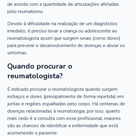
de acordo com a quantidade de articulações afetadas
pelo reumatismo.
Devido à dificuldade na realização de um diagnóstico
imediato, é preciso levar a criança ou adolescente ao
reumatologista assim que surgem sinais (como dores)
para prevenir o desenvolvimento de doenças e aliviar os
sintomas.
Quando procurar o
reumatologista?
É indicado procurar o reumatologista quando surgem
inchaços e dores (principalmente de forma repetida) em
juntas e regiões espalhadas pelo corpo. Há centenas de
doenças relacionadas à reumatologia, por isso, quanto
mais cedo é a consulta com esse profissional, maiores
são as chances de identificar a enfermidade que está
acometendo o paciente.