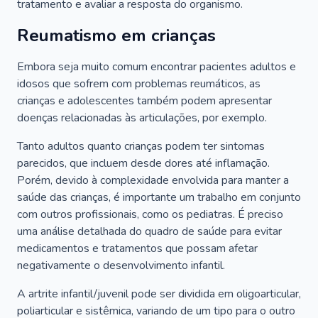
tratamento e avaliar a resposta do organismo.
Reumatismo em crianças
Embora seja muito comum encontrar pacientes adultos e
idosos que sofrem com problemas reumáticos, as
crianças e adolescentes também podem apresentar
doenças relacionadas às articulações, por exemplo.
Tanto adultos quanto crianças podem ter sintomas
parecidos, que incluem desde dores até inflamação.
Porém, devido à complexidade envolvida para manter a
saúde das crianças, é importante um trabalho em conjunto
com outros profissionais, como os pediatras. É preciso
uma análise detalhada do quadro de saúde para evitar
medicamentos e tratamentos que possam afetar
negativamente o desenvolvimento infantil.
A artrite infantil/juvenil pode ser dividida em oligoarticular,
poliarticular e sistêmica, variando de um tipo para o outro