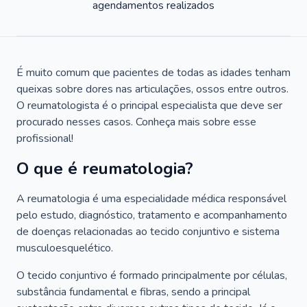
agendamentos realizados
É muito comum que pacientes de todas as idades tenham
queixas sobre dores nas articulações, ossos entre outros.
O reumatologista é o principal especialista que deve ser
procurado nesses casos. Conheça mais sobre esse
profissional!
O que é reumatologia?
A reumatologia é uma especialidade médica responsável
pelo estudo, diagnóstico, tratamento e acompanhamento
de doenças relacionadas ao tecido conjuntivo e sistema
musculoesquelético.
O tecido conjuntivo é formado principalmente por células,
substância fundamental e fibras, sendo a principal