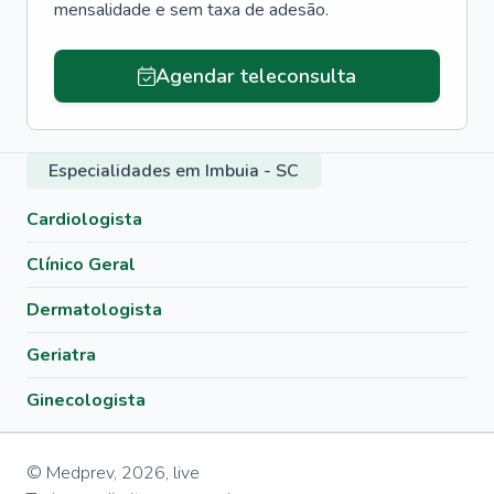
mensalidade e sem taxa de adesão.
Agendar teleconsulta
Especialidades em Imbuia - SC
Cardiologista
Clínico Geral
Dermatologista
Geriatra
Ginecologista
© Medprev,
2026
,
live