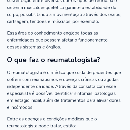
sustentação entre diversos outros tipos de tecido. Já o
sistema musculoesquelético garante a estabilidade do
corpo, possibilitando a movimentação através dos ossos,
cartilagem, tendões e músculos, por exemplo.
Essa área do conhecimento engloba todas as
enfermidades que possam afetar o funcionamento
desses sistemas e órgãos.
O que faz o reumatologista?
O reumatologista é o médico que cuida de pacientes que
sofrem com reumatismos e doenças crônicas ou agudas,
independente da idade. Através da consulta com esse
especialista é possível identificar sintomas, patologias
em estágio inicial, além de tratamentos para aliviar dores
e incômodos.
Entre as doenças e condições médicas que o
reumatologista pode tratar, estão: