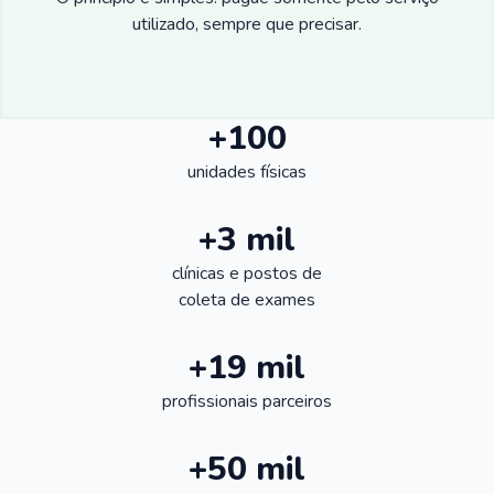
utilizado, sempre que precisar.
+100
unidades físicas
+3 mil
clínicas e postos de
coleta de exames
+19 mil
profissionais parceiros
+50 mil