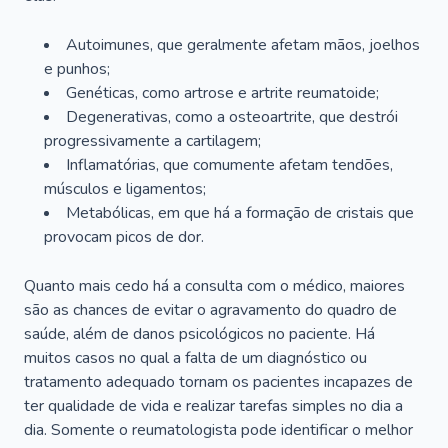
Autoimunes, que geralmente afetam mãos, joelhos
e punhos;
Genéticas, como artrose e artrite reumatoide;
Degenerativas, como a osteoartrite, que destrói
progressivamente a cartilagem;
Inflamatórias, que comumente afetam tendões,
músculos e ligamentos;
Metabólicas, em que há a formação de cristais que
provocam picos de dor.
Quanto mais cedo há a consulta com o médico, maiores
são as chances de evitar o agravamento do quadro de
saúde, além de danos psicológicos no paciente. Há
muitos casos no qual a falta de um diagnóstico ou
tratamento adequado tornam os pacientes incapazes de
ter qualidade de vida e realizar tarefas simples no dia a
dia. Somente o reumatologista pode identificar o melhor