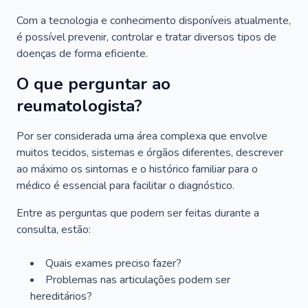
Com a tecnologia e conhecimento disponíveis atualmente,
é possível prevenir, controlar e tratar diversos tipos de
doenças de forma eficiente.
O que perguntar ao
reumatologista?
Por ser considerada uma área complexa que envolve
muitos tecidos, sistemas e órgãos diferentes, descrever
ao máximo os sintomas e o histórico familiar para o
médico é essencial para facilitar o diagnóstico.
Entre as perguntas que podem ser feitas durante a
consulta, estão:
Quais exames preciso fazer?
Problemas nas articulações podem ser
hereditários?