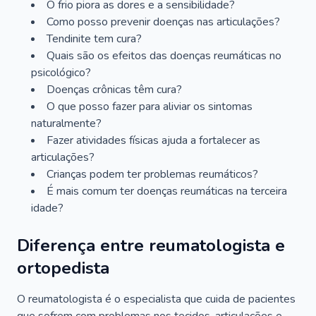
O frio piora as dores e a sensibilidade?
Como posso prevenir doenças nas articulações?
Tendinite tem cura?
Quais são os efeitos das doenças reumáticas no
psicológico?
Doenças crônicas têm cura?
O que posso fazer para aliviar os sintomas
naturalmente?
Fazer atividades físicas ajuda a fortalecer as
articulações?
Crianças podem ter problemas reumáticos?
É mais comum ter doenças reumáticas na terceira
idade?
Diferença entre reumatologista e
ortopedista
O reumatologista é o especialista que cuida de pacientes