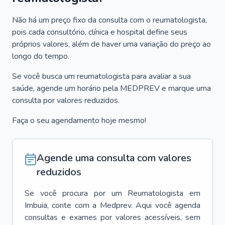
Não há um preço fixo da consulta com o reumatologista,
pois cada consultório, clínica e hospital define seus
próprios valores, além de haver uma variação do preço ao
longo do tempo.
Se você busca um reumatologista para avaliar a sua
saúde, agende um horário pela MEDPREV e marque uma
consulta por valores reduzidos.
Faça o seu agendamento hoje mesmo!
Agende uma consulta com valores
reduzidos
Se você procura por um
Reumatologista
em
Imbuia
, conte com a Medprev. Aqui você agenda
consultas e exames por valores acessíveis, sem