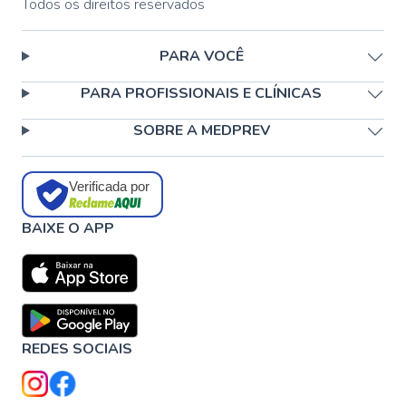
Todos os direitos reservados
PARA VOCÊ
PARA PROFISSIONAIS E CLÍNICAS
SOBRE A MEDPREV
Verificada por
BAIXE O APP
REDES SOCIAIS