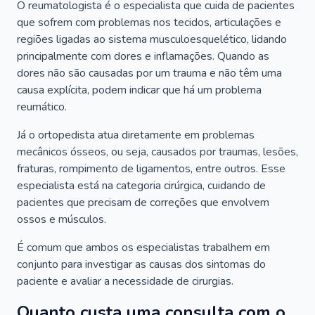
O reumatologista é o especialista que cuida de pacientes
que sofrem com problemas nos tecidos, articulações e
regiões ligadas ao sistema musculoesquelético, lidando
principalmente com dores e inflamações. Quando as
dores não são causadas por um trauma e não têm uma
causa explícita, podem indicar que há um problema
reumático.
Já o ortopedista atua diretamente em problemas
mecânicos ósseos, ou seja, causados por traumas, lesões,
fraturas, rompimento de ligamentos, entre outros. Esse
especialista está na categoria cirúrgica, cuidando de
pacientes que precisam de correções que envolvem
ossos e músculos.
É comum que ambos os especialistas trabalhem em
conjunto para investigar as causas dos sintomas do
paciente e avaliar a necessidade de cirurgias.
Quanto custa uma consulta com o