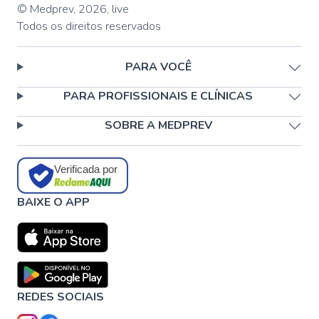
© Medprev,
2026
,
live
Todos os direitos reservados
PARA VOCÊ
PARA PROFISSIONAIS E CLÍNICAS
SOBRE A MEDPREV
Verificada por
BAIXE O APP
REDES SOCIAIS