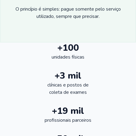
O princípio é simples: pague somente pelo serviço
utilizado, sempre que precisar.
+100
unidades físicas
+3 mil
clínicas e postos de
coleta de exames
+19 mil
profissionais parceiros