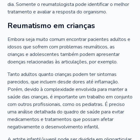
dia. Somente o reumatologista pode identificar o melhor
tratamento e avaliar a resposta do organismo.
Reumatismo em crianças
Embora seja muito comum encontrar pacientes adultos e
idosos que sofrem com problemas reumáticos, as
crianças e adolescentes também podem apresentar
doenças relacionadas às articulações, por exemplo.
Tanto adultos quanto crianças podem ter sintomas
parecidos, que incluem desde dores até inflamação.
Porém, devido à complexidade envolvida para manter a
saúde das crianças, é importante um trabalho em conjunto
com outros profissionais, como os pediatras. É preciso
uma análise detalhada do quadro de saúde para evitar
medicamentos e tratamentos que possam afetar
negativamente o desenvolvimento infantil.
A artrite infantil/juvenil pode ser dividida em oligoarticular,