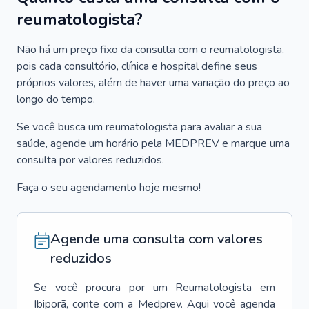
reumatologista?
Não há um preço fixo da consulta com o reumatologista,
pois cada consultório, clínica e hospital define seus
próprios valores, além de haver uma variação do preço ao
longo do tempo.
Se você busca um reumatologista para avaliar a sua
saúde, agende um horário pela MEDPREV e marque uma
consulta por valores reduzidos.
Faça o seu agendamento hoje mesmo!
Agende uma consulta com valores
reduzidos
Se você procura por um
Reumatologista
em
Ibiporã
, conte com a Medprev. Aqui você agenda