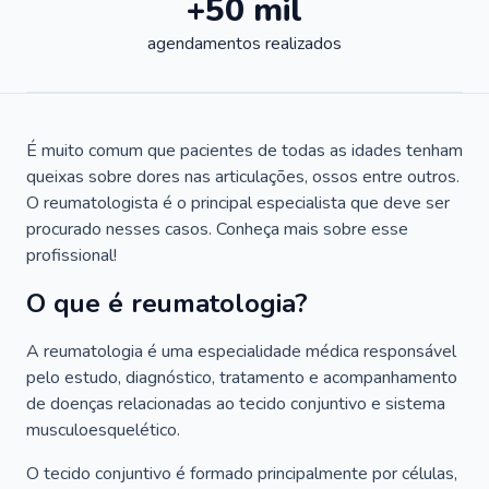
+50 mil
agendamentos realizados
É muito comum que pacientes de todas as idades tenham
queixas sobre dores nas articulações, ossos entre outros.
O reumatologista é o principal especialista que deve ser
procurado nesses casos. Conheça mais sobre esse
profissional!
O que é reumatologia?
A reumatologia é uma especialidade médica responsável
pelo estudo, diagnóstico, tratamento e acompanhamento
de doenças relacionadas ao tecido conjuntivo e sistema
musculoesquelético.
O tecido conjuntivo é formado principalmente por células,