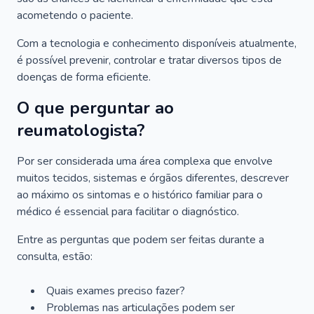
acometendo o paciente.
Com a tecnologia e conhecimento disponíveis atualmente,
é possível prevenir, controlar e tratar diversos tipos de
doenças de forma eficiente.
O que perguntar ao
reumatologista?
Por ser considerada uma área complexa que envolve
muitos tecidos, sistemas e órgãos diferentes, descrever
ao máximo os sintomas e o histórico familiar para o
médico é essencial para facilitar o diagnóstico.
Entre as perguntas que podem ser feitas durante a
consulta, estão:
Quais exames preciso fazer?
Problemas nas articulações podem ser