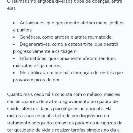
O reumatismo engloba diversos tipos de doenças, entre
elas:
Autoimunes, que geralmente afetam mãos, joelhos
e punhos;
Genéticas, como artrose e artrite reumatoide;
Degenerativas, como a osteoartrite, que destrói
progressivamente a cartilagem;
Inflamatórias, que comumente afetam tendões,
músculos e ligamentos;
Metabólicas, em que há a formação de cristais que
provocam picos de dor.
Quanto mais cedo há a consulta com o médico, maiores
são as chances de evitar o agravamento do quadro de
saúde, além de danos psicológicos no paciente. Há
muitos casos no qual a falta de um diagnóstico ou
tratamento adequado tornam os pacientes incapazes de
ter qualidade de vida e realizar tarefas simples no dia a