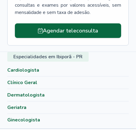
consultas e exames por valores acessíveis, sem
mensalidade e sem taxa de adesão.
Agendar teleconsulta
Especialidades em Ibiporã - PR
Cardiologista
Clínico Geral
Dermatologista
Geriatra
Ginecologista