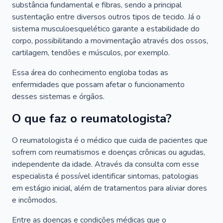
substância fundamental e fibras, sendo a principal
sustentação entre diversos outros tipos de tecido. Já o
sistema musculoesquelético garante a estabilidade do
corpo, possibilitando a movimentação através dos ossos,
cartilagem, tendões e músculos, por exemplo.
Essa área do conhecimento engloba todas as
enfermidades que possam afetar o funcionamento
desses sistemas e órgãos.
O que faz o reumatologista?
O reumatologista é o médico que cuida de pacientes que
sofrem com reumatismos e doenças crônicas ou agudas,
independente da idade. Através da consulta com esse
especialista é possível identificar sintomas, patologias
em estágio inicial, além de tratamentos para aliviar dores
e incômodos.
Entre as doenças e condições médicas que o