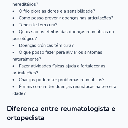
hereditários?
O frio piora as dores e a sensibilidade?
Como posso prevenir doenças nas articulações?
Tendinite tem cura?
Quais são os efeitos das doenças reumáticas no
psicológico?
Doenças crônicas têm cura?
O que posso fazer para aliviar os sintomas
naturalmente?
Fazer atividades físicas ajuda a fortalecer as
articulações?
Crianças podem ter problemas reumáticos?
É mais comum ter doenças reumáticas na terceira
idade?
Diferença entre reumatologista e
ortopedista