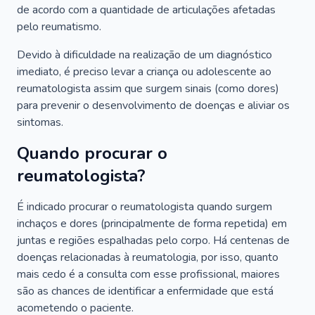
de acordo com a quantidade de articulações afetadas
pelo reumatismo.
Devido à dificuldade na realização de um diagnóstico
imediato, é preciso levar a criança ou adolescente ao
reumatologista assim que surgem sinais (como dores)
para prevenir o desenvolvimento de doenças e aliviar os
sintomas.
Quando procurar o
reumatologista?
É indicado procurar o reumatologista quando surgem
inchaços e dores (principalmente de forma repetida) em
juntas e regiões espalhadas pelo corpo. Há centenas de
doenças relacionadas à reumatologia, por isso, quanto
mais cedo é a consulta com esse profissional, maiores
são as chances de identificar a enfermidade que está
acometendo o paciente.