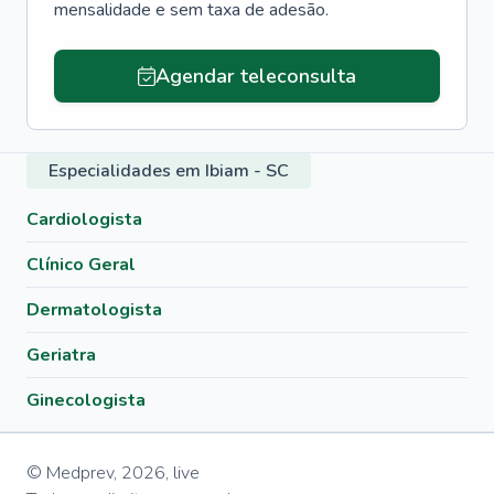
mensalidade e sem taxa de adesão.
Agendar teleconsulta
Especialidades em Ibiam - SC
Cardiologista
Clínico Geral
Dermatologista
Geriatra
Ginecologista
© Medprev,
2026
,
live