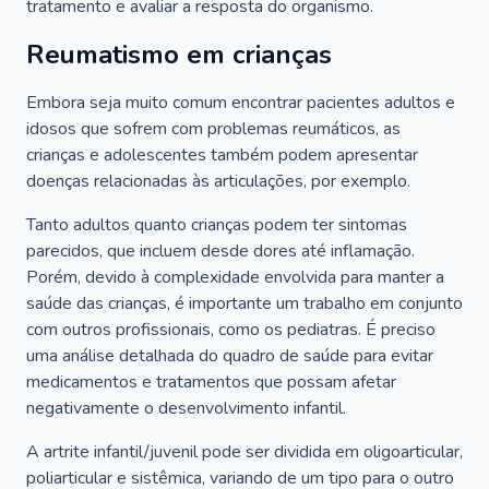
tratamento e avaliar a resposta do organismo.
Reumatismo em crianças
Embora seja muito comum encontrar pacientes adultos e
idosos que sofrem com problemas reumáticos, as
crianças e adolescentes também podem apresentar
doenças relacionadas às articulações, por exemplo.
Tanto adultos quanto crianças podem ter sintomas
parecidos, que incluem desde dores até inflamação.
Porém, devido à complexidade envolvida para manter a
saúde das crianças, é importante um trabalho em conjunto
com outros profissionais, como os pediatras. É preciso
uma análise detalhada do quadro de saúde para evitar
medicamentos e tratamentos que possam afetar
negativamente o desenvolvimento infantil.
A artrite infantil/juvenil pode ser dividida em oligoarticular,
poliarticular e sistêmica, variando de um tipo para o outro