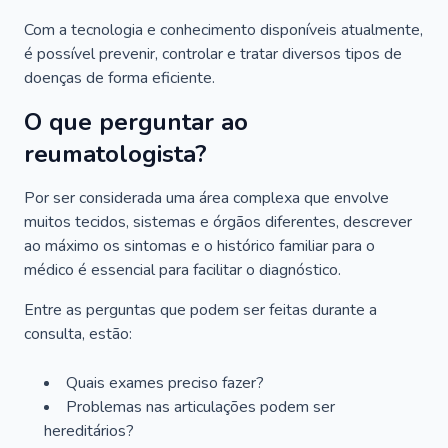
Com a tecnologia e conhecimento disponíveis atualmente,
é possível prevenir, controlar e tratar diversos tipos de
doenças de forma eficiente.
O que perguntar ao
reumatologista?
Por ser considerada uma área complexa que envolve
muitos tecidos, sistemas e órgãos diferentes, descrever
ao máximo os sintomas e o histórico familiar para o
médico é essencial para facilitar o diagnóstico.
Entre as perguntas que podem ser feitas durante a
consulta, estão:
Quais exames preciso fazer?
Problemas nas articulações podem ser
hereditários?