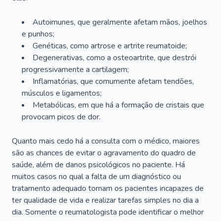
Autoimunes, que geralmente afetam mãos, joelhos
e punhos;
Genéticas, como artrose e artrite reumatoide;
Degenerativas, como a osteoartrite, que destrói
progressivamente a cartilagem;
Inflamatórias, que comumente afetam tendões,
músculos e ligamentos;
Metabólicas, em que há a formação de cristais que
provocam picos de dor.
Quanto mais cedo há a consulta com o médico, maiores
são as chances de evitar o agravamento do quadro de
saúde, além de danos psicológicos no paciente. Há
muitos casos no qual a falta de um diagnóstico ou
tratamento adequado tornam os pacientes incapazes de
ter qualidade de vida e realizar tarefas simples no dia a
dia. Somente o reumatologista pode identificar o melhor