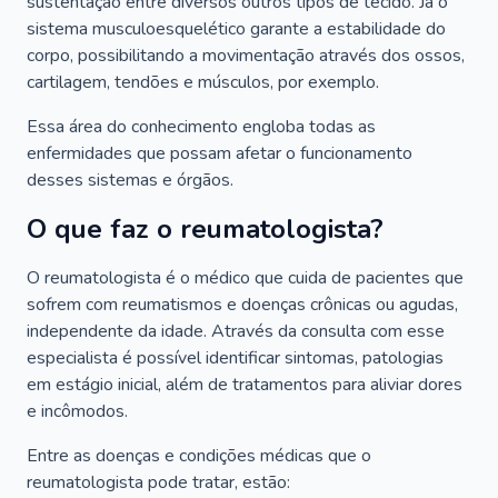
sustentação entre diversos outros tipos de tecido. Já o
sistema musculoesquelético garante a estabilidade do
corpo, possibilitando a movimentação através dos ossos,
cartilagem, tendões e músculos, por exemplo.
Essa área do conhecimento engloba todas as
enfermidades que possam afetar o funcionamento
desses sistemas e órgãos.
O que faz o reumatologista?
O reumatologista é o médico que cuida de pacientes que
sofrem com reumatismos e doenças crônicas ou agudas,
independente da idade. Através da consulta com esse
especialista é possível identificar sintomas, patologias
em estágio inicial, além de tratamentos para aliviar dores
e incômodos.
Entre as doenças e condições médicas que o
reumatologista pode tratar, estão: