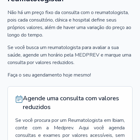
Não há um preço fixo da consulta com o reumatologista,
pois cada consultório, clínica e hospital define seus
próprios valores, além de haver uma variação do preço ao
longo do tempo.
Se você busca um reumatologista para avaliar a sua
saúde, agende um horário pela MEDPREV e marque uma
consulta por valores reduzidos.
Faça o seu agendamento hoje mesmo!
Agende uma consulta com valores
reduzidos
Se você procura por um
Reumatologista
em
Ibiam
,
conte com a Medprev. Aqui você agenda
consultas e exames por valores acessíveis, sem