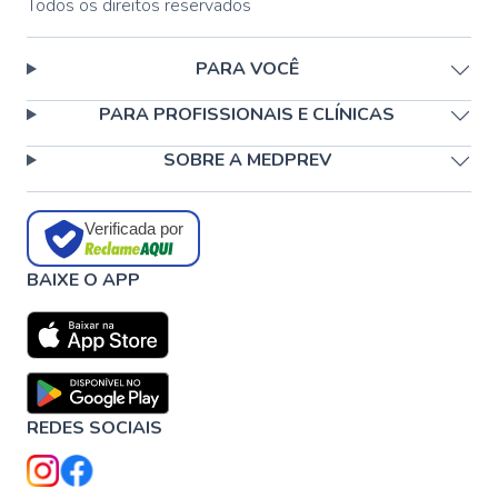
Todos os direitos reservados
PARA VOCÊ
PARA PROFISSIONAIS E CLÍNICAS
SOBRE A MEDPREV
Verificada por
BAIXE O APP
REDES SOCIAIS