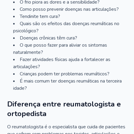
O frio piora as dores e a sensibilidade?
Como posso prevenir doenças nas articulações?
Tendinite tem cura?
Quais são os efeitos das doenças reumáticas no
psicológico?
Doenças crônicas têm cura?
O que posso fazer para aliviar os sintomas
naturalmente?
Fazer atividades físicas ajuda a fortalecer as
articulações?
Crianças podem ter problemas reumáticos?
É mais comum ter doenças reumáticas na terceira
idade?
Diferença entre reumatologista e
ortopedista
O reumatologista é o especialista que cuida de pacientes