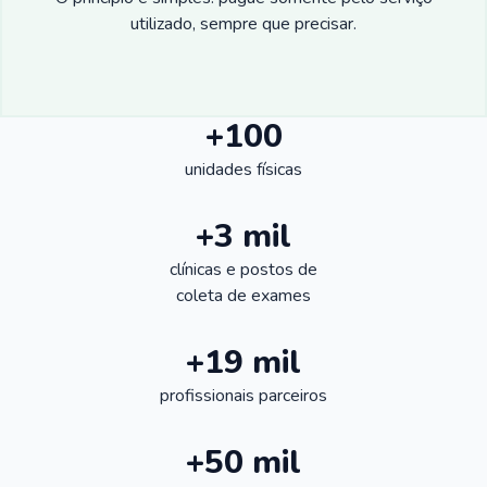
utilizado, sempre que precisar.
+100
unidades físicas
+3 mil
clínicas e postos de
coleta de exames
+19 mil
profissionais parceiros
+50 mil