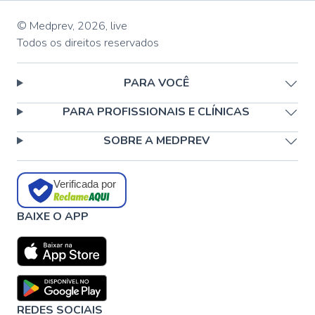
© Medprev,
2026
,
live
Todos os direitos reservados
PARA VOCÊ
PARA PROFISSIONAIS E CLÍNICAS
SOBRE A MEDPREV
Verificada por
BAIXE O APP
REDES SOCIAIS