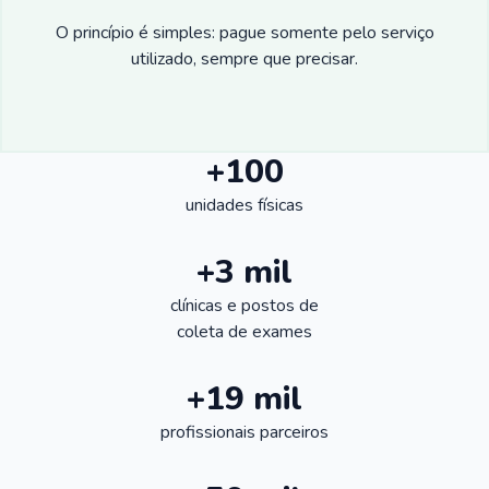
O princípio é simples: pague somente pelo serviço
utilizado, sempre que precisar.
+100
unidades físicas
+3 mil
clínicas e postos de
coleta de exames
+19 mil
profissionais parceiros