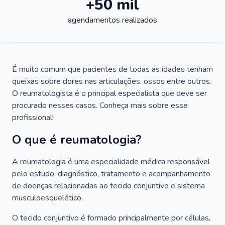
+50 mil
agendamentos realizados
É muito comum que pacientes de todas as idades tenham
queixas sobre dores nas articulações, ossos entre outros.
O reumatologista é o principal especialista que deve ser
procurado nesses casos. Conheça mais sobre esse
profissional!
O que é reumatologia?
A reumatologia é uma especialidade médica responsável
pelo estudo, diagnóstico, tratamento e acompanhamento
de doenças relacionadas ao tecido conjuntivo e sistema
musculoesquelético.
O tecido conjuntivo é formado principalmente por células,