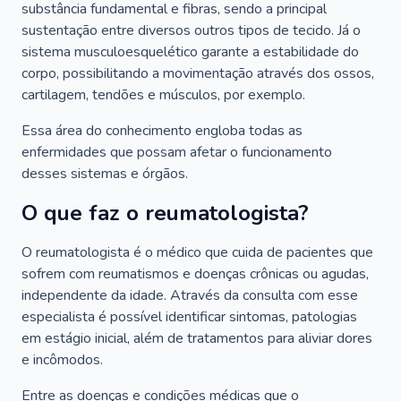
substância fundamental e fibras, sendo a principal
sustentação entre diversos outros tipos de tecido. Já o
sistema musculoesquelético garante a estabilidade do
corpo, possibilitando a movimentação através dos ossos,
cartilagem, tendões e músculos, por exemplo.
Essa área do conhecimento engloba todas as
enfermidades que possam afetar o funcionamento
desses sistemas e órgãos.
O que faz o reumatologista?
O reumatologista é o médico que cuida de pacientes que
sofrem com reumatismos e doenças crônicas ou agudas,
independente da idade. Através da consulta com esse
especialista é possível identificar sintomas, patologias
em estágio inicial, além de tratamentos para aliviar dores
e incômodos.
Entre as doenças e condições médicas que o