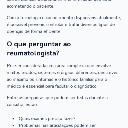
acometendo o paciente.
Com a tecnologia e conhecimento disponíveis atualmente,
é possível prevenir, controlar e tratar diversos tipos de
doenças de forma eficiente.
O que perguntar ao
reumatologista?
Por ser considerada uma área complexa que envolve
muitos tecidos, sistemas e órgãos diferentes, descrever
ao máximo os sintomas e o histórico familiar para o
médico é essencial para facilitar o diagnóstico.
Entre as perguntas que podem ser feitas durante a
consulta, estão:
Quais exames preciso fazer?
Problemas nas articulações podem ser