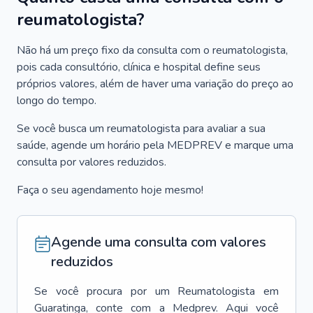
reumatologista?
Não há um preço fixo da consulta com o reumatologista,
pois cada consultório, clínica e hospital define seus
próprios valores, além de haver uma variação do preço ao
longo do tempo.
Se você busca um reumatologista para avaliar a sua
saúde, agende um horário pela MEDPREV e marque uma
consulta por valores reduzidos.
Faça o seu agendamento hoje mesmo!
Agende uma consulta com valores
reduzidos
Se você procura por um
Reumatologista
em
Guaratinga
, conte com a Medprev. Aqui você