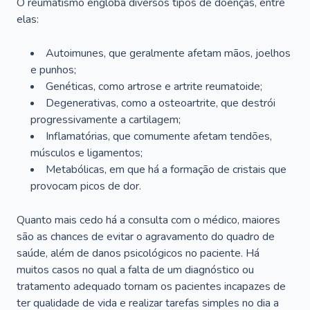
O reumatismo engloba diversos tipos de doenças, entre
elas:
Autoimunes, que geralmente afetam mãos, joelhos
e punhos;
Genéticas, como artrose e artrite reumatoide;
Degenerativas, como a osteoartrite, que destrói
progressivamente a cartilagem;
Inflamatórias, que comumente afetam tendões,
músculos e ligamentos;
Metabólicas, em que há a formação de cristais que
provocam picos de dor.
Quanto mais cedo há a consulta com o médico, maiores
são as chances de evitar o agravamento do quadro de
saúde, além de danos psicológicos no paciente. Há
muitos casos no qual a falta de um diagnóstico ou
tratamento adequado tornam os pacientes incapazes de
ter qualidade de vida e realizar tarefas simples no dia a