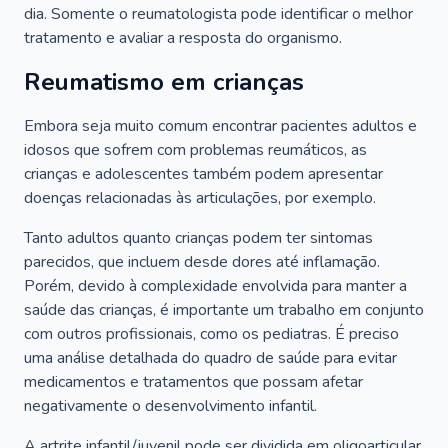
dia. Somente o reumatologista pode identificar o melhor
tratamento e avaliar a resposta do organismo.
Reumatismo em crianças
Embora seja muito comum encontrar pacientes adultos e
idosos que sofrem com problemas reumáticos, as
crianças e adolescentes também podem apresentar
doenças relacionadas às articulações, por exemplo.
Tanto adultos quanto crianças podem ter sintomas
parecidos, que incluem desde dores até inflamação.
Porém, devido à complexidade envolvida para manter a
saúde das crianças, é importante um trabalho em conjunto
com outros profissionais, como os pediatras. É preciso
uma análise detalhada do quadro de saúde para evitar
medicamentos e tratamentos que possam afetar
negativamente o desenvolvimento infantil.
A artrite infantil/juvenil pode ser dividida em oligoarticular,