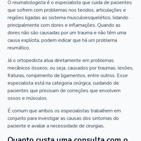
O reumatologista é o especialista que cuida de pacientes
que sofrem com problemas nos tecidos, articulações e
regiões ligadas ao sistema musculoesquelético, lidando
principalmente com dores e inflamações. Quando as
dores não são causadas por um trauma e não têm uma
causa explícita, podem indicar que há um problema
reumático.
Já o ortopedista atua diretamente em problemas
mecânicos ósseos, ou seja, causados por traumas, lesões,
fraturas, rompimento de ligamentos, entre outros. Esse
especialista está na categoria cirúrgica, cuidando de
pacientes que precisam de correções que envolvem
ossos e músculos.
É comum que ambos os especialistas trabalhem em
conjunto para investigar as causas dos sintomas do
paciente e avaliar a necessidade de cirurgias.
Quanto custa uma consulta com o