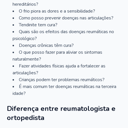
hereditários?
O frio piora as dores e a sensibilidade?
Como posso prevenir doenças nas articulações?
Tendinite tem cura?
Quais são os efeitos das doenças reumáticas no
psicológico?
Doenças crônicas têm cura?
O que posso fazer para aliviar os sintomas
naturalmente?
Fazer atividades físicas ajuda a fortalecer as
articulações?
Crianças podem ter problemas reumáticos?
É mais comum ter doenças reumáticas na terceira
idade?
Diferença entre reumatologista e
ortopedista