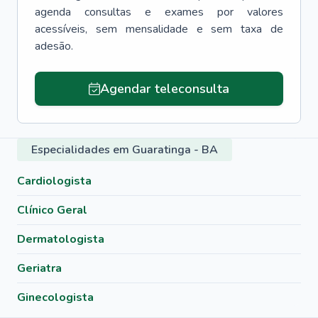
agenda consultas e exames por valores
acessíveis, sem mensalidade e sem taxa de
adesão.
Agendar teleconsulta
Especialidades em Guaratinga - BA
Cardiologista
Clínico Geral
Dermatologista
Geriatra
Ginecologista