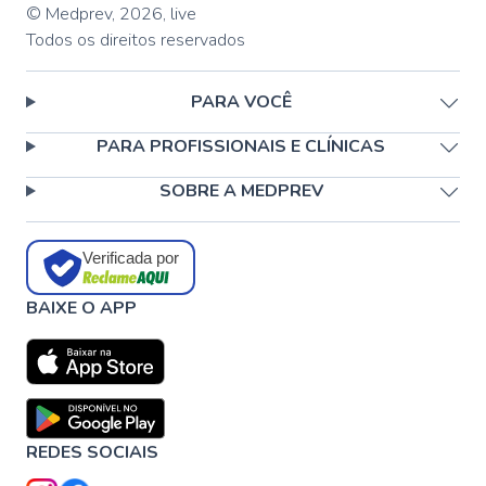
© Medprev,
2026
,
live
Todos os direitos reservados
PARA VOCÊ
PARA PROFISSIONAIS E CLÍNICAS
SOBRE A MEDPREV
Verificada por
BAIXE O APP
REDES SOCIAIS