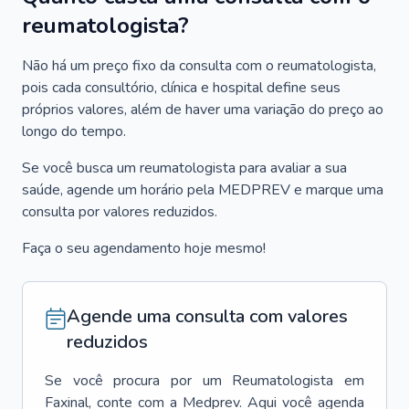
reumatologista?
Não há um preço fixo da consulta com o reumatologista,
pois cada consultório, clínica e hospital define seus
próprios valores, além de haver uma variação do preço ao
longo do tempo.
Se você busca um reumatologista para avaliar a sua
saúde, agende um horário pela MEDPREV e marque uma
consulta por valores reduzidos.
Faça o seu agendamento hoje mesmo!
Agende uma consulta com valores
reduzidos
Se você procura por um
Reumatologista
em
Faxinal
, conte com a Medprev. Aqui você agenda