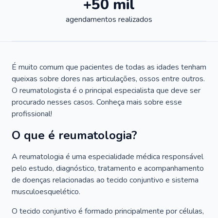
+50 mil
agendamentos realizados
É muito comum que pacientes de todas as idades tenham
queixas sobre dores nas articulações, ossos entre outros.
O reumatologista é o principal especialista que deve ser
procurado nesses casos. Conheça mais sobre esse
profissional!
O que é reumatologia?
A reumatologia é uma especialidade médica responsável
pelo estudo, diagnóstico, tratamento e acompanhamento
de doenças relacionadas ao tecido conjuntivo e sistema
musculoesquelético.
O tecido conjuntivo é formado principalmente por células,