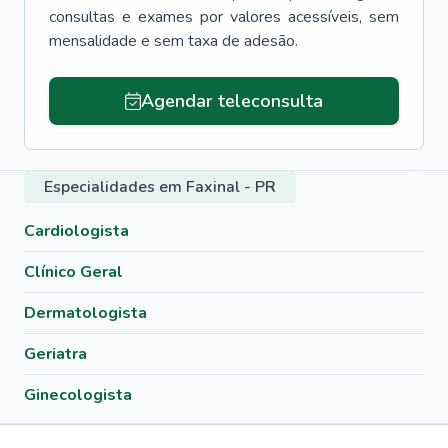
consultas e exames por valores acessíveis, sem
mensalidade e sem taxa de adesão.
Agendar teleconsulta
Especialidades em Faxinal - PR
Cardiologista
Clínico Geral
Dermatologista
Geriatra
Ginecologista