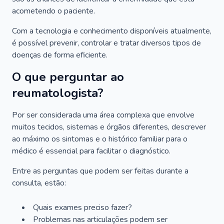
acometendo o paciente.
Com a tecnologia e conhecimento disponíveis atualmente,
é possível prevenir, controlar e tratar diversos tipos de
doenças de forma eficiente.
O que perguntar ao
reumatologista?
Por ser considerada uma área complexa que envolve
muitos tecidos, sistemas e órgãos diferentes, descrever
ao máximo os sintomas e o histórico familiar para o
médico é essencial para facilitar o diagnóstico.
Entre as perguntas que podem ser feitas durante a
consulta, estão:
Quais exames preciso fazer?
Problemas nas articulações podem ser