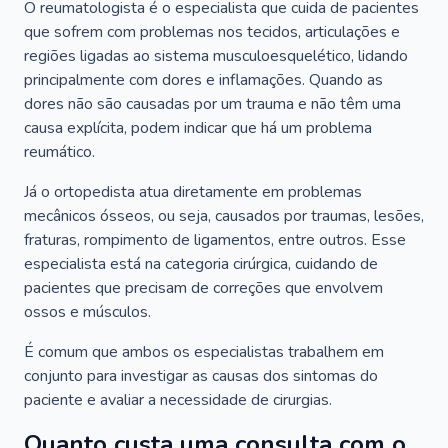
O reumatologista é o especialista que cuida de pacientes
que sofrem com problemas nos tecidos, articulações e
regiões ligadas ao sistema musculoesquelético, lidando
principalmente com dores e inflamações. Quando as
dores não são causadas por um trauma e não têm uma
causa explícita, podem indicar que há um problema
reumático.
Já o ortopedista atua diretamente em problemas
mecânicos ósseos, ou seja, causados por traumas, lesões,
fraturas, rompimento de ligamentos, entre outros. Esse
especialista está na categoria cirúrgica, cuidando de
pacientes que precisam de correções que envolvem
ossos e músculos.
É comum que ambos os especialistas trabalhem em
conjunto para investigar as causas dos sintomas do
paciente e avaliar a necessidade de cirurgias.
Quanto custa uma consulta com o