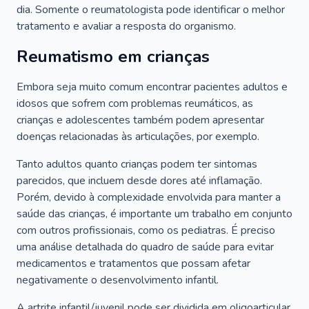
dia. Somente o reumatologista pode identificar o melhor
tratamento e avaliar a resposta do organismo.
Reumatismo em crianças
Embora seja muito comum encontrar pacientes adultos e
idosos que sofrem com problemas reumáticos, as
crianças e adolescentes também podem apresentar
doenças relacionadas às articulações, por exemplo.
Tanto adultos quanto crianças podem ter sintomas
parecidos, que incluem desde dores até inflamação.
Porém, devido à complexidade envolvida para manter a
saúde das crianças, é importante um trabalho em conjunto
com outros profissionais, como os pediatras. É preciso
uma análise detalhada do quadro de saúde para evitar
medicamentos e tratamentos que possam afetar
negativamente o desenvolvimento infantil.
A artrite infantil/juvenil pode ser dividida em oligoarticular,