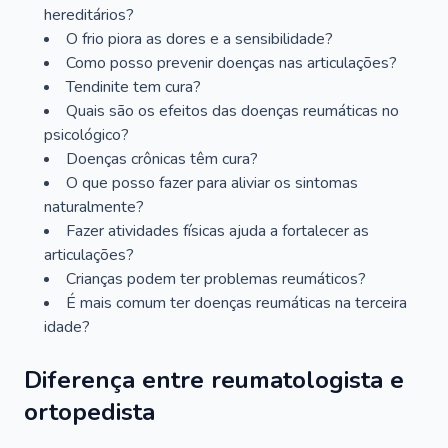
hereditários?
O frio piora as dores e a sensibilidade?
Como posso prevenir doenças nas articulações?
Tendinite tem cura?
Quais são os efeitos das doenças reumáticas no
psicológico?
Doenças crônicas têm cura?
O que posso fazer para aliviar os sintomas
naturalmente?
Fazer atividades físicas ajuda a fortalecer as
articulações?
Crianças podem ter problemas reumáticos?
É mais comum ter doenças reumáticas na terceira
idade?
Diferença entre reumatologista e
ortopedista