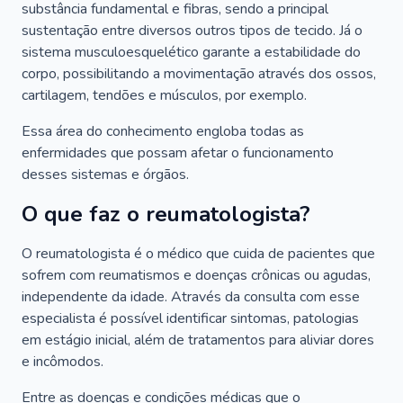
substância fundamental e fibras, sendo a principal
sustentação entre diversos outros tipos de tecido. Já o
sistema musculoesquelético garante a estabilidade do
corpo, possibilitando a movimentação através dos ossos,
cartilagem, tendões e músculos, por exemplo.
Essa área do conhecimento engloba todas as
enfermidades que possam afetar o funcionamento
desses sistemas e órgãos.
O que faz o reumatologista?
O reumatologista é o médico que cuida de pacientes que
sofrem com reumatismos e doenças crônicas ou agudas,
independente da idade. Através da consulta com esse
especialista é possível identificar sintomas, patologias
em estágio inicial, além de tratamentos para aliviar dores
e incômodos.
Entre as doenças e condições médicas que o