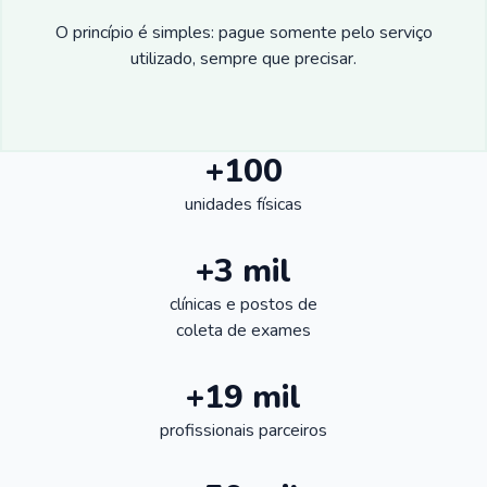
O princípio é simples: pague somente pelo serviço
utilizado, sempre que precisar.
+100
unidades físicas
+3 mil
clínicas e postos de
coleta de exames
+19 mil
profissionais parceiros