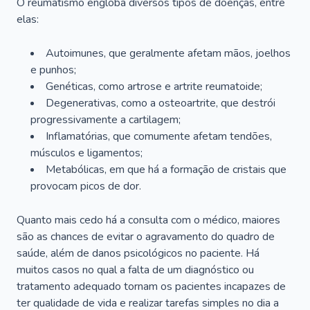
O reumatismo engloba diversos tipos de doenças, entre
elas:
Autoimunes, que geralmente afetam mãos, joelhos
e punhos;
Genéticas, como artrose e artrite reumatoide;
Degenerativas, como a osteoartrite, que destrói
progressivamente a cartilagem;
Inflamatórias, que comumente afetam tendões,
músculos e ligamentos;
Metabólicas, em que há a formação de cristais que
provocam picos de dor.
Quanto mais cedo há a consulta com o médico, maiores
são as chances de evitar o agravamento do quadro de
saúde, além de danos psicológicos no paciente. Há
muitos casos no qual a falta de um diagnóstico ou
tratamento adequado tornam os pacientes incapazes de
ter qualidade de vida e realizar tarefas simples no dia a