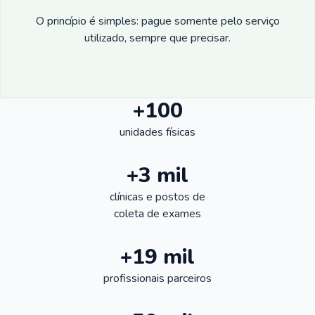
O princípio é simples: pague somente pelo serviço
utilizado, sempre que precisar.
+100
unidades físicas
+3 mil
clínicas e postos de
coleta de exames
+19 mil
profissionais parceiros