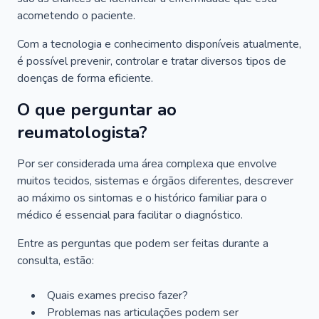
acometendo o paciente.
Com a tecnologia e conhecimento disponíveis atualmente,
é possível prevenir, controlar e tratar diversos tipos de
doenças de forma eficiente.
O que perguntar ao
reumatologista?
Por ser considerada uma área complexa que envolve
muitos tecidos, sistemas e órgãos diferentes, descrever
ao máximo os sintomas e o histórico familiar para o
médico é essencial para facilitar o diagnóstico.
Entre as perguntas que podem ser feitas durante a
consulta, estão:
Quais exames preciso fazer?
Problemas nas articulações podem ser