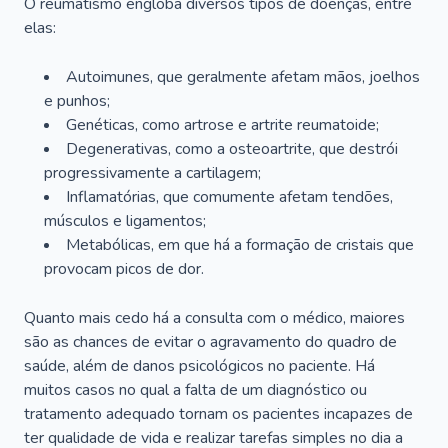
O reumatismo engloba diversos tipos de doenças, entre
elas:
Autoimunes, que geralmente afetam mãos, joelhos
e punhos;
Genéticas, como artrose e artrite reumatoide;
Degenerativas, como a osteoartrite, que destrói
progressivamente a cartilagem;
Inflamatórias, que comumente afetam tendões,
músculos e ligamentos;
Metabólicas, em que há a formação de cristais que
provocam picos de dor.
Quanto mais cedo há a consulta com o médico, maiores
são as chances de evitar o agravamento do quadro de
saúde, além de danos psicológicos no paciente. Há
muitos casos no qual a falta de um diagnóstico ou
tratamento adequado tornam os pacientes incapazes de
ter qualidade de vida e realizar tarefas simples no dia a