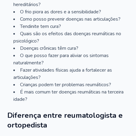
hereditários?
O frio piora as dores e a sensibilidade?
Como posso prevenir doenças nas articulações?
Tendinite tem cura?
Quais são os efeitos das doenças reumáticas no
psicológico?
Doenças crônicas têm cura?
O que posso fazer para aliviar os sintomas
naturalmente?
Fazer atividades físicas ajuda a fortalecer as
articulações?
Crianças podem ter problemas reumáticos?
É mais comum ter doenças reumáticas na terceira
idade?
Diferença entre reumatologista e
ortopedista