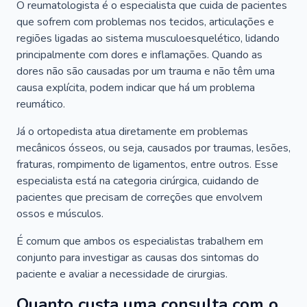
O reumatologista é o especialista que cuida de pacientes
que sofrem com problemas nos tecidos, articulações e
regiões ligadas ao sistema musculoesquelético, lidando
principalmente com dores e inflamações. Quando as
dores não são causadas por um trauma e não têm uma
causa explícita, podem indicar que há um problema
reumático.
Já o ortopedista atua diretamente em problemas
mecânicos ósseos, ou seja, causados por traumas, lesões,
fraturas, rompimento de ligamentos, entre outros. Esse
especialista está na categoria cirúrgica, cuidando de
pacientes que precisam de correções que envolvem
ossos e músculos.
É comum que ambos os especialistas trabalhem em
conjunto para investigar as causas dos sintomas do
paciente e avaliar a necessidade de cirurgias.
Quanto custa uma consulta com o