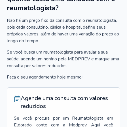
reumatologista?
Não há um preço fixo da consulta com o reumatologista,
pois cada consultório, clínica e hospital define seus
próprios valores, além de haver uma variação do preço ao
longo do tempo.
Se você busca um reumatologista para avaliar a sua
saúde, agende um horário pela MEDPREV e marque uma
consulta por valores reduzidos.
Faça o seu agendamento hoje mesmo!
Agende uma consulta com valores
reduzidos
Se você procura por um
Reumatologista
em
Eldorado
, conte com a Medprev. Aqui você