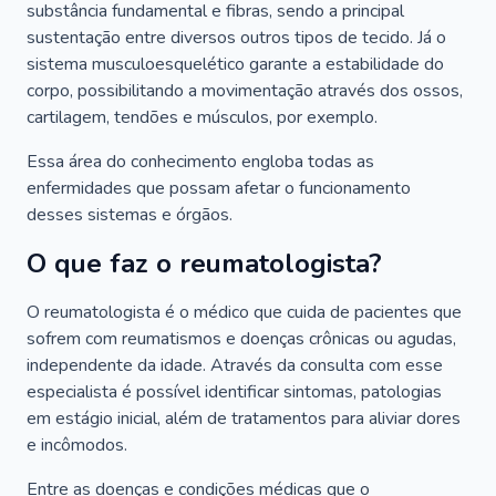
substância fundamental e fibras, sendo a principal
sustentação entre diversos outros tipos de tecido. Já o
sistema musculoesquelético garante a estabilidade do
corpo, possibilitando a movimentação através dos ossos,
cartilagem, tendões e músculos, por exemplo.
Essa área do conhecimento engloba todas as
enfermidades que possam afetar o funcionamento
desses sistemas e órgãos.
O que faz o reumatologista?
O reumatologista é o médico que cuida de pacientes que
sofrem com reumatismos e doenças crônicas ou agudas,
independente da idade. Através da consulta com esse
especialista é possível identificar sintomas, patologias
em estágio inicial, além de tratamentos para aliviar dores
e incômodos.
Entre as doenças e condições médicas que o