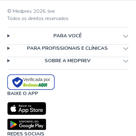
© Medprev,
2026
,
live
Todos os direitos reservados
PARA VOCÊ
PARA PROFISSIONAIS E CLÍNICAS
SOBRE A MEDPREV
Verificada por
BAIXE O APP
REDES SOCIAIS