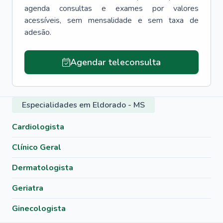
agenda consultas e exames por valores
acessíveis, sem mensalidade e sem taxa de
adesão.
Agendar teleconsulta
Especialidades em Eldorado - MS
Cardiologista
Clínico Geral
Dermatologista
Geriatra
Ginecologista