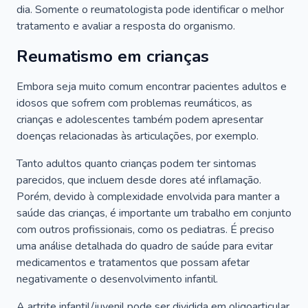
dia. Somente o reumatologista pode identificar o melhor
tratamento e avaliar a resposta do organismo.
Reumatismo em crianças
Embora seja muito comum encontrar pacientes adultos e
idosos que sofrem com problemas reumáticos, as
crianças e adolescentes também podem apresentar
doenças relacionadas às articulações, por exemplo.
Tanto adultos quanto crianças podem ter sintomas
parecidos, que incluem desde dores até inflamação.
Porém, devido à complexidade envolvida para manter a
saúde das crianças, é importante um trabalho em conjunto
com outros profissionais, como os pediatras. É preciso
uma análise detalhada do quadro de saúde para evitar
medicamentos e tratamentos que possam afetar
negativamente o desenvolvimento infantil.
A artrite infantil/juvenil pode ser dividida em oligoarticular,