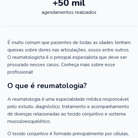
+50 mil
agendamentos realizados
É muito comum que pacientes de todas as idades tenham
queixas sobre dores nas articulações, ossos entre outros.
O reumatologista é o principal especialista que deve ser
procurado nesses casos. Conheça mais sobre esse
profissional!
O que é reumatologia?
A reumatologia é uma especialidade médica responsável
pelo estudo, diagnóstico, tratamento e acompanhamento
de doenças relacionadas ao tecido conjuntivo e sistema
musculoesquelético.
O tecido conjuntivo é formado principalmente por células,