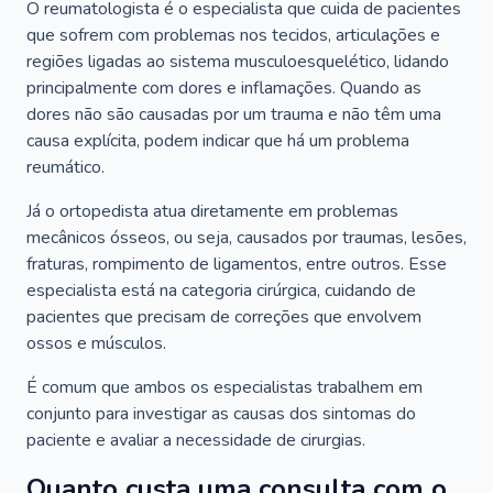
O reumatologista é o especialista que cuida de pacientes
que sofrem com problemas nos tecidos, articulações e
regiões ligadas ao sistema musculoesquelético, lidando
principalmente com dores e inflamações. Quando as
dores não são causadas por um trauma e não têm uma
causa explícita, podem indicar que há um problema
reumático.
Já o ortopedista atua diretamente em problemas
mecânicos ósseos, ou seja, causados por traumas, lesões,
fraturas, rompimento de ligamentos, entre outros. Esse
especialista está na categoria cirúrgica, cuidando de
pacientes que precisam de correções que envolvem
ossos e músculos.
É comum que ambos os especialistas trabalhem em
conjunto para investigar as causas dos sintomas do
paciente e avaliar a necessidade de cirurgias.
Quanto custa uma consulta com o