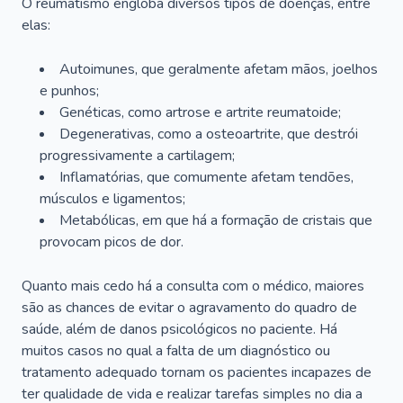
O reumatismo engloba diversos tipos de doenças, entre
elas:
Autoimunes, que geralmente afetam mãos, joelhos
e punhos;
Genéticas, como artrose e artrite reumatoide;
Degenerativas, como a osteoartrite, que destrói
progressivamente a cartilagem;
Inflamatórias, que comumente afetam tendões,
músculos e ligamentos;
Metabólicas, em que há a formação de cristais que
provocam picos de dor.
Quanto mais cedo há a consulta com o médico, maiores
são as chances de evitar o agravamento do quadro de
saúde, além de danos psicológicos no paciente. Há
muitos casos no qual a falta de um diagnóstico ou
tratamento adequado tornam os pacientes incapazes de
ter qualidade de vida e realizar tarefas simples no dia a