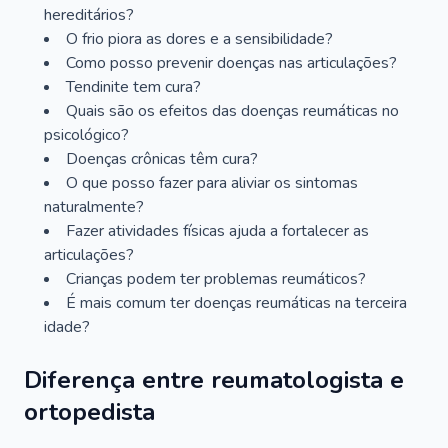
hereditários?
O frio piora as dores e a sensibilidade?
Como posso prevenir doenças nas articulações?
Tendinite tem cura?
Quais são os efeitos das doenças reumáticas no
psicológico?
Doenças crônicas têm cura?
O que posso fazer para aliviar os sintomas
naturalmente?
Fazer atividades físicas ajuda a fortalecer as
articulações?
Crianças podem ter problemas reumáticos?
É mais comum ter doenças reumáticas na terceira
idade?
Diferença entre reumatologista e
ortopedista