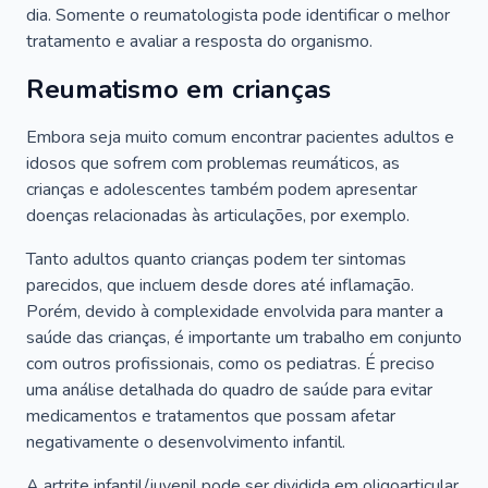
dia. Somente o reumatologista pode identificar o melhor
tratamento e avaliar a resposta do organismo.
Reumatismo em crianças
Embora seja muito comum encontrar pacientes adultos e
idosos que sofrem com problemas reumáticos, as
crianças e adolescentes também podem apresentar
doenças relacionadas às articulações, por exemplo.
Tanto adultos quanto crianças podem ter sintomas
parecidos, que incluem desde dores até inflamação.
Porém, devido à complexidade envolvida para manter a
saúde das crianças, é importante um trabalho em conjunto
com outros profissionais, como os pediatras. É preciso
uma análise detalhada do quadro de saúde para evitar
medicamentos e tratamentos que possam afetar
negativamente o desenvolvimento infantil.
A artrite infantil/juvenil pode ser dividida em oligoarticular,