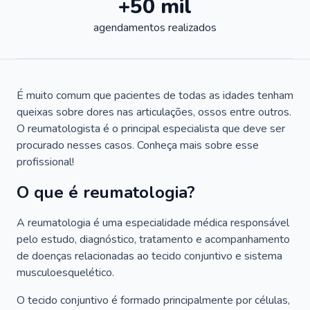
+50 mil
agendamentos realizados
É muito comum que pacientes de todas as idades tenham
queixas sobre dores nas articulações, ossos entre outros.
O reumatologista é o principal especialista que deve ser
procurado nesses casos. Conheça mais sobre esse
profissional!
O que é reumatologia?
A reumatologia é uma especialidade médica responsável
pelo estudo, diagnóstico, tratamento e acompanhamento
de doenças relacionadas ao tecido conjuntivo e sistema
musculoesquelético.
O tecido conjuntivo é formado principalmente por células,