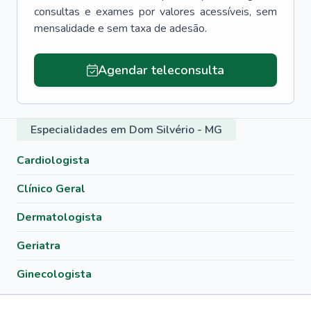
consultas e exames por valores acessíveis, sem
mensalidade e sem taxa de adesão.
Agendar teleconsulta
Especialidades em Dom Silvério - MG
Cardiologista
Clínico Geral
Dermatologista
Geriatra
Ginecologista