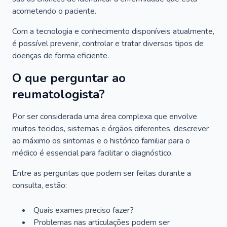
acometendo o paciente.
Com a tecnologia e conhecimento disponíveis atualmente,
é possível prevenir, controlar e tratar diversos tipos de
doenças de forma eficiente.
O que perguntar ao
reumatologista?
Por ser considerada uma área complexa que envolve
muitos tecidos, sistemas e órgãos diferentes, descrever
ao máximo os sintomas e o histórico familiar para o
médico é essencial para facilitar o diagnóstico.
Entre as perguntas que podem ser feitas durante a
consulta, estão:
Quais exames preciso fazer?
Problemas nas articulações podem ser