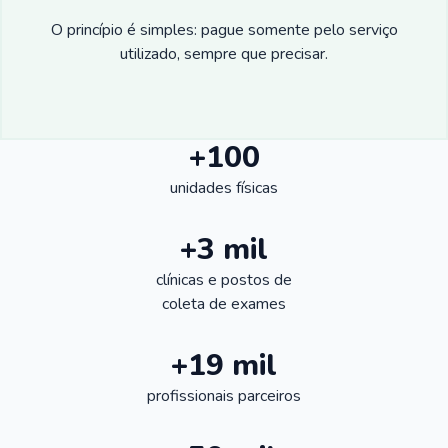
O princípio é simples: pague somente pelo serviço
utilizado, sempre que precisar.
+100
unidades físicas
+3 mil
clínicas e postos de
coleta de exames
+19 mil
profissionais parceiros