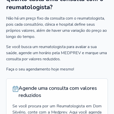
reumatologista?
Não há um preço fixo da consulta com o reumatologista,
pois cada consultório, clínica e hospital define seus
próprios valores, além de haver uma variação do preço ao
longo do tempo.
Se você busca um reumatologista para avaliar a sua
saúde, agende um horário pela MEDPREV e marque uma
consulta por valores reduzidos.
Faça o seu agendamento hoje mesmo!
Agende uma consulta com valores
reduzidos
Se você procura por um
Reumatologista
em
Dom
Silvério
, conte com a Medprev. Aqui você agenda