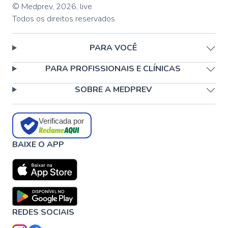
© Medprev,
2026
,
live
Todos os direitos reservados
PARA VOCÊ
PARA PROFISSIONAIS E CLÍNICAS
SOBRE A MEDPREV
Verificada por
BAIXE O APP
REDES SOCIAIS