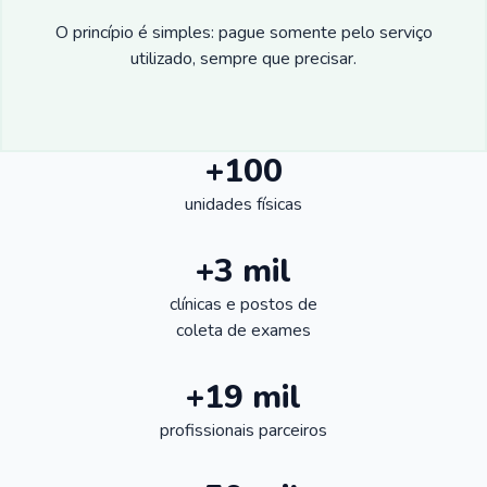
O princípio é simples: pague somente pelo serviço
utilizado, sempre que precisar.
+100
unidades físicas
+3 mil
clínicas e postos de
coleta de exames
+19 mil
profissionais parceiros