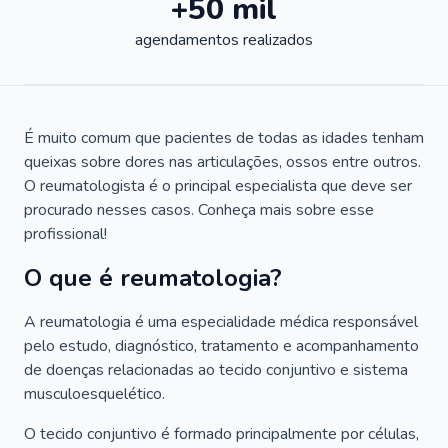
+50 mil
agendamentos realizados
É muito comum que pacientes de todas as idades tenham
queixas sobre dores nas articulações, ossos entre outros.
O reumatologista é o principal especialista que deve ser
procurado nesses casos. Conheça mais sobre esse
profissional!
O que é reumatologia?
A reumatologia é uma especialidade médica responsável
pelo estudo, diagnóstico, tratamento e acompanhamento
de doenças relacionadas ao tecido conjuntivo e sistema
musculoesquelético.
O tecido conjuntivo é formado principalmente por células,