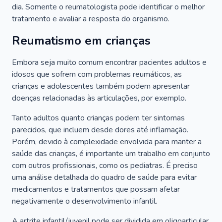
dia. Somente o reumatologista pode identificar o melhor
tratamento e avaliar a resposta do organismo.
Reumatismo em crianças
Embora seja muito comum encontrar pacientes adultos e
idosos que sofrem com problemas reumáticos, as
crianças e adolescentes também podem apresentar
doenças relacionadas às articulações, por exemplo.
Tanto adultos quanto crianças podem ter sintomas
parecidos, que incluem desde dores até inflamação.
Porém, devido à complexidade envolvida para manter a
saúde das crianças, é importante um trabalho em conjunto
com outros profissionais, como os pediatras. É preciso
uma análise detalhada do quadro de saúde para evitar
medicamentos e tratamentos que possam afetar
negativamente o desenvolvimento infantil.
A artrite infantil/juvenil pode ser dividida em oligoarticular,