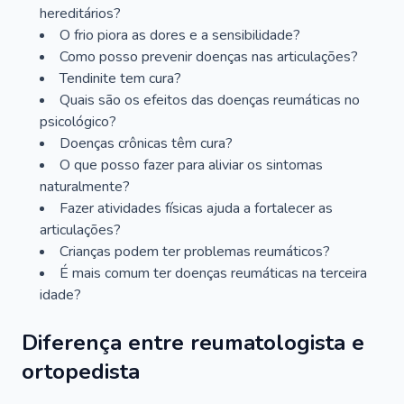
hereditários?
O frio piora as dores e a sensibilidade?
Como posso prevenir doenças nas articulações?
Tendinite tem cura?
Quais são os efeitos das doenças reumáticas no
psicológico?
Doenças crônicas têm cura?
O que posso fazer para aliviar os sintomas
naturalmente?
Fazer atividades físicas ajuda a fortalecer as
articulações?
Crianças podem ter problemas reumáticos?
É mais comum ter doenças reumáticas na terceira
idade?
Diferença entre reumatologista e
ortopedista