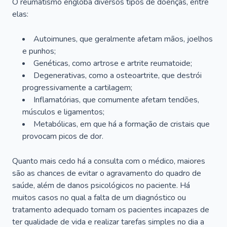
O reumatismo engloba diversos tipos de doenças, entre
elas:
Autoimunes, que geralmente afetam mãos, joelhos
e punhos;
Genéticas, como artrose e artrite reumatoide;
Degenerativas, como a osteoartrite, que destrói
progressivamente a cartilagem;
Inflamatórias, que comumente afetam tendões,
músculos e ligamentos;
Metabólicas, em que há a formação de cristais que
provocam picos de dor.
Quanto mais cedo há a consulta com o médico, maiores
são as chances de evitar o agravamento do quadro de
saúde, além de danos psicológicos no paciente. Há
muitos casos no qual a falta de um diagnóstico ou
tratamento adequado tornam os pacientes incapazes de
ter qualidade de vida e realizar tarefas simples no dia a