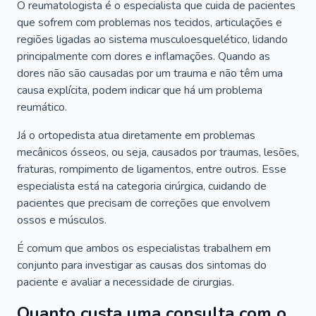
O reumatologista é o especialista que cuida de pacientes
que sofrem com problemas nos tecidos, articulações e
regiões ligadas ao sistema musculoesquelético, lidando
principalmente com dores e inflamações. Quando as
dores não são causadas por um trauma e não têm uma
causa explícita, podem indicar que há um problema
reumático.
Já o ortopedista atua diretamente em problemas
mecânicos ósseos, ou seja, causados por traumas, lesões,
fraturas, rompimento de ligamentos, entre outros. Esse
especialista está na categoria cirúrgica, cuidando de
pacientes que precisam de correções que envolvem
ossos e músculos.
É comum que ambos os especialistas trabalhem em
conjunto para investigar as causas dos sintomas do
paciente e avaliar a necessidade de cirurgias.
Quanto custa uma consulta com o