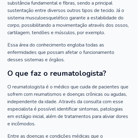
substância fundamental e fibras, sendo a principal
sustentação entre diversos outros tipos de tecido. Já o
sistema musculoesquelético garante a estabilidade do
corpo, possibilitando a movimentação através dos ossos,
cartilagem, tendões e músculos, por exemplo.
Essa área do conhecimento engloba todas as
enfermidades que possam afetar o funcionamento
desses sistemas e órgãos.
O que faz o reumatologista?
O reumatologista é o médico que cuida de pacientes que
sofrem com reumatismos e doenças crônicas ou agudas,
independente da idade. Através da consulta com esse
especialista é possível identificar sintomas, patologias
em estágio inicial, além de tratamentos para aliviar dores
e incômodos.
Entre as doenças e condições médicas que o