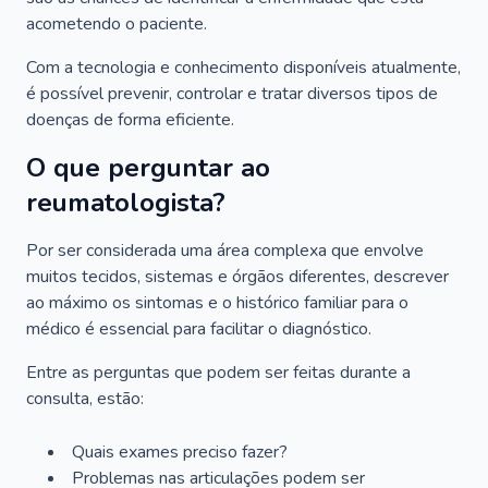
acometendo o paciente.
Com a tecnologia e conhecimento disponíveis atualmente,
é possível prevenir, controlar e tratar diversos tipos de
doenças de forma eficiente.
O que perguntar ao
reumatologista?
Por ser considerada uma área complexa que envolve
muitos tecidos, sistemas e órgãos diferentes, descrever
ao máximo os sintomas e o histórico familiar para o
médico é essencial para facilitar o diagnóstico.
Entre as perguntas que podem ser feitas durante a
consulta, estão:
Quais exames preciso fazer?
Problemas nas articulações podem ser