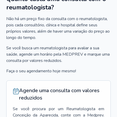
reumatologista?
Não há um preço fixo da consulta com o reumatologista,
pois cada consultório, clínica e hospital define seus
próprios valores, além de haver uma variação do preço ao
longo do tempo.
Se você busca um reumatologista para avaliar a sua
saúde, agende um horário pela MEDPREV e marque uma
consulta por valores reduzidos.
Faça o seu agendamento hoje mesmo!
Agende uma consulta com valores
reduzidos
Se você procura por um
Reumatologista
em
Conceição da Aparecida
, conte com a Medprev.