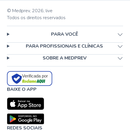
© Medprev,
2026
,
live
Todos os direitos reservados
PARA VOCÊ
PARA PROFISSIONAIS E CLÍNICAS
SOBRE A MEDPREV
Verificada por
BAIXE O APP
REDES SOCIAIS