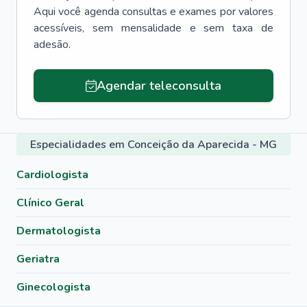
Aqui você agenda consultas e exames por valores
acessíveis, sem mensalidade e sem taxa de
adesão.
Agendar teleconsulta
Especialidades em Conceição da Aparecida - MG
Cardiologista
Clínico Geral
Dermatologista
Geriatra
Ginecologista