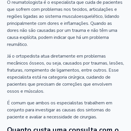
O reumatologista é o especialista que cuida de pacientes
que sofrem com problemas nos tecidos, articulações e
regiões ligadas ao sistema musculoesquelético, lidando
principalmente com dores e inflamações. Quando as
dores não são causadas por um trauma e não têm uma
causa explícita, podem indicar que há um problema
reumático.
Já o ortopedista atua diretamente em problemas
mecânicos ósseos, ou seja, causados por traumas, lesões,
fraturas, rompimento de ligamentos, entre outros. Esse
especialista está na categoria cirúrgica, cuidando de
pacientes que precisam de correções que envolvem
ossos e músculos.
É comum que ambos os especialistas trabalhem em
conjunto para investigar as causas dos sintomas do
paciente e avaliar a necessidade de cirurgias.
Quanto custa uma consulta com o