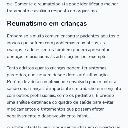
dia. Somente o reumatologista pode identificar o melhor
tratamento e avaliar a resposta do organismo.
Reumatismo em crianças
Embora seja muito comum encontrar pacientes adultos e
idosos que sofrem com problemas reumáticos, as
crianças e adolescentes também podem apresentar
doenças relacionadas às articulações, por exemplo.
Tanto adultos quanto crianças podem ter sintomas
parecidos, que incluem desde dores até inflamação.
Porém, devido à complexidade envolvida para manter a
saúde das crianças, é importante um trabalho em conjunto
com outros profissionais, como os pediatras. É preciso
uma análise detalhada do quadro de saúde para evitar
medicamentos e tratamentos que possam afetar
negativamente o desenvolvimento infantil.
A artrite infantil/juvenil pode ser dividida em oligoarticular,