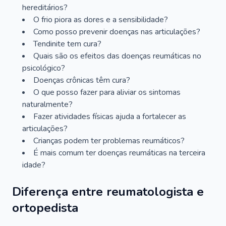
hereditários?
O frio piora as dores e a sensibilidade?
Como posso prevenir doenças nas articulações?
Tendinite tem cura?
Quais são os efeitos das doenças reumáticas no
psicológico?
Doenças crônicas têm cura?
O que posso fazer para aliviar os sintomas
naturalmente?
Fazer atividades físicas ajuda a fortalecer as
articulações?
Crianças podem ter problemas reumáticos?
É mais comum ter doenças reumáticas na terceira
idade?
Diferença entre reumatologista e
ortopedista