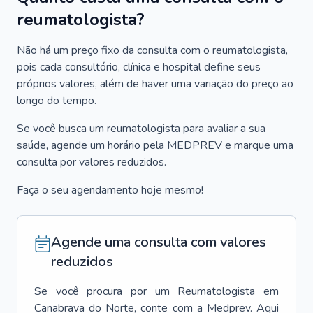
reumatologista?
Não há um preço fixo da consulta com o reumatologista,
pois cada consultório, clínica e hospital define seus
próprios valores, além de haver uma variação do preço ao
longo do tempo.
Se você busca um reumatologista para avaliar a sua
saúde, agende um horário pela MEDPREV e marque uma
consulta por valores reduzidos.
Faça o seu agendamento hoje mesmo!
Agende uma consulta com valores
reduzidos
Se você procura por um
Reumatologista
em
Canabrava do Norte
, conte com a Medprev. Aqui