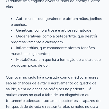
O reumatismo engloba diversos tipos de doenças, entre
elas:
Autoimunes, que geralmente afetam mãos, joelhos
e punhos;
Genéticas, como artrose e artrite reumatoide;
Degenerativas, como a osteoartrite, que destrói
progressivamente a cartilagem;
Inflamatórias, que comumente afetam tendões,
músculos e ligamentos;
Metabólicas, em que há a formação de cristais que
provocam picos de dor.
Quanto mais cedo há a consulta com o médico, maiores
são as chances de evitar o agravamento do quadro de
saúde, além de danos psicológicos no paciente. Há
muitos casos no qual a falta de um diagnóstico ou
tratamento adequado tornam os pacientes incapazes de
ter qualidade de vida e realizar tarefas simples no dia a