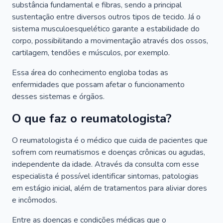
substância fundamental e fibras, sendo a principal
sustentação entre diversos outros tipos de tecido. Já o
sistema musculoesquelético garante a estabilidade do
corpo, possibilitando a movimentação através dos ossos,
cartilagem, tendões e músculos, por exemplo.
Essa área do conhecimento engloba todas as
enfermidades que possam afetar o funcionamento
desses sistemas e órgãos.
O que faz o reumatologista?
O reumatologista é o médico que cuida de pacientes que
sofrem com reumatismos e doenças crônicas ou agudas,
independente da idade. Através da consulta com esse
especialista é possível identificar sintomas, patologias
em estágio inicial, além de tratamentos para aliviar dores
e incômodos.
Entre as doenças e condições médicas que o