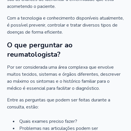
acometendo o paciente.
Com a tecnologia e conhecimento disponíveis atualmente,
é possível prevenir, controlar e tratar diversos tipos de
doenças de forma eficiente.
O que perguntar ao
reumatologista?
Por ser considerada uma área complexa que envolve
muitos tecidos, sistemas e órgãos diferentes, descrever
ao máximo os sintomas e o histórico familiar para o
médico é essencial para facilitar o diagnóstico.
Entre as perguntas que podem ser feitas durante a
consulta, estão:
Quais exames preciso fazer?
Problemas nas articulações podem ser