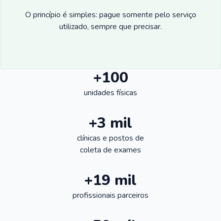
O princípio é simples: pague somente pelo serviço
utilizado, sempre que precisar.
+100
unidades físicas
+3 mil
clínicas e postos de
coleta de exames
+19 mil
profissionais parceiros