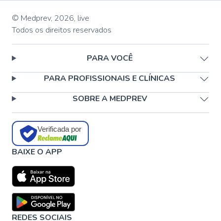
© Medprev,
2026
,
live
Todos os direitos reservados
PARA VOCÊ
PARA PROFISSIONAIS E CLÍNICAS
SOBRE A MEDPREV
Verificada por
BAIXE O APP
REDES SOCIAIS