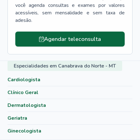
você agenda consultas e exames por valores
acessíveis, sem mensalidade e sem taxa de
adesão.
Agendar teleconsulta
Especialidades em Canabrava do Norte - MT
Cardiologista
Clínico Geral
Dermatologista
Geriatra
Ginecologista