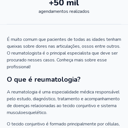
+50 mil
agendamentos realizados
É muito comum que pacientes de todas as idades tenham
queixas sobre dores nas articulações, ossos entre outros.
O reumatologista é o principal especialista que deve ser
procurado nesses casos. Conheça mais sobre esse
profissional!
O que é reumatologia?
A reumatologia é uma especialidade médica responsável
pelo estudo, diagnóstico, tratamento e acompanhamento
de doenças relacionadas ao tecido conjuntivo e sistema
musculoesquelético.
O tecido conjuntivo é formado principalmente por células,