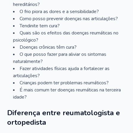
hereditários?
O frio piora as dores e a sensibilidade?
Como posso prevenir doenças nas articulações?
Tendinite tem cura?
Quais são os efeitos das doenças reumáticas no
psicológico?
Doenças crônicas têm cura?
O que posso fazer para aliviar os sintomas
naturalmente?
Fazer atividades físicas ajuda a fortalecer as
articulações?
Crianças podem ter problemas reumáticos?
É mais comum ter doenças reumáticas na terceira
idade?
Diferença entre reumatologista e
ortopedista