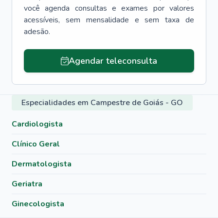
você agenda consultas e exames por valores
acessíveis, sem mensalidade e sem taxa de
adesão.
Agendar teleconsulta
Especialidades em Campestre de Goiás - GO
Cardiologista
Clínico Geral
Dermatologista
Geriatra
Ginecologista