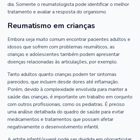
dia. Somente o reumatologista pode identificar o melhor
tratamento e avaliar a resposta do organismo.
Reumatismo em crianças
Embora seja muito comum encontrar pacientes adultos e
idosos que sofrem com problemas reumáticos, as
crianças e adolescentes também podem apresentar
doenças relacionadas às articulações, por exemplo.
Tanto adultos quanto crianças podem ter sintomas
parecidos, que incluem desde dores até inflamação.
Porém, devido à complexidade envolvida para manter a
saúde das crianças, é importante um trabalho em conjunto
com outros profissionais, como os pediatras. É preciso
uma análise detalhada do quadro de saúde para evitar
medicamentos e tratamentos que possam afetar
negativamente o desenvolvimento infantil.
A artrite infantil/juvenil pode ser dividida em oligoarticular,