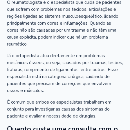
O reumatologista é o especialista que cuida de pacientes
que sofrem com problemas nos tecidos, articulações e
regiões ligadas ao sistema musculoesquelético, lidando
principalmente com dores e inflamações. Quando as
dores não são causadas por um trauma e não têm uma
causa explícita, podem indicar que há um problema
reumático.
Já o ortopedista atua diretamente em problemas
mecânicos ósseos, ou seja, causados por traumas, lesões,
fraturas, rompimento de ligamentos, entre outros. Esse
especialista está na categoria cirúrgica, cuidando de
pacientes que precisam de correções que envolvem
ossos e músculos.
É comum que ambos os especialistas trabalhem em
conjunto para investigar as causas dos sintomas do
paciente e avaliar a necessidade de cirurgias.
Quanto custa uma consulta com o