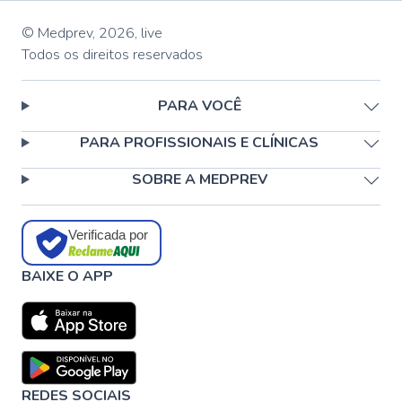
© Medprev,
2026
,
live
Todos os direitos reservados
PARA VOCÊ
PARA PROFISSIONAIS E CLÍNICAS
SOBRE A MEDPREV
Verificada por
BAIXE O APP
REDES SOCIAIS