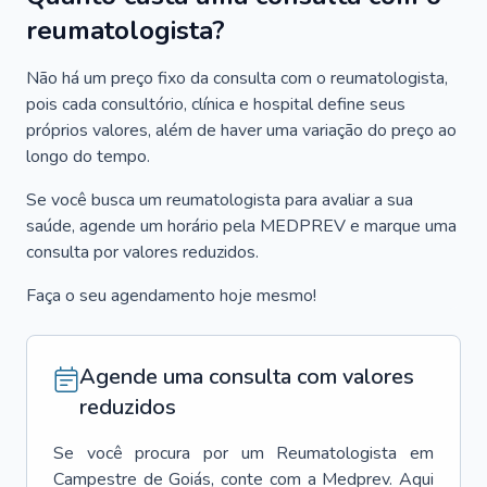
reumatologista?
Não há um preço fixo da consulta com o reumatologista,
pois cada consultório, clínica e hospital define seus
próprios valores, além de haver uma variação do preço ao
longo do tempo.
Se você busca um reumatologista para avaliar a sua
saúde, agende um horário pela MEDPREV e marque uma
consulta por valores reduzidos.
Faça o seu agendamento hoje mesmo!
Agende uma consulta com valores
reduzidos
Se você procura por um
Reumatologista
em
Campestre de Goiás
, conte com a Medprev. Aqui