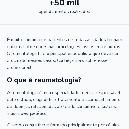
+50 mil
agendamentos realizados
É muito comum que pacientes de todas as idades tenham
queixas sobre dores nas articulações, ossos entre outros.
O reumatologista é o principal especialista que deve ser
procurado nesses casos. Conheça mais sobre esse
profissional!
O que é reumatologia?
A reumatologia é uma especialidade médica responsável
pelo estudo, diagnóstico, tratamento e acompanhamento
de doenças relacionadas ao tecido conjuntivo e sistema
musculoesquelético.
O tecido conjuntivo é formado principalmente por células,