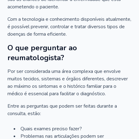
acometendo o paciente.
Com a tecnologia e conhecimento disponíveis atualmente,
é possível prevenir, controlar e tratar diversos tipos de
doenças de forma eficiente.
O que perguntar ao
reumatologista?
Por ser considerada uma área complexa que envolve
muitos tecidos, sistemas e órgãos diferentes, descrever
ao máximo os sintomas e o histórico familiar para o
médico é essencial para facilitar o diagnóstico.
Entre as perguntas que podem ser feitas durante a
consulta, estão:
Quais exames preciso fazer?
Problemas nas articulações podem ser