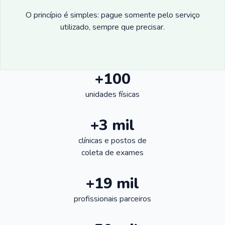
O princípio é simples: pague somente pelo serviço
utilizado, sempre que precisar.
+100
unidades físicas
+3 mil
clínicas e postos de
coleta de exames
+19 mil
profissionais parceiros