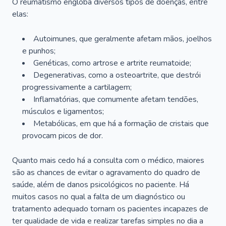
O reumatismo engloba diversos tipos de doenças, entre
elas:
Autoimunes, que geralmente afetam mãos, joelhos
e punhos;
Genéticas, como artrose e artrite reumatoide;
Degenerativas, como a osteoartrite, que destrói
progressivamente a cartilagem;
Inflamatórias, que comumente afetam tendões,
músculos e ligamentos;
Metabólicas, em que há a formação de cristais que
provocam picos de dor.
Quanto mais cedo há a consulta com o médico, maiores
são as chances de evitar o agravamento do quadro de
saúde, além de danos psicológicos no paciente. Há
muitos casos no qual a falta de um diagnóstico ou
tratamento adequado tornam os pacientes incapazes de
ter qualidade de vida e realizar tarefas simples no dia a