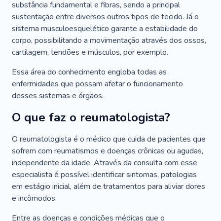
substância fundamental e fibras, sendo a principal
sustentação entre diversos outros tipos de tecido. Já o
sistema musculoesquelético garante a estabilidade do
corpo, possibilitando a movimentação através dos ossos,
cartilagem, tendões e músculos, por exemplo.
Essa área do conhecimento engloba todas as
enfermidades que possam afetar o funcionamento
desses sistemas e órgãos.
O que faz o reumatologista?
O reumatologista é o médico que cuida de pacientes que
sofrem com reumatismos e doenças crônicas ou agudas,
independente da idade. Através da consulta com esse
especialista é possível identificar sintomas, patologias
em estágio inicial, além de tratamentos para aliviar dores
e incômodos.
Entre as doenças e condições médicas que o