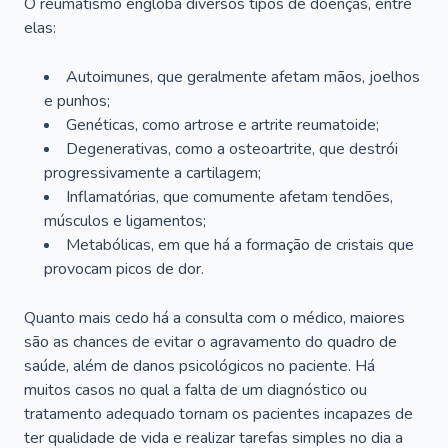
O reumatismo engloba diversos tipos de doenças, entre
elas:
Autoimunes, que geralmente afetam mãos, joelhos
e punhos;
Genéticas, como artrose e artrite reumatoide;
Degenerativas, como a osteoartrite, que destrói
progressivamente a cartilagem;
Inflamatórias, que comumente afetam tendões,
músculos e ligamentos;
Metabólicas, em que há a formação de cristais que
provocam picos de dor.
Quanto mais cedo há a consulta com o médico, maiores
são as chances de evitar o agravamento do quadro de
saúde, além de danos psicológicos no paciente. Há
muitos casos no qual a falta de um diagnóstico ou
tratamento adequado tornam os pacientes incapazes de
ter qualidade de vida e realizar tarefas simples no dia a