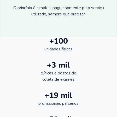
O princípio é simples: pague somente pelo serviço
utilizado, sempre que precisar.
+100
unidades físicas
+3 mil
clínicas e postos de
coleta de exames
+19 mil
profissionais parceiros