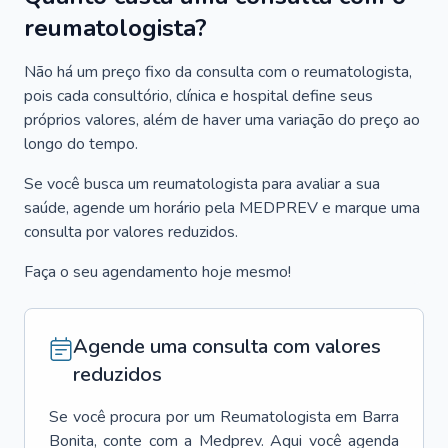
reumatologista?
Não há um preço fixo da consulta com o reumatologista,
pois cada consultório, clínica e hospital define seus
próprios valores, além de haver uma variação do preço ao
longo do tempo.
Se você busca um reumatologista para avaliar a sua
saúde, agende um horário pela MEDPREV e marque uma
consulta por valores reduzidos.
Faça o seu agendamento hoje mesmo!
Agende uma consulta com valores
reduzidos
Se você procura por um
Reumatologista
em
Barra
Bonita
, conte com a Medprev. Aqui você agenda