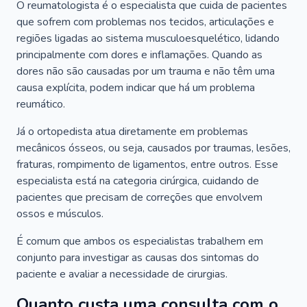
O reumatologista é o especialista que cuida de pacientes
que sofrem com problemas nos tecidos, articulações e
regiões ligadas ao sistema musculoesquelético, lidando
principalmente com dores e inflamações. Quando as
dores não são causadas por um trauma e não têm uma
causa explícita, podem indicar que há um problema
reumático.
Já o ortopedista atua diretamente em problemas
mecânicos ósseos, ou seja, causados por traumas, lesões,
fraturas, rompimento de ligamentos, entre outros. Esse
especialista está na categoria cirúrgica, cuidando de
pacientes que precisam de correções que envolvem
ossos e músculos.
É comum que ambos os especialistas trabalhem em
conjunto para investigar as causas dos sintomas do
paciente e avaliar a necessidade de cirurgias.
Quanto custa uma consulta com o