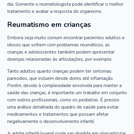
dia. Somente o reumatologista pode identificar o melhor
tratamento e avaliar a resposta do organismo.
Reumatismo em crianças
Embora seja muito comum encontrar pacientes adultos e
idosos que sofrem com problemas reumáticos, as
crianças e adolescentes também podem apresentar
doenças relacionadas às articulações, por exemplo.
Tanto adultos quanto crianças podem ter sintomas
parecidos, que incluem desde dores até inflamação.
Porém, devido à complexidade envolvida para manter a
saúde das crianças, é importante um trabalho em conjunto
com outros profissionais, como os pediatras. É preciso
uma análise detalhada do quadro de saúde para evitar
medicamentos e tratamentos que possam afetar
negativamente o desenvolvimento infantil.
A artrite infantil/juvenil pode ser dividida em oligoarticular,