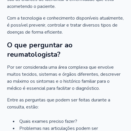
acometendo o paciente.
Com a tecnologia e conhecimento disponíveis atualmente,
é possível prevenir, controlar e tratar diversos tipos de
doenças de forma eficiente.
O que perguntar ao
reumatologista?
Por ser considerada uma área complexa que envolve
muitos tecidos, sistemas e órgãos diferentes, descrever
ao máximo os sintomas e o histórico familiar para o
médico é essencial para facilitar o diagnóstico.
Entre as perguntas que podem ser feitas durante a
consulta, estão:
Quais exames preciso fazer?
Problemas nas articulações podem ser