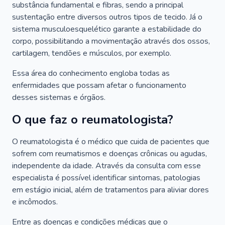
substância fundamental e fibras, sendo a principal
sustentação entre diversos outros tipos de tecido. Já o
sistema musculoesquelético garante a estabilidade do
corpo, possibilitando a movimentação através dos ossos,
cartilagem, tendões e músculos, por exemplo.
Essa área do conhecimento engloba todas as
enfermidades que possam afetar o funcionamento
desses sistemas e órgãos.
O que faz o reumatologista?
O reumatologista é o médico que cuida de pacientes que
sofrem com reumatismos e doenças crônicas ou agudas,
independente da idade. Através da consulta com esse
especialista é possível identificar sintomas, patologias
em estágio inicial, além de tratamentos para aliviar dores
e incômodos.
Entre as doenças e condições médicas que o