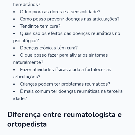
hereditários?
O frio piora as dores e a sensibilidade?
Como posso prevenir doenças nas articulações?
Tendinite tem cura?
Quais são os efeitos das doenças reumáticas no
psicológico?
Doenças crônicas têm cura?
O que posso fazer para aliviar os sintomas
naturalmente?
Fazer atividades físicas ajuda a fortalecer as
articulações?
Crianças podem ter problemas reumáticos?
É mais comum ter doenças reumáticas na terceira
idade?
Diferença entre reumatologista e
ortopedista