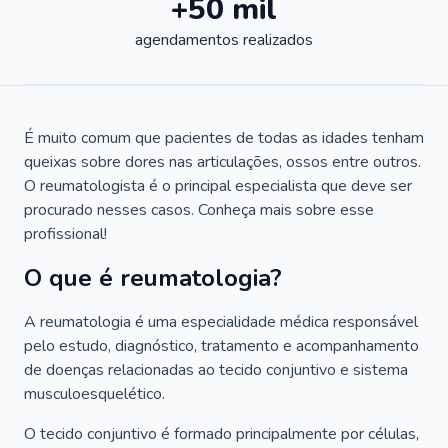
+50 mil
agendamentos realizados
É muito comum que pacientes de todas as idades tenham
queixas sobre dores nas articulações, ossos entre outros.
O reumatologista é o principal especialista que deve ser
procurado nesses casos. Conheça mais sobre esse
profissional!
O que é reumatologia?
A reumatologia é uma especialidade médica responsável
pelo estudo, diagnóstico, tratamento e acompanhamento
de doenças relacionadas ao tecido conjuntivo e sistema
musculoesquelético.
O tecido conjuntivo é formado principalmente por células,