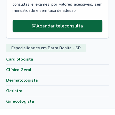
consultas e exames por valores acessíveis, sem
mensalidade e sem taxa de adesão.
Agendar teleconsulta
Especialidades em Barra Bonita - SP
Cardiologista
Clínico Geral
Dermatologista
Geriatra
Ginecologista