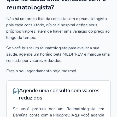
reumatologista?
Não há um preço fixo da consulta com o reumatologista,
pois cada consultório, clínica e hospital define seus
próprios valores, além de haver uma variação do preço ao
longo do tempo.
Se você busca um reumatologista para avaliar a sua
saúde, agende um horário pela MEDPREV e marque uma
consulta por valores reduzidos.
Faça o seu agendamento hoje mesmo!
Agende uma consulta com valores
reduzidos
Se você procura por um
Reumatologista
em
Baraúna
, conte com a Medprev. Aqui você agenda