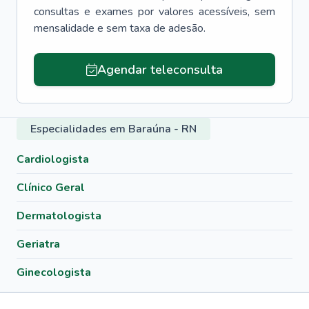
consultas e exames por valores acessíveis, sem
mensalidade e sem taxa de adesão.
Agendar teleconsulta
Especialidades em Baraúna - RN
Cardiologista
Clínico Geral
Dermatologista
Geriatra
Ginecologista