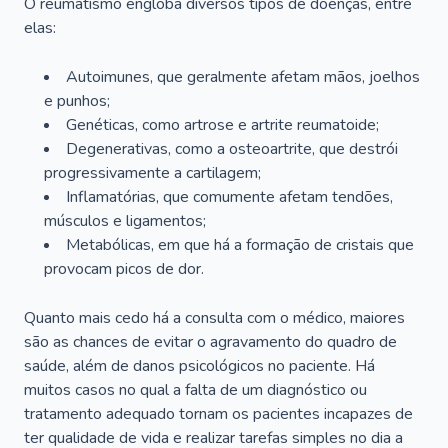
O reumatismo engloba diversos tipos de doenças, entre
elas:
Autoimunes, que geralmente afetam mãos, joelhos
e punhos;
Genéticas, como artrose e artrite reumatoide;
Degenerativas, como a osteoartrite, que destrói
progressivamente a cartilagem;
Inflamatórias, que comumente afetam tendões,
músculos e ligamentos;
Metabólicas, em que há a formação de cristais que
provocam picos de dor.
Quanto mais cedo há a consulta com o médico, maiores
são as chances de evitar o agravamento do quadro de
saúde, além de danos psicológicos no paciente. Há
muitos casos no qual a falta de um diagnóstico ou
tratamento adequado tornam os pacientes incapazes de
ter qualidade de vida e realizar tarefas simples no dia a