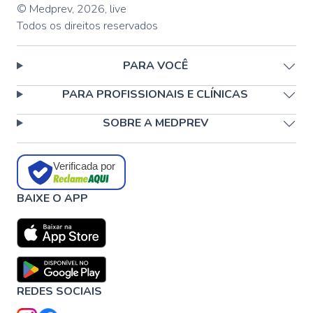
© Medprev,
2026
,
live
Todos os direitos reservados
PARA VOCÊ
PARA PROFISSIONAIS E CLÍNICAS
SOBRE A MEDPREV
Verificada por
BAIXE O APP
REDES SOCIAIS