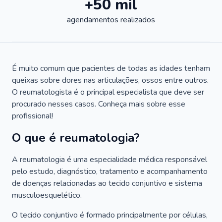
+50 mil
agendamentos realizados
É muito comum que pacientes de todas as idades tenham
queixas sobre dores nas articulações, ossos entre outros.
O reumatologista é o principal especialista que deve ser
procurado nesses casos. Conheça mais sobre esse
profissional!
O que é reumatologia?
A reumatologia é uma especialidade médica responsável
pelo estudo, diagnóstico, tratamento e acompanhamento
de doenças relacionadas ao tecido conjuntivo e sistema
musculoesquelético.
O tecido conjuntivo é formado principalmente por células,