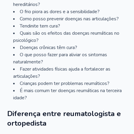
hereditários?
O frio piora as dores e a sensibilidade?
Como posso prevenir doenças nas articulações?
Tendinite tem cura?
Quais são os efeitos das doenças reumáticas no
psicológico?
Doenças crônicas têm cura?
O que posso fazer para aliviar os sintomas
naturalmente?
Fazer atividades físicas ajuda a fortalecer as
articulações?
Crianças podem ter problemas reumáticos?
É mais comum ter doenças reumáticas na terceira
idade?
Diferença entre reumatologista e
ortopedista