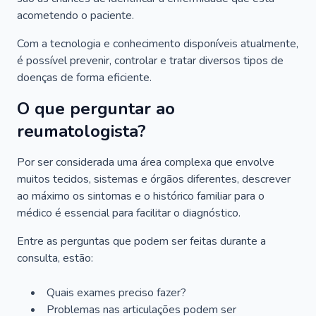
acometendo o paciente.
Com a tecnologia e conhecimento disponíveis atualmente,
é possível prevenir, controlar e tratar diversos tipos de
doenças de forma eficiente.
O que perguntar ao
reumatologista?
Por ser considerada uma área complexa que envolve
muitos tecidos, sistemas e órgãos diferentes, descrever
ao máximo os sintomas e o histórico familiar para o
médico é essencial para facilitar o diagnóstico.
Entre as perguntas que podem ser feitas durante a
consulta, estão:
Quais exames preciso fazer?
Problemas nas articulações podem ser