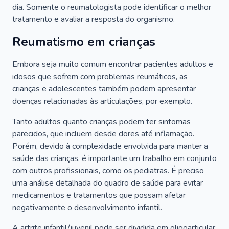
dia. Somente o reumatologista pode identificar o melhor
tratamento e avaliar a resposta do organismo.
Reumatismo em crianças
Embora seja muito comum encontrar pacientes adultos e
idosos que sofrem com problemas reumáticos, as
crianças e adolescentes também podem apresentar
doenças relacionadas às articulações, por exemplo.
Tanto adultos quanto crianças podem ter sintomas
parecidos, que incluem desde dores até inflamação.
Porém, devido à complexidade envolvida para manter a
saúde das crianças, é importante um trabalho em conjunto
com outros profissionais, como os pediatras. É preciso
uma análise detalhada do quadro de saúde para evitar
medicamentos e tratamentos que possam afetar
negativamente o desenvolvimento infantil.
A artrite infantil/juvenil pode ser dividida em oligoarticular,