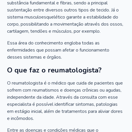
substância fundamental e fibras, sendo a principal
sustentação entre diversos outros tipos de tecido. Já o
sistema musculoesquelético garante a estabilidade do
corpo, possibilitando a movimentação através dos ossos,
cartilagem, tendões e músculos, por exemplo.
Essa área do conhecimento engloba todas as
enfermidades que possam afetar o funcionamento
desses sistemas e órgãos.
O que faz o reumatologista?
O reumatologista é o médico que cuida de pacientes que
sofrem com reumatismos e doenças crônicas ou agudas,
independente da idade. Através da consulta com esse
especialista é possível identificar sintomas, patologias
em estágio inicial, além de tratamentos para aliviar dores
e incômodos.
Entre as doenças e condições médicas que o