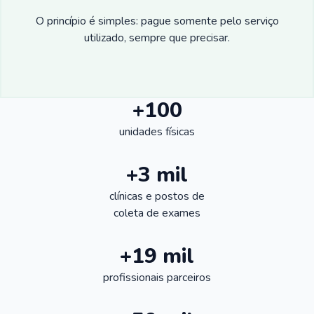
O princípio é simples: pague somente pelo serviço
utilizado, sempre que precisar.
+100
unidades físicas
+3 mil
clínicas e postos de
coleta de exames
+19 mil
profissionais parceiros