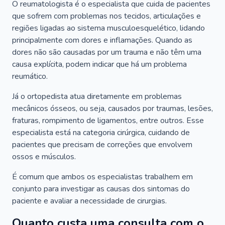
O reumatologista é o especialista que cuida de pacientes
que sofrem com problemas nos tecidos, articulações e
regiões ligadas ao sistema musculoesquelético, lidando
principalmente com dores e inflamações. Quando as
dores não são causadas por um trauma e não têm uma
causa explícita, podem indicar que há um problema
reumático.
Já o ortopedista atua diretamente em problemas
mecânicos ósseos, ou seja, causados por traumas, lesões,
fraturas, rompimento de ligamentos, entre outros. Esse
especialista está na categoria cirúrgica, cuidando de
pacientes que precisam de correções que envolvem
ossos e músculos.
É comum que ambos os especialistas trabalhem em
conjunto para investigar as causas dos sintomas do
paciente e avaliar a necessidade de cirurgias.
Quanto custa uma consulta com o