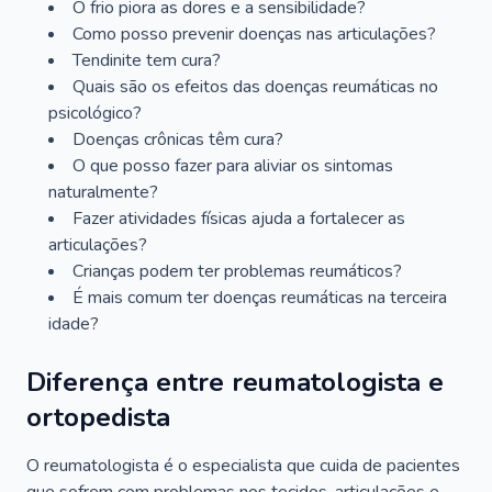
O frio piora as dores e a sensibilidade?
Como posso prevenir doenças nas articulações?
Tendinite tem cura?
Quais são os efeitos das doenças reumáticas no
psicológico?
Doenças crônicas têm cura?
O que posso fazer para aliviar os sintomas
naturalmente?
Fazer atividades físicas ajuda a fortalecer as
articulações?
Crianças podem ter problemas reumáticos?
É mais comum ter doenças reumáticas na terceira
idade?
Diferença entre reumatologista e
ortopedista
O reumatologista é o especialista que cuida de pacientes