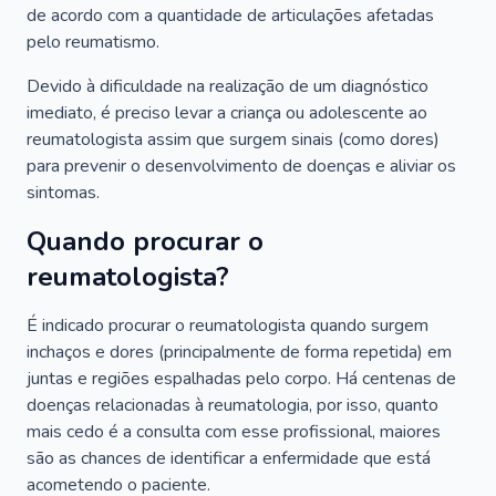
de acordo com a quantidade de articulações afetadas
pelo reumatismo.
Devido à dificuldade na realização de um diagnóstico
imediato, é preciso levar a criança ou adolescente ao
reumatologista assim que surgem sinais (como dores)
para prevenir o desenvolvimento de doenças e aliviar os
sintomas.
Quando procurar o
reumatologista?
É indicado procurar o reumatologista quando surgem
inchaços e dores (principalmente de forma repetida) em
juntas e regiões espalhadas pelo corpo. Há centenas de
doenças relacionadas à reumatologia, por isso, quanto
mais cedo é a consulta com esse profissional, maiores
são as chances de identificar a enfermidade que está
acometendo o paciente.