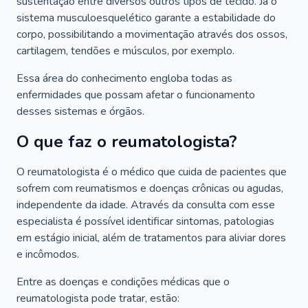
sustentação entre diversos outros tipos de tecido. Já o
sistema musculoesquelético garante a estabilidade do
corpo, possibilitando a movimentação através dos ossos,
cartilagem, tendões e músculos, por exemplo.
Essa área do conhecimento engloba todas as
enfermidades que possam afetar o funcionamento
desses sistemas e órgãos.
O que faz o reumatologista?
O reumatologista é o médico que cuida de pacientes que
sofrem com reumatismos e doenças crônicas ou agudas,
independente da idade. Através da consulta com esse
especialista é possível identificar sintomas, patologias
em estágio inicial, além de tratamentos para aliviar dores
e incômodos.
Entre as doenças e condições médicas que o
reumatologista pode tratar, estão: