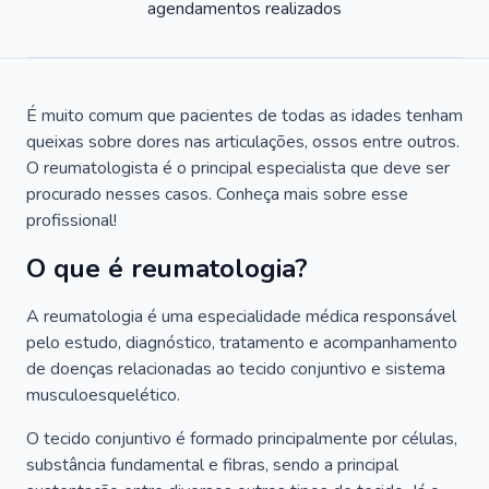
agendamentos realizados
É muito comum que pacientes de todas as idades tenham
queixas sobre dores nas articulações, ossos entre outros.
O reumatologista é o principal especialista que deve ser
procurado nesses casos. Conheça mais sobre esse
profissional!
O que é reumatologia?
A reumatologia é uma especialidade médica responsável
pelo estudo, diagnóstico, tratamento e acompanhamento
de doenças relacionadas ao tecido conjuntivo e sistema
musculoesquelético.
O tecido conjuntivo é formado principalmente por células,
substância fundamental e fibras, sendo a principal