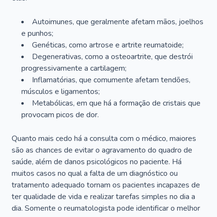
Autoimunes, que geralmente afetam mãos, joelhos
e punhos;
Genéticas, como artrose e artrite reumatoide;
Degenerativas, como a osteoartrite, que destrói
progressivamente a cartilagem;
Inflamatórias, que comumente afetam tendões,
músculos e ligamentos;
Metabólicas, em que há a formação de cristais que
provocam picos de dor.
Quanto mais cedo há a consulta com o médico, maiores
são as chances de evitar o agravamento do quadro de
saúde, além de danos psicológicos no paciente. Há
muitos casos no qual a falta de um diagnóstico ou
tratamento adequado tornam os pacientes incapazes de
ter qualidade de vida e realizar tarefas simples no dia a
dia. Somente o reumatologista pode identificar o melhor