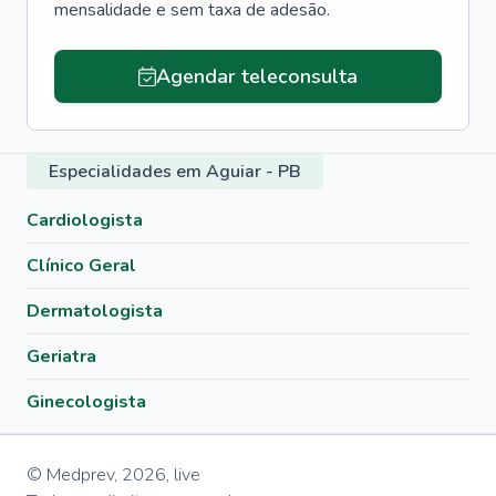
mensalidade e sem taxa de adesão.
Agendar teleconsulta
Especialidades em Aguiar - PB
Cardiologista
Clínico Geral
Dermatologista
Geriatra
Ginecologista
© Medprev,
2026
,
live