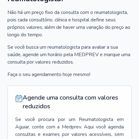
Não há um preço fixo da consulta com o reumatologista,
pois cada consultório, clínica e hospital define seus
próprios valores, além de haver uma variação do preço ao
longo do tempo.
Se você busca um reumatologista para avaliar a sua
saúde, agende um horário pela MEDPREV e marque uma
consulta por valores reduzidos.
Faça o seu agendamento hoje mesmo!
Agende uma consulta com valores
reduzidos
Se você procura por um
Reumatologista
em
Aguiar
, conte com a Medprev. Aqui você agenda
consultas e exames por valores acessíveis, sem