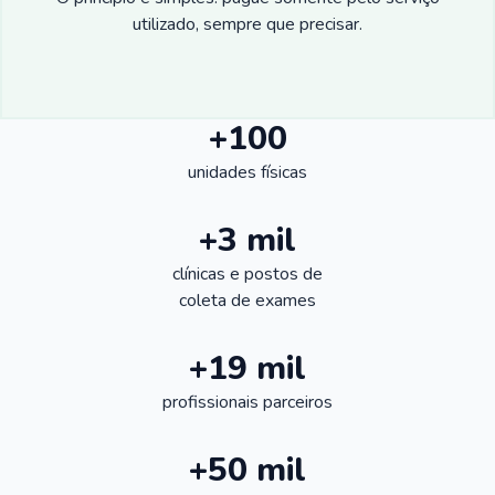
utilizado, sempre que precisar.
+100
unidades físicas
+3 mil
clínicas e postos de
coleta de exames
+19 mil
profissionais parceiros
+50 mil