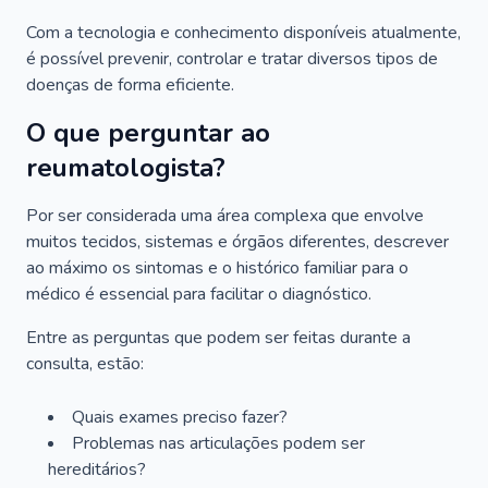
Com a tecnologia e conhecimento disponíveis atualmente,
é possível prevenir, controlar e tratar diversos tipos de
doenças de forma eficiente.
O que perguntar ao
reumatologista?
Por ser considerada uma área complexa que envolve
muitos tecidos, sistemas e órgãos diferentes, descrever
ao máximo os sintomas e o histórico familiar para o
médico é essencial para facilitar o diagnóstico.
Entre as perguntas que podem ser feitas durante a
consulta, estão:
Quais exames preciso fazer?
Problemas nas articulações podem ser
hereditários?