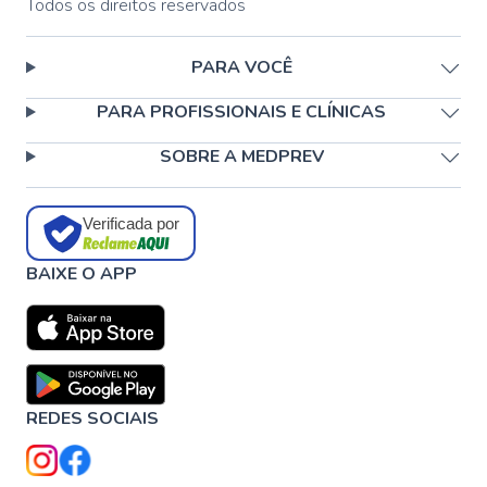
Todos os direitos reservados
PARA VOCÊ
PARA PROFISSIONAIS E CLÍNICAS
SOBRE A MEDPREV
Verificada por
BAIXE O APP
REDES SOCIAIS