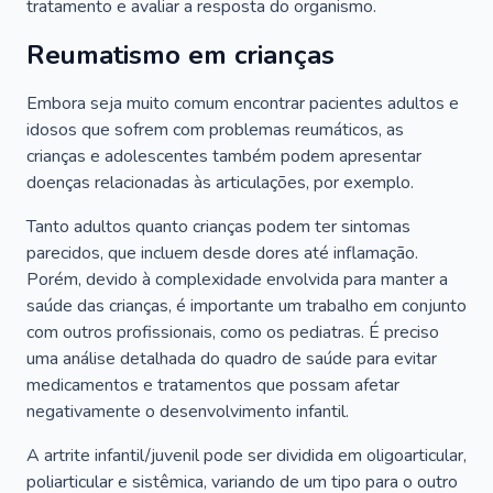
tratamento e avaliar a resposta do organismo.
Reumatismo em crianças
Embora seja muito comum encontrar pacientes adultos e
idosos que sofrem com problemas reumáticos, as
crianças e adolescentes também podem apresentar
doenças relacionadas às articulações, por exemplo.
Tanto adultos quanto crianças podem ter sintomas
parecidos, que incluem desde dores até inflamação.
Porém, devido à complexidade envolvida para manter a
saúde das crianças, é importante um trabalho em conjunto
com outros profissionais, como os pediatras. É preciso
uma análise detalhada do quadro de saúde para evitar
medicamentos e tratamentos que possam afetar
negativamente o desenvolvimento infantil.
A artrite infantil/juvenil pode ser dividida em oligoarticular,
poliarticular e sistêmica, variando de um tipo para o outro