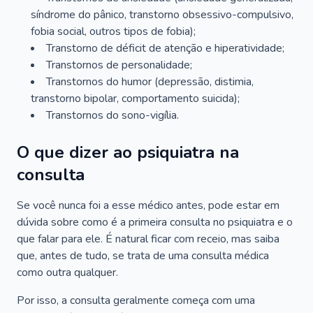
síndrome do pânico, transtorno obsessivo-compulsivo,
fobia social, outros tipos de fobia);
Transtorno de déficit de atenção e hiperatividade;
Transtornos de personalidade;
Transtornos do humor (depressão, distimia,
transtorno bipolar, comportamento suicida);
Transtornos do sono-vigília.
O que dizer ao psiquiatra na
consulta
Se você nunca foi a esse médico antes, pode estar em
dúvida sobre como é a primeira consulta no psiquiatra e o
que falar para ele. É natural ficar com receio, mas saiba
que, antes de tudo, se trata de uma consulta médica
como outra qualquer.
Por isso, a consulta geralmente começa com uma