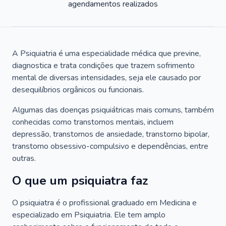
agendamentos realizados
A Psiquiatria é uma especialidade médica que previne,
diagnostica e trata condições que trazem sofrimento
mental de diversas intensidades, seja ele causado por
desequilíbrios orgânicos ou funcionais.
Algumas das doenças psiquiátricas mais comuns, também
conhecidas como transtornos mentais, incluem
depressão, transtornos de ansiedade, transtorno bipolar,
transtorno obsessivo-compulsivo e dependências, entre
outras.
O que um psiquiatra faz
O psiquiatra é o profissional graduado em Medicina e
especializado em Psiquiatria. Ele tem amplo