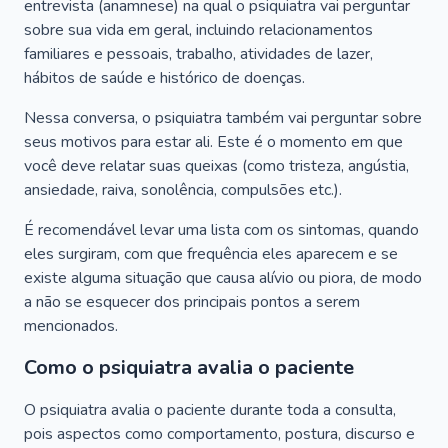
entrevista (anamnese) na qual o psiquiatra vai perguntar
sobre sua vida em geral, incluindo relacionamentos
familiares e pessoais, trabalho, atividades de lazer,
hábitos de saúde e histórico de doenças.
Nessa conversa, o psiquiatra também vai perguntar sobre
seus motivos para estar ali. Este é o momento em que
você deve relatar suas queixas (como tristeza, angústia,
ansiedade, raiva, sonolência, compulsões etc.).
É recomendável levar uma lista com os sintomas, quando
eles surgiram, com que frequência eles aparecem e se
existe alguma situação que causa alívio ou piora, de modo
a não se esquecer dos principais pontos a serem
mencionados.
Como o psiquiatra avalia o paciente
O psiquiatra avalia o paciente durante toda a consulta,
pois aspectos como comportamento, postura, discurso e