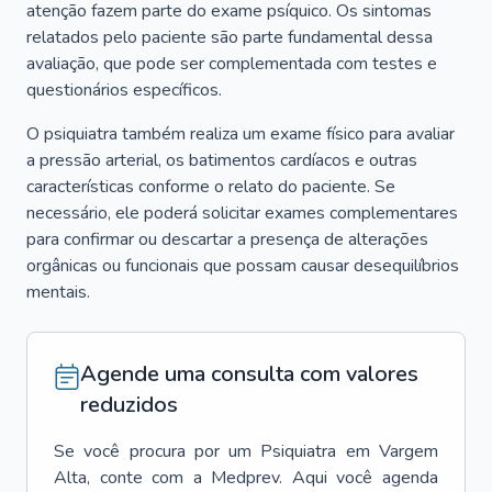
atenção fazem parte do exame psíquico. Os sintomas
relatados pelo paciente são parte fundamental dessa
avaliação, que pode ser complementada com testes e
questionários específicos.
O psiquiatra também realiza um exame físico para avaliar
a pressão arterial, os batimentos cardíacos e outras
características conforme o relato do paciente. Se
necessário, ele poderá solicitar exames complementares
para confirmar ou descartar a presença de alterações
orgânicas ou funcionais que possam causar desequilíbrios
mentais.
Agende uma consulta com valores
reduzidos
Se você procura por um
Psiquiatra
em
Vargem
Alta
, conte com a Medprev. Aqui você agenda