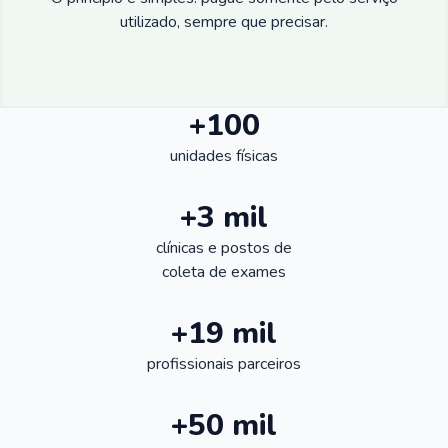
utilizado, sempre que precisar.
+100
unidades físicas
+3 mil
clínicas e postos de
coleta de exames
+19 mil
profissionais parceiros
+50 mil