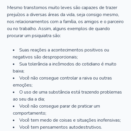
Mesmo transtornos muito leves são capazes de trazer
prejuízos a diversas áreas da vida, seja consigo mesmo,
nos relacionamentos com a família, os amigos e o parceiro
ou no trabalho. Assim, alguns exemplos de quando
procurar um psiquiatra são:
Suas reações a acontecimentos positivos ou
negativos são desproporcionais;
Sua tolerância a incômodos do cotidiano é muito
baixa;
Você não consegue controlar a raiva ou outras
emoções;
O uso de uma substância está trazendo problemas
ao seu dia a dia;
Você não consegue parar de praticar um
comportamento;
Você tem medo de coisas e situações inofensivas;
Você tem pensamentos autodestrutivos.