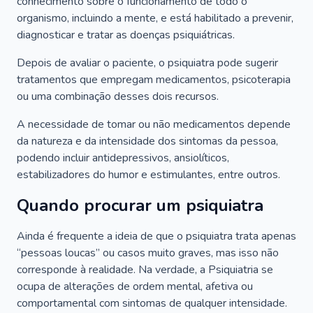
conhecimento sobre o funcionamento de todo o
organismo, incluindo a mente, e está habilitado a prevenir,
diagnosticar e tratar as doenças psiquiátricas.
Depois de avaliar o paciente, o psiquiatra pode sugerir
tratamentos que empregam medicamentos, psicoterapia
ou uma combinação desses dois recursos.
A necessidade de tomar ou não medicamentos depende
da natureza e da intensidade dos sintomas da pessoa,
podendo incluir antidepressivos, ansiolíticos,
estabilizadores do humor e estimulantes, entre outros.
Quando procurar um psiquiatra
Ainda é frequente a ideia de que o psiquiatra trata apenas
“pessoas loucas” ou casos muito graves, mas isso não
corresponde à realidade. Na verdade, a Psiquiatria se
ocupa de alterações de ordem mental, afetiva ou
comportamental com sintomas de qualquer intensidade.