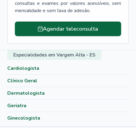
consultas e exames por valores acessíveis, sem
mensalidade e sem taxa de adesão.
Agendar teleconsulta
Especialidades em Vargem Alta - ES
Cardiologista
Clínico Geral
Dermatologista
Geriatra
Ginecologista