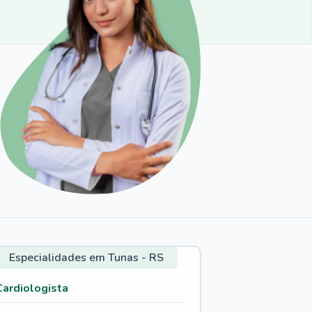
Especialidades em Tunas - RS
Cardiologista