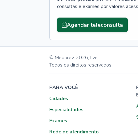
consultas e exames por valores aces
Agendar teleconsulta
© Medprev,
2026
,
live
Todos os direitos reservados
PARA VOCÊ
Cidades
Especialidades
Exames
Rede de atendimento