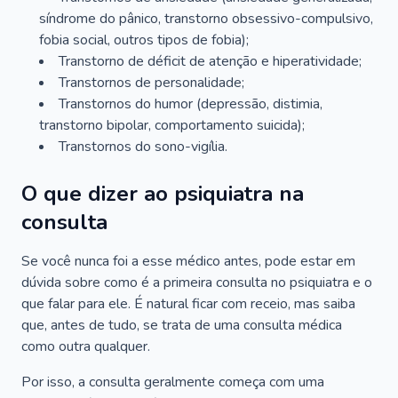
síndrome do pânico, transtorno obsessivo-compulsivo,
fobia social, outros tipos de fobia);
Transtorno de déficit de atenção e hiperatividade;
Transtornos de personalidade;
Transtornos do humor (depressão, distimia,
transtorno bipolar, comportamento suicida);
Transtornos do sono-vigília.
O que dizer ao psiquiatra na
consulta
Se você nunca foi a esse médico antes, pode estar em
dúvida sobre como é a primeira consulta no psiquiatra e o
que falar para ele. É natural ficar com receio, mas saiba
que, antes de tudo, se trata de uma consulta médica
como outra qualquer.
Por isso, a consulta geralmente começa com uma