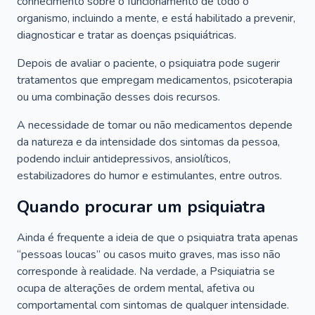
conhecimento sobre o funcionamento de todo o
organismo, incluindo a mente, e está habilitado a prevenir,
diagnosticar e tratar as doenças psiquiátricas.
Depois de avaliar o paciente, o psiquiatra pode sugerir
tratamentos que empregam medicamentos, psicoterapia
ou uma combinação desses dois recursos.
A necessidade de tomar ou não medicamentos depende
da natureza e da intensidade dos sintomas da pessoa,
podendo incluir antidepressivos, ansiolíticos,
estabilizadores do humor e estimulantes, entre outros.
Quando procurar um psiquiatra
Ainda é frequente a ideia de que o psiquiatra trata apenas
“pessoas loucas” ou casos muito graves, mas isso não
corresponde à realidade. Na verdade, a Psiquiatria se
ocupa de alterações de ordem mental, afetiva ou
comportamental com sintomas de qualquer intensidade.