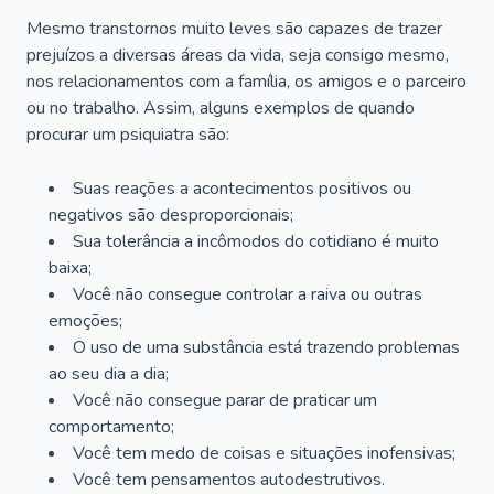
Mesmo transtornos muito leves são capazes de trazer
prejuízos a diversas áreas da vida, seja consigo mesmo,
nos relacionamentos com a família, os amigos e o parceiro
ou no trabalho. Assim, alguns exemplos de quando
procurar um psiquiatra são:
Suas reações a acontecimentos positivos ou
negativos são desproporcionais;
Sua tolerância a incômodos do cotidiano é muito
baixa;
Você não consegue controlar a raiva ou outras
emoções;
O uso de uma substância está trazendo problemas
ao seu dia a dia;
Você não consegue parar de praticar um
comportamento;
Você tem medo de coisas e situações inofensivas;
Você tem pensamentos autodestrutivos.