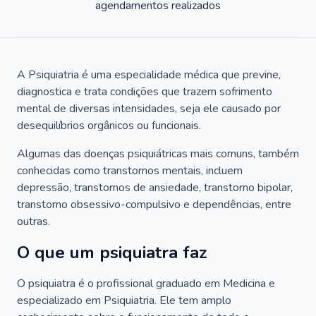
agendamentos realizados
A Psiquiatria é uma especialidade médica que previne,
diagnostica e trata condições que trazem sofrimento
mental de diversas intensidades, seja ele causado por
desequilíbrios orgânicos ou funcionais.
Algumas das doenças psiquiátricas mais comuns, também
conhecidas como transtornos mentais, incluem
depressão, transtornos de ansiedade, transtorno bipolar,
transtorno obsessivo-compulsivo e dependências, entre
outras.
O que um psiquiatra faz
O psiquiatra é o profissional graduado em Medicina e
especializado em Psiquiatria. Ele tem amplo