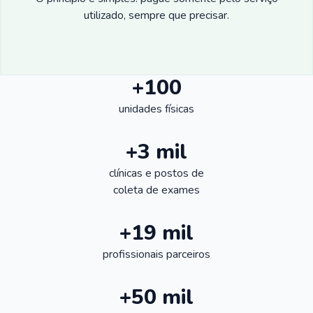
utilizado, sempre que precisar.
+100
unidades físicas
+3 mil
clínicas e postos de
coleta de exames
+19 mil
profissionais parceiros
+50 mil