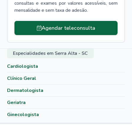
consultas e exames por valores acessíveis, sem
mensalidade e sem taxa de adesão.
Agendar teleconsulta
Especialidades em Serra Alta - SC
Cardiologista
Clínico Geral
Dermatologista
Geriatra
Ginecologista