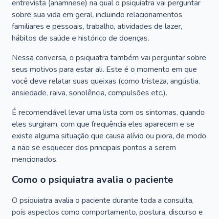
entrevista (anamnese) na qual o psiquiatra vai perguntar
sobre sua vida em geral, incluindo relacionamentos
familiares e pessoais, trabalho, atividades de lazer,
hábitos de saúde e histórico de doenças.
Nessa conversa, o psiquiatra também vai perguntar sobre
seus motivos para estar ali. Este é o momento em que
você deve relatar suas queixas (como tristeza, angústia,
ansiedade, raiva, sonolência, compulsões etc.).
É recomendável levar uma lista com os sintomas, quando
eles surgiram, com que frequência eles aparecem e se
existe alguma situação que causa alívio ou piora, de modo
a não se esquecer dos principais pontos a serem
mencionados.
Como o psiquiatra avalia o paciente
O psiquiatra avalia o paciente durante toda a consulta,
pois aspectos como comportamento, postura, discurso e