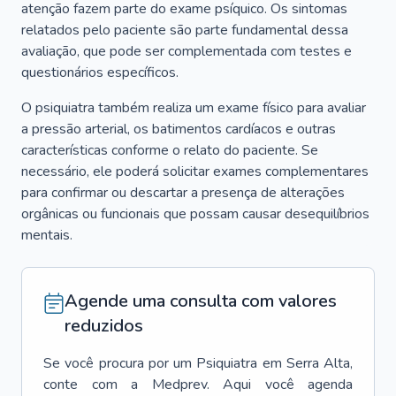
atenção fazem parte do exame psíquico. Os sintomas
relatados pelo paciente são parte fundamental dessa
avaliação, que pode ser complementada com testes e
questionários específicos.
O psiquiatra também realiza um exame físico para avaliar
a pressão arterial, os batimentos cardíacos e outras
características conforme o relato do paciente. Se
necessário, ele poderá solicitar exames complementares
para confirmar ou descartar a presença de alterações
orgânicas ou funcionais que possam causar desequilíbrios
mentais.
Agende uma consulta com valores
reduzidos
Se você procura por um
Psiquiatra
em
Serra Alta
,
conte com a Medprev. Aqui você agenda