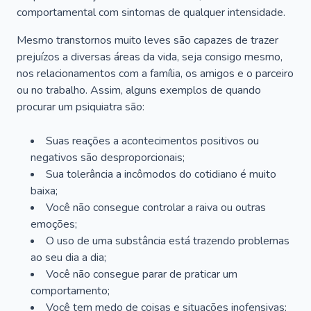
comportamental com sintomas de qualquer intensidade.
Mesmo transtornos muito leves são capazes de trazer
prejuízos a diversas áreas da vida, seja consigo mesmo,
nos relacionamentos com a família, os amigos e o parceiro
ou no trabalho. Assim, alguns exemplos de quando
procurar um psiquiatra são:
Suas reações a acontecimentos positivos ou
negativos são desproporcionais;
Sua tolerância a incômodos do cotidiano é muito
baixa;
Você não consegue controlar a raiva ou outras
emoções;
O uso de uma substância está trazendo problemas
ao seu dia a dia;
Você não consegue parar de praticar um
comportamento;
Você tem medo de coisas e situações inofensivas;