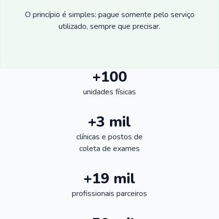
O princípio é simples: pague somente pelo serviço
utilizado, sempre que precisar.
+100
unidades físicas
+3 mil
clínicas e postos de
coleta de exames
+19 mil
profissionais parceiros