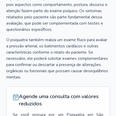
pois aspectos como comportamento, postura, discurso e
atenção fazem parte do exame psíquico. Os sintomas
relatados pelo paciente são parte fundamental dessa
avaliação, que pode ser complementada com testes e
questionários específicos.
O psiquiatra também realiza um exame físico para avaliar
a pressão arterial, os batimentos cardíacos e outras
características conforme o relato do paciente. Se
necessário, ele poderá solicitar exames complementares
para confirmar ou descartar a presença de alterações
orgânicas ou funcionais que possam causar desequilíbrios
mentais.
Agende uma consulta com valores
reduzidos
Se você procura por um
Psiquiatra
em
São