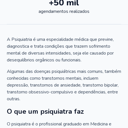
+50 mil
agendamentos realizados
A Psiquiatria é uma especialidade médica que previne,
diagnostica e trata condições que trazem sofrimento
mental de diversas intensidades, seja ele causado por
desequilíbrios orgânicos ou funcionais.
Algumas das doenças psiquiátricas mais comuns, também
conhecidas como transtornos mentais, incluem
depressão, transtornos de ansiedade, transtorno bipolar,
transtorno obsessivo-compulsivo e dependências, entre
outras.
O que um psiquiatra faz
O psiquiatra é o profissional graduado em Medicina e