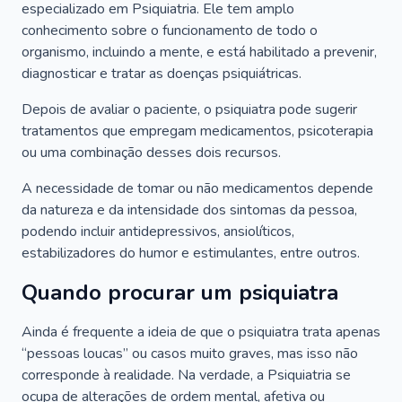
especializado em Psiquiatria. Ele tem amplo
conhecimento sobre o funcionamento de todo o
organismo, incluindo a mente, e está habilitado a prevenir,
diagnosticar e tratar as doenças psiquiátricas.
Depois de avaliar o paciente, o psiquiatra pode sugerir
tratamentos que empregam medicamentos, psicoterapia
ou uma combinação desses dois recursos.
A necessidade de tomar ou não medicamentos depende
da natureza e da intensidade dos sintomas da pessoa,
podendo incluir antidepressivos, ansiolíticos,
estabilizadores do humor e estimulantes, entre outros.
Quando procurar um psiquiatra
Ainda é frequente a ideia de que o psiquiatra trata apenas
“pessoas loucas” ou casos muito graves, mas isso não
corresponde à realidade. Na verdade, a Psiquiatria se
ocupa de alterações de ordem mental, afetiva ou