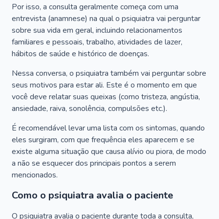
Por isso, a consulta geralmente começa com uma
entrevista (anamnese) na qual o psiquiatra vai perguntar
sobre sua vida em geral, incluindo relacionamentos
familiares e pessoais, trabalho, atividades de lazer,
hábitos de saúde e histórico de doenças.
Nessa conversa, o psiquiatra também vai perguntar sobre
seus motivos para estar ali. Este é o momento em que
você deve relatar suas queixas (como tristeza, angústia,
ansiedade, raiva, sonolência, compulsões etc.).
É recomendável levar uma lista com os sintomas, quando
eles surgiram, com que frequência eles aparecem e se
existe alguma situação que causa alívio ou piora, de modo
a não se esquecer dos principais pontos a serem
mencionados.
Como o psiquiatra avalia o paciente
O psiquiatra avalia o paciente durante toda a consulta,