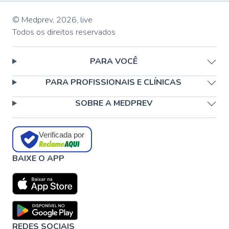
© Medprev,
2026
,
live
Todos os direitos reservados
PARA VOCÊ
PARA PROFISSIONAIS E CLÍNICAS
SOBRE A MEDPREV
Verificada por
BAIXE O APP
REDES SOCIAIS