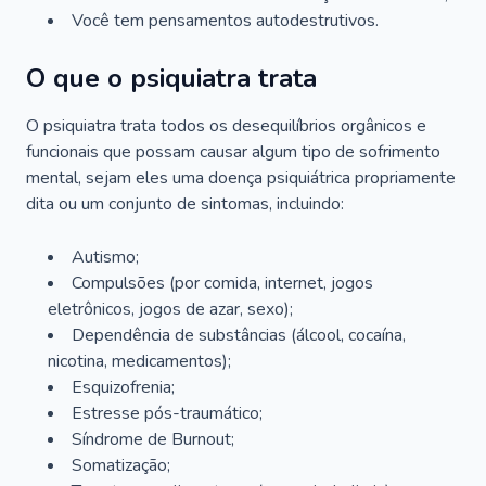
Você tem pensamentos autodestrutivos.
O que o psiquiatra trata
O psiquiatra trata todos os desequilíbrios orgânicos e
funcionais que possam causar algum tipo de sofrimento
mental, sejam eles uma doença psiquiátrica propriamente
dita ou um conjunto de sintomas, incluindo:
Autismo;
Compulsões (por comida, internet, jogos
eletrônicos, jogos de azar, sexo);
Dependência de substâncias (álcool, cocaína,
nicotina, medicamentos);
Esquizofrenia;
Estresse pós-traumático;
Síndrome de Burnout;
Somatização;