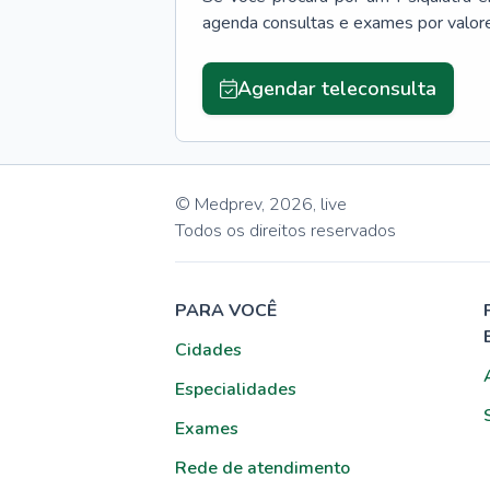
agenda consultas e exames por valor
Agendar teleconsulta
© Medprev,
2026
,
live
Todos os direitos reservados
PARA VOCÊ
Cidades
Especialidades
Exames
Rede de atendimento