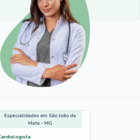
Especialidades em São João da
Mata - MG
Cardiologista