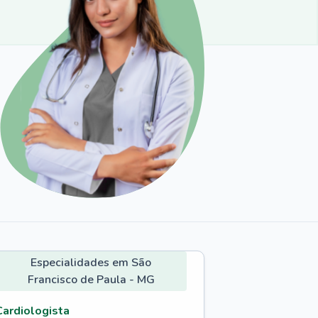
Especialidades em São
Francisco de Paula - MG
Cardiologista