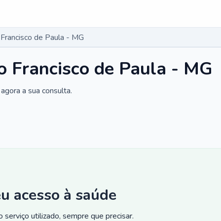
 Francisco de Paula - MG
o Francisco de Paula - MG
agora a sua consulta.
eu acesso à saúde
 serviço utilizado, sempre que precisar.