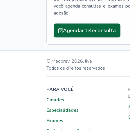
você agenda consultas e exames po
adesão.
Agendar teleconsulta
© Medprev,
2026
,
live
Todos os direitos reservados
PARA VOCÊ
Cidades
Especialidades
Exames