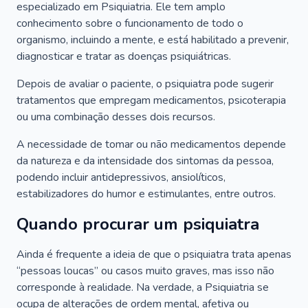
especializado em Psiquiatria. Ele tem amplo
conhecimento sobre o funcionamento de todo o
organismo, incluindo a mente, e está habilitado a prevenir,
diagnosticar e tratar as doenças psiquiátricas.
Depois de avaliar o paciente, o psiquiatra pode sugerir
tratamentos que empregam medicamentos, psicoterapia
ou uma combinação desses dois recursos.
A necessidade de tomar ou não medicamentos depende
da natureza e da intensidade dos sintomas da pessoa,
podendo incluir antidepressivos, ansiolíticos,
estabilizadores do humor e estimulantes, entre outros.
Quando procurar um psiquiatra
Ainda é frequente a ideia de que o psiquiatra trata apenas
“pessoas loucas” ou casos muito graves, mas isso não
corresponde à realidade. Na verdade, a Psiquiatria se
ocupa de alterações de ordem mental, afetiva ou