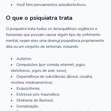
Você tem pensamentos autodestrutivos.
O que o psiquiatra trata
O psiquiatra trata todos os desequilíbrios orgânicos e
funcionais que possam causar algum tipo de sofrimento
mental, sejam eles uma doença psiquiátrica propriamente
dita ou um conjunto de sintomas, incluindo:
Autismo;
Compulsões (por comida, internet, jogos
eletrônicos, jogos de azar, sexo);
Dependência de substâncias (álcool, cocaína,
nicotina, medicamentos);
Esquizofrenia;
Estresse pós-traumático;
Síndrome de Burnout;
Somatização;