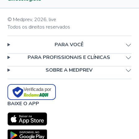
© Medprev,
2026
,
live
Todos os direitos reservados
PARA VOCÊ
PARA PROFISSIONAIS E CLÍNICAS
SOBRE A MEDPREV
Verificada por
BAIXE O APP