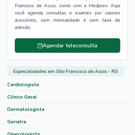
Francisco de Assis
, conte com a Medprev. Aqui
você agenda consultas e exames por valores
acessíveis, sem mensalidade e sem taxa de
adesão.
Agendar teleconsulta
Especialidades em São Francisco de Assis - RS
Cardiologista
Clínico Geral
Dermatologista
Geriatra
Ginecologista