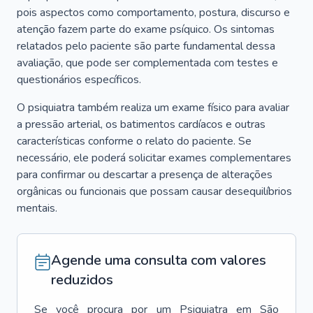
pois aspectos como comportamento, postura, discurso e
atenção fazem parte do exame psíquico. Os sintomas
relatados pelo paciente são parte fundamental dessa
avaliação, que pode ser complementada com testes e
questionários específicos.
O psiquiatra também realiza um exame físico para avaliar
a pressão arterial, os batimentos cardíacos e outras
características conforme o relato do paciente. Se
necessário, ele poderá solicitar exames complementares
para confirmar ou descartar a presença de alterações
orgânicas ou funcionais que possam causar desequilíbrios
mentais.
Agende uma consulta com valores
reduzidos
Se você procura por um
Psiquiatra
em
São