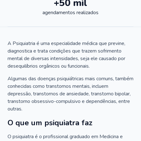
+50 mil
agendamentos realizados
A Psiquiatria é uma especialidade médica que previne,
diagnostica e trata condições que trazem sofrimento
mental de diversas intensidades, seja ele causado por
desequilíbrios orgânicos ou funcionais.
Algumas das doenças psiquiátricas mais comuns, também
conhecidas como transtornos mentais, incluem
depressão, transtornos de ansiedade, transtorno bipolar,
transtorno obsessivo-compulsivo e dependências, entre
outras.
O que um psiquiatra faz
O psiquiatra é o profissional graduado em Medicina e