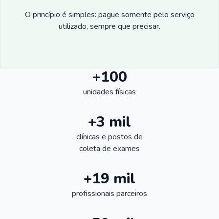
O princípio é simples: pague somente pelo serviço
utilizado, sempre que precisar.
+100
unidades físicas
+3 mil
clínicas e postos de
coleta de exames
+19 mil
profissionais parceiros