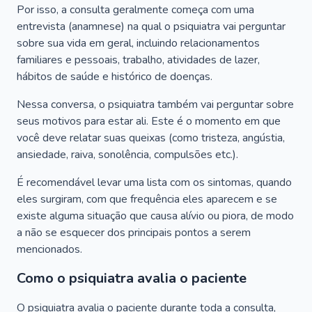
Por isso, a consulta geralmente começa com uma
entrevista (anamnese) na qual o psiquiatra vai perguntar
sobre sua vida em geral, incluindo relacionamentos
familiares e pessoais, trabalho, atividades de lazer,
hábitos de saúde e histórico de doenças.
Nessa conversa, o psiquiatra também vai perguntar sobre
seus motivos para estar ali. Este é o momento em que
você deve relatar suas queixas (como tristeza, angústia,
ansiedade, raiva, sonolência, compulsões etc.).
É recomendável levar uma lista com os sintomas, quando
eles surgiram, com que frequência eles aparecem e se
existe alguma situação que causa alívio ou piora, de modo
a não se esquecer dos principais pontos a serem
mencionados.
Como o psiquiatra avalia o paciente
O psiquiatra avalia o paciente durante toda a consulta,