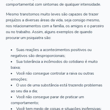
comportamental com sintomas de qualquer intensidade.
Mesmo transtornos muito leves são capazes de trazer
prejuízos a diversas áreas da vida, seja consigo mesmo,
nos relacionamentos com a família, os amigos e o parceiro
ou no trabalho. Assim, alguns exemplos de quando
procurar um psiquiatra são:
Suas reações a acontecimentos positivos ou
negativos são desproporcionais;
Sua tolerância a incômodos do cotidiano é muito
baixa;
Você não consegue controlar a raiva ou outras
emoções;
O uso de uma substância está trazendo problemas
ao seu dia a dia;
Você não consegue parar de praticar um
comportamento;
Você tem medo de coisas e situações inofensivas;