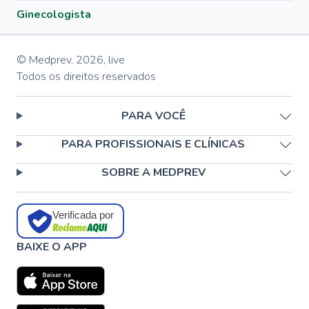
Ginecologista
© Medprev,
2026
,
live
Todos os direitos reservados
PARA VOCÊ
PARA PROFISSIONAIS E CLÍNICAS
SOBRE A MEDPREV
Verificada por
BAIXE O APP