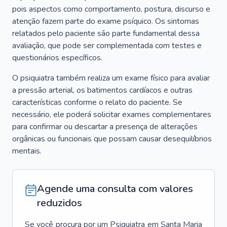
pois aspectos como comportamento, postura, discurso e
atenção fazem parte do exame psíquico. Os sintomas
relatados pelo paciente são parte fundamental dessa
avaliação, que pode ser complementada com testes e
questionários específicos.
O psiquiatra também realiza um exame físico para avaliar
a pressão arterial, os batimentos cardíacos e outras
características conforme o relato do paciente. Se
necessário, ele poderá solicitar exames complementares
para confirmar ou descartar a presença de alterações
orgânicas ou funcionais que possam causar desequilíbrios
mentais.
Agende uma consulta com valores
reduzidos
Se você procura por um
Psiquiatra
em
Santa Maria