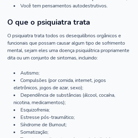
Você tem pensamentos autodestrutivos.
O que o psiquiatra trata
O psiquiatra trata todos os desequilíbrios orgânicos e
funcionais que possam causar algum tipo de sofrimento
mental, sejam eles uma doença psiquiátrica propriamente
dita ou um conjunto de sintomas, incluindo:
Autismo;
Compulsões (por comida, internet, jogos
eletrônicos, jogos de azar, sexo);
Dependência de substâncias (álcool, cocaína,
nicotina, medicamentos);
Esquizofrenia;
Estresse pós-traumático;
Síndrome de Burnout;
Somatização;