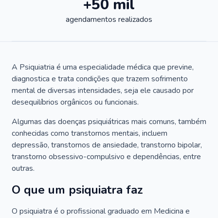
+50 mil
agendamentos realizados
A Psiquiatria é uma especialidade médica que previne,
diagnostica e trata condições que trazem sofrimento
mental de diversas intensidades, seja ele causado por
desequilíbrios orgânicos ou funcionais.
Algumas das doenças psiquiátricas mais comuns, também
conhecidas como transtornos mentais, incluem
depressão, transtornos de ansiedade, transtorno bipolar,
transtorno obsessivo-compulsivo e dependências, entre
outras.
O que um psiquiatra faz
O psiquiatra é o profissional graduado em Medicina e